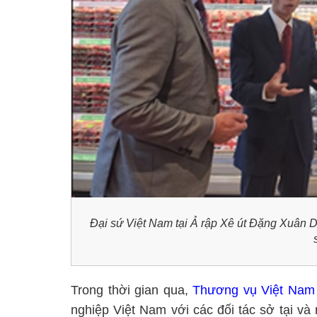
Đại sứ Việt Nam tại Ả rập Xê út Đặng Xuân 
Trong thời gian qua,
Thương vụ Việt Nam
nghiệp Việt Nam với các đối tác sở tại và 