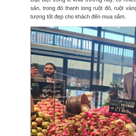
sản, trong đó thanh long ruột đỏ, ruột vàn
tượng tốt đẹp cho khách đến mua sắm.