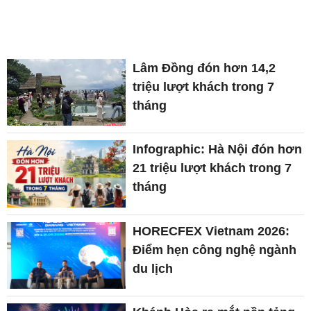
Lâm Đồng đón hơn 14,2
triệu lượt khách trong 7
tháng
Infographic: Hà Nội đón hơn
21 triệu lượt khách trong 7
tháng
HORECFEX Vietnam 2026:
Điểm hẹn công nghệ ngành
du lịch