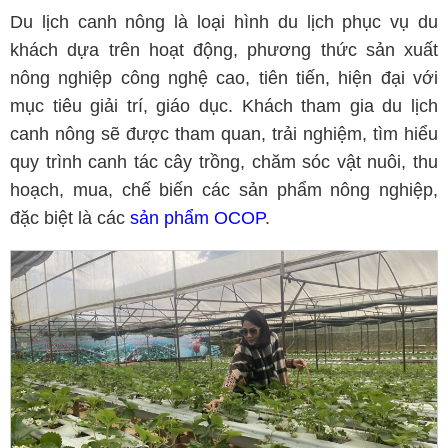
Du lịch canh nông là loại hình du lịch phục vụ du
khách dựa trên hoạt động, phương thức sản xuất
nông nghiệp công nghệ cao, tiên tiến, hiện đại với
mục tiêu giải trí, giáo dục. Khách tham gia du lịch
canh nông sẽ được tham quan, trải nghiệm, tìm hiểu
quy trình canh tác cây trồng, chăm sóc vật nuôi, thu
hoạch, mua, chế biến các sản phẩm nông nghiệp,
đặc biệt là các
sản phẩm OCOP
.