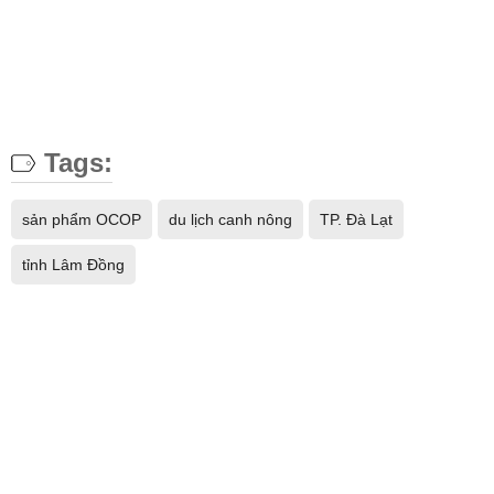
Tags:
sản phẩm OCOP
du lịch canh nông
TP. Đà Lạt
tỉnh Lâm Đồng