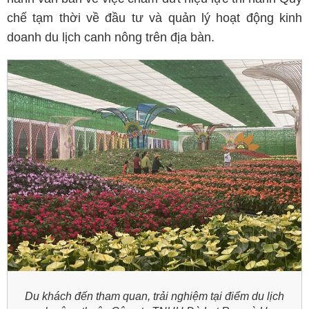
chế tạm thời về đầu tư và quản lý hoạt động kinh
doanh du lịch canh nông trên địa bàn.
Du khách đến tham quan, trải nghiệm tại điểm du lịch