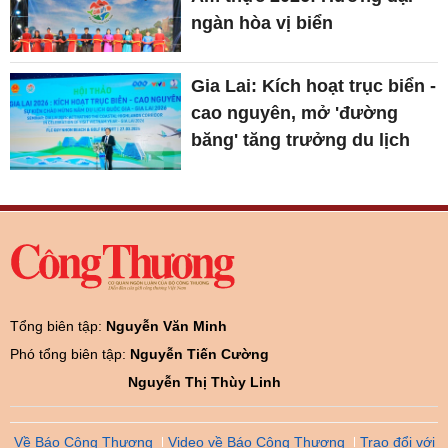
ngàn hòa vị biển
Gia Lai: Kích hoạt trục biển -
cao nguyên, mở 'đường
băng' tăng trưởng du lịch
Tổng biên tập:
Nguyễn Văn Minh
Phó tổng biên tập:
Nguyễn Tiến Cường
Nguyễn Thị Thùy Linh
Về Báo Công Thương
Video về Báo Công Thương
Trao đổi với