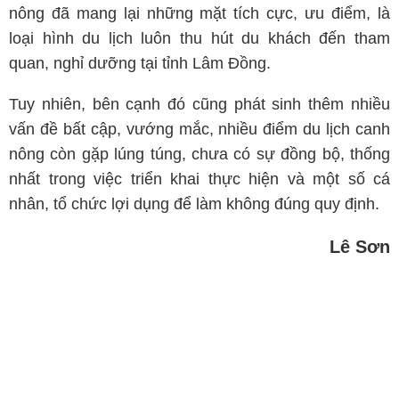
nông đã mang lại những mặt tích cực, ưu điểm, là
loại hình du lịch luôn thu hút du khách đến tham
quan, nghỉ dưỡng tại tỉnh Lâm Đồng.
Tuy nhiên, bên cạnh đó cũng phát sinh thêm nhiều
vấn đề bất cập, vướng mắc, nhiều điểm du lịch canh
nông còn gặp lúng túng, chưa có sự đồng bộ, thống
nhất trong việc triển khai thực hiện và một số cá
nhân, tổ chức lợi dụng để làm không đúng quy định.
Lê Sơn