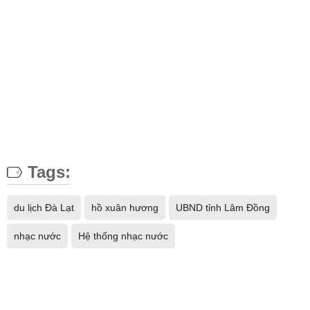
Tags:
du lịch Đà Lạt
hồ xuân hương
UBND tỉnh Lâm Đồng
nhạc nước
Hệ thống nhạc nước