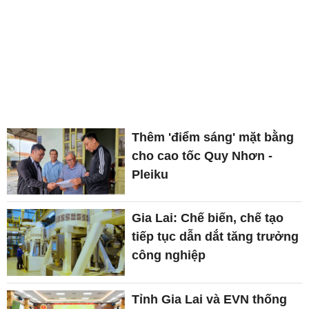
Thêm 'điểm sáng' mặt bằng
cho cao tốc Quy Nhơn -
Pleiku
Gia Lai: Chế biến, chế tạo
tiếp tục dẫn dắt tăng trưởng
công nghiệp
Tỉnh Gia Lai và EVN thống