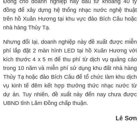
Đồng cho doanh nghiệp này đầu tư khoảng 40 tỷ
đồng để xây dựng hệ thống nhạc nước nghệ thuật
trên hồ Xuân Hương tại khu vực đảo Bích Câu hoặc
nhà hàng Thủy Tạ.
Nhưng đổi lại, doanh nghiệp này đề xuất được miễn
phí lắp đặt 2 màn hình LED tại hồ Xuân Hương với
kích thước 4 x 5 m để thu phí từ dịch vụ quảng cáo
trong 10 năm và miễn phí sử dụng khu đất nhà hàng
Thủy Tạ hoặc đảo Bích Câu để tổ chức làm khu dịch
vụ kinh tế đêm kết hợp thưởng thức nhạc nước từ
dự án. Tuy nhiên, đề xuất này đến nay chưa được
UBND tỉnh Lâm Đồng chấp thuận.
Lê Sơn