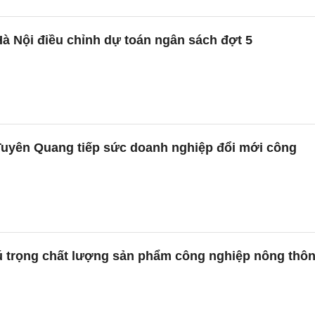
à Nội điều chỉnh dự toán ngân sách đợt 5
uyên Quang tiếp sức doanh nghiệp đổi mới công
 trọng chất lượng sản phẩm công nghiệp nông thô