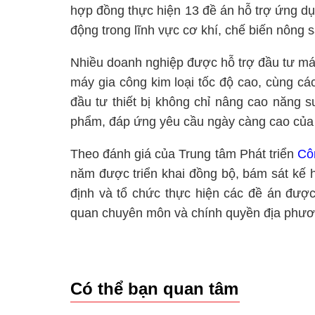
hợp đồng thực hiện 13 đề án hỗ trợ ứng dụn
động trong lĩnh vực cơ khí, chế biến nông 
Nhiều doanh nghiệp được hỗ trợ đầu tư máy
máy gia công kim loại tốc độ cao, cùng các
đầu tư thiết bị không chỉ nâng cao năng 
phẩm, đáp ứng yêu cầu ngày càng cao của 
Theo đánh giá của Trung tâm Phát triển
Cô
năm được triển khai đồng bộ, bám sát kế 
định và tổ chức thực hiện các đề án được
quan chuyên môn và chính quyền địa phươ
Có thể bạn quan tâm