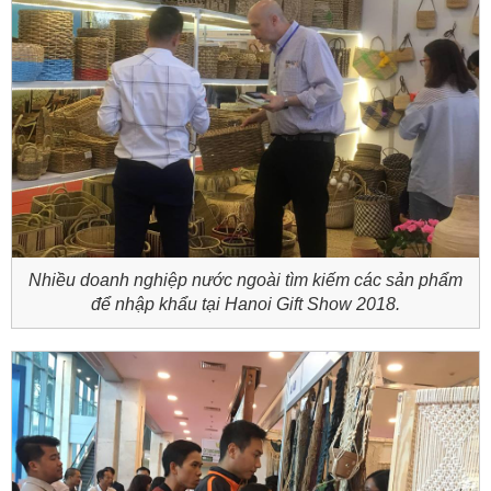
Nhiều doanh nghiệp nước ngoài tìm kiếm các sản phẩm
để nhập khẩu tại Hanoi Gift Show 2018.