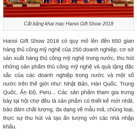
Cắt băng khai mạc Hanoi Gift Show 2018
Hanoi Gift Show 2018 có quy mô lên đến 650 gian
hàng thủ công mỹ nghệ của 250 doanh nghiệp, cơ sở
sản xuất hàng thủ công mỹ nghệ trong nước, thu hút
những sản phẩm thủ công mỹ nghệ và quà tặng đặc
sắc của các doanh nghiệp trong nước và một số
nước trên thế giới như: Nhật Bản, Hàn Quốc, Trung
Quốc, Ấn Độ, Peru... Các sản phẩm tham gia trưng
bày tại hội chợ đều là sản phẩm có thiết kế mới nhất,
bảo đảm chất lượng, đa dạng về mẫu mã, chủng loại,
thực sự thu hút và tạo ấn tượng với các nhà nhập
khẩu.