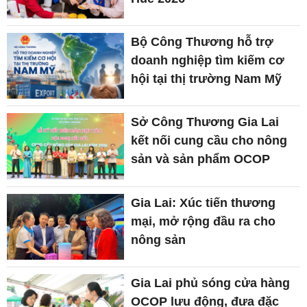
Bộ Công Thương hỗ trợ
doanh nghiệp tìm kiếm cơ
hội tại thị trường Nam Mỹ
Sở Công Thương Gia Lai
kết nối cung cầu cho nông
sản và sản phẩm OCOP
Gia Lai: Xúc tiến thương
mại, mở rộng đầu ra cho
nông sản
Gia Lai phủ sóng cửa hàng
OCOP lưu động, đưa đặc