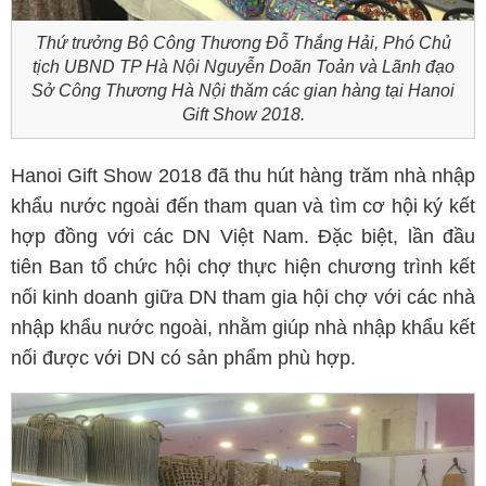
Thứ trưởng Bộ Công Thương Đỗ Thắng Hải, Phó Chủ
tịch UBND TP Hà Nội Nguyễn Doãn Toản và Lãnh đạo
Sở Công Thương Hà Nội thăm các gian hàng tại Hanoi
Gift Show 2018.
Hanoi Gift Show 2018 đã thu hút hàng trăm nhà nhập
khẩu nước ngoài đến tham quan và tìm cơ hội ký kết
hợp đồng với các DN Việt Nam. Đặc biệt, lần đầu
tiên Ban tổ chức hội chợ thực hiện chương trình kết
nối kinh doanh giữa DN tham gia hội chợ với các nhà
nhập khẩu nước ngoài, nhằm giúp nhà nhập khẩu kết
nối được với DN có sản phẩm phù hợp.