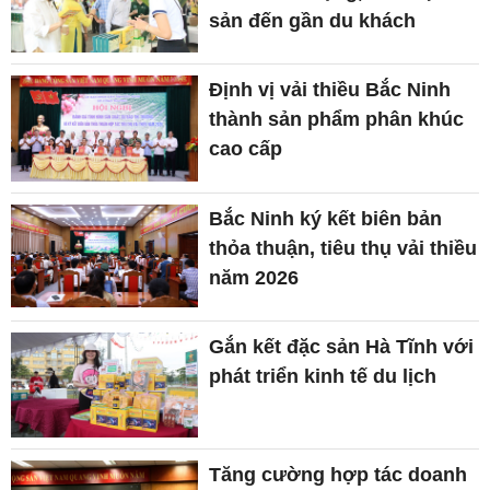
sản đến gần du khách
Định vị vải thiều Bắc Ninh
thành sản phẩm phân khúc
cao cấp
Bắc Ninh ký kết biên bản
thỏa thuận, tiêu thụ vải thiều
năm 2026
Gắn kết đặc sản Hà Tĩnh với
phát triển kinh tế du lịch
Tăng cường hợp tác doanh