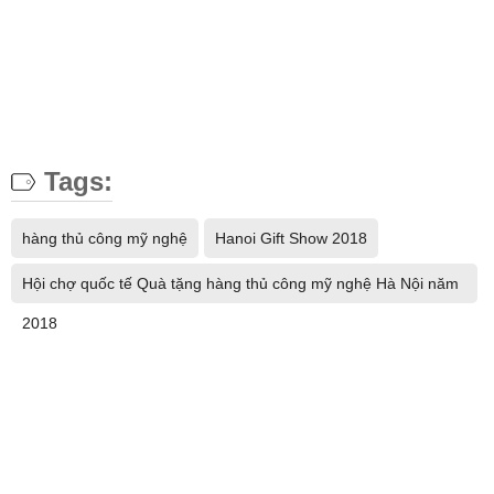
Tags:
hàng thủ công mỹ nghệ
Hanoi Gift Show 2018
Hội chợ quốc tế Quà tặng hàng thủ công mỹ nghệ Hà Nội năm
2018