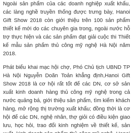
Ngoài sản phẩm của các doanh nghiệp xuất khẩu,
các làng nghề truyền thống được trưng bày, Hanoi
Gift Show 2018 còn giới thiệu trên 100 sản phẩm
thiết kế mới do các chuyên gia trong, ngoài nước hỗ
trợ thực hiện và các sản phẩm đạt giải cuộc thi Thiết
kế mẫu sản phẩm thủ công mỹ nghệ Hà Nội năm
2018.
Phát biểu khai mạc hội chợ, Phó Chủ tịch UBND TP
Hà Nội Nguyễn Doãn Toản khẳng định,Hanoi Gift
Show 2018 là cơ hội rất tốt để các DN, cơ sở sản
xuất kinh doanh hàng thủ công mỹ nghệ trong cả
nước quảng bá, giới thiệu sản phẩm, tìm kiếm khách
hàng, mở rộng thị trường xuất khẩu; đồng thời là cơ
hội để các DN, nghệ nhân, thợ giỏi có điều kiện giao
lưu, học hỏi, trao đổi kinh nghiệm về thiết kế, sản