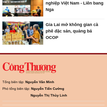
nghiệp Việt Nam - Liên bang
Nga
Gia Lai mở không gian cà
phê đặc sản, quảng bá
OCOP
Tổng biên tập:
Nguyễn Văn Minh
Phó tổng biên tập:
Nguyễn Tiến Cường
Nguyễn Thị Thùy Linh