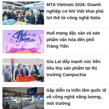
MTA Vietnam 2026: Doanh
nghiệp cơ khí Việt khai phá
lợi thế từ công nghệ Italia
Huế mang đặc sản và sản
phẩm văn hóa đến phố
Tràng Tiền
Gia Lai đẩy mạnh xúc tiến
tiêu thụ sản phẩm tại thị
trường Campuchia
Sắp diễn ra triển lãm quốc tế
về công nghệ năng lượng,
môi trường