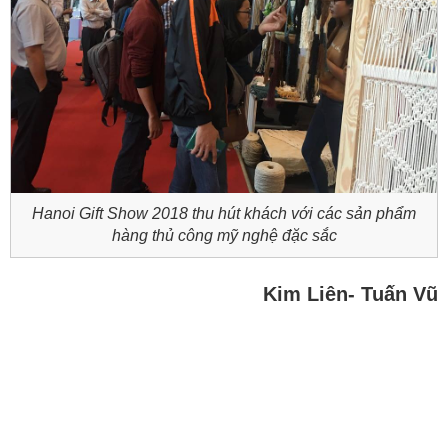
Hanoi Gift Show 2018 thu hút khách với các sản phẩm
hàng thủ công mỹ nghệ đặc sắc
Kim Liên- Tuấn Vũ