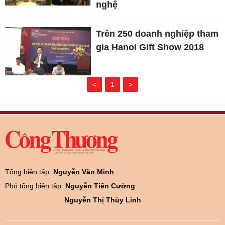
nghệ
Trên 250 doanh nghiệp tham
gia Hanoi Gift Show 2018
<
1
>
Tổng biên tập:
Nguyễn Văn Minh
Phó tổng biên tập:
Nguyễn Tiến Cường
Nguyễn Thị Thùy Linh