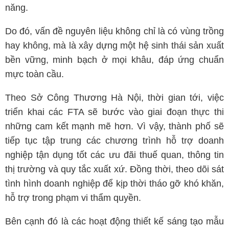
năng.
Do đó, vấn đề nguyên liệu không chỉ là có vùng trồng
hay không, mà là xây dựng một hệ sinh thái sản xuất
bền vững, minh bạch ở mọi khâu, đáp ứng chuẩn
mực toàn cầu.
Theo Sở Công Thương Hà Nội, thời gian tới, việc
triển khai các FTA sẽ bước vào giai đoạn thực thi
những cam kết mạnh mẽ hơn. Vì vậy, thành phố sẽ
tiếp tục tập trung các chương trình hỗ trợ doanh
nghiệp tận dụng tốt các ưu đãi thuế quan, thông tin
thị trường và quy tắc xuất xứ. Đồng thời, theo dõi sát
tình hình doanh nghiệp để kịp thời tháo gỡ khó khăn,
hỗ trợ trong phạm vi thẩm quyền.
Bên cạnh đó là các hoạt động thiết kế sáng tạo mẫu