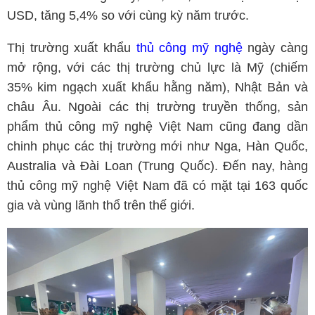
USD, tăng 5,4% so với cùng kỳ năm trước.
Thị trường xuất khẩu
thủ công mỹ nghệ
ngày càng
mở rộng, với các thị trường chủ lực là Mỹ (chiếm
35% kim ngạch xuất khẩu hằng năm), Nhật Bản và
châu Âu. Ngoài các thị trường truyền thống, sản
phẩm thủ công mỹ nghệ Việt Nam cũng đang dần
chinh phục các thị trường mới như Nga, Hàn Quốc,
Australia và Đài Loan (Trung Quốc). Đến nay, hàng
thủ công mỹ nghệ Việt Nam đã có mặt tại 163 quốc
gia và vùng lãnh thổ trên thế giới.