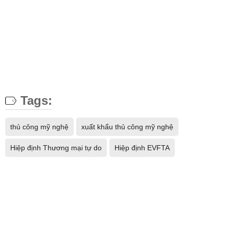
Tags:
thủ công mỹ nghệ
xuất khẩu thủ công mỹ nghệ
Hiệp định Thương mại tự do
Hiệp định EVFTA