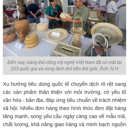
Đến nay, hàng thủ công mỹ nghệ Việt Nam đã có mặt tại
163 quốc gia và vùng lãnh thổ trên thế giới. Ảnh: N.H
Xu hướng tiêu dùng quốc tế chuyển dịch rõ rệt sang
các sản phẩm thân thiện với môi trường, có yếu tố
văn hóa - bản địa, đáp ứng tiêu chuẩn về trách nhiệm
xã hội. Nhiều đơn hàng theo hình thức đơn đặt hàng
tăng mạnh, song yêu cầu ngày càng cao về mẫu mã,
chất lượng, khả năng giao hàng và minh bạch nguồn