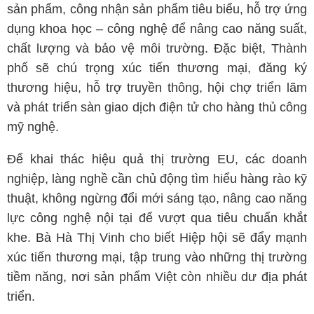
sản phẩm, công nhận sản phẩm tiêu biểu, hỗ trợ ứng
dụng khoa học – công nghệ để nâng cao năng suất,
chất lượng và bảo vệ môi trường. Đặc biệt, Thành
phố sẽ chú trọng xúc tiến thương mại, đăng ký
thương hiệu, hỗ trợ truyền thông, hội chợ triển lãm
và phát triển sàn giao dịch điện tử cho hàng thủ công
mỹ nghệ.
Để khai thác hiệu quả thị trường EU, các doanh
nghiệp, làng nghề cần chủ động tìm hiểu hàng rào kỹ
thuật, không ngừng đổi mới sáng tạo, nâng cao năng
lực công nghệ nội tại để vượt qua tiêu chuẩn khắt
khe. Bà Hà Thị Vinh cho biết Hiệp hội sẽ đẩy mạnh
xúc tiến thương mại, tập trung vào những thị trường
tiềm năng, nơi sản phẩm Việt còn nhiều dư địa phát
triển.