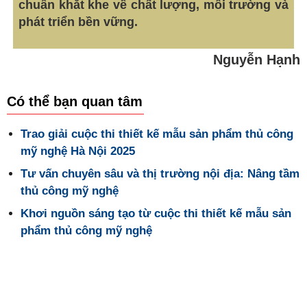
chuẩn khắt khe về chất lượng, môi trường và
phát triển bền vững.
Nguyễn Hạnh
Có thể bạn quan tâm
Trao giải cuộc thi thiết kế mẫu sản phẩm thủ công
mỹ nghệ Hà Nội 2025
Tư vấn chuyên sâu và thị trường nội địa: Nâng tầm
thủ công mỹ nghệ
Khơi nguồn sáng tạo từ cuộc thi thiết kế mẫu sản
phẩm thủ công mỹ nghệ