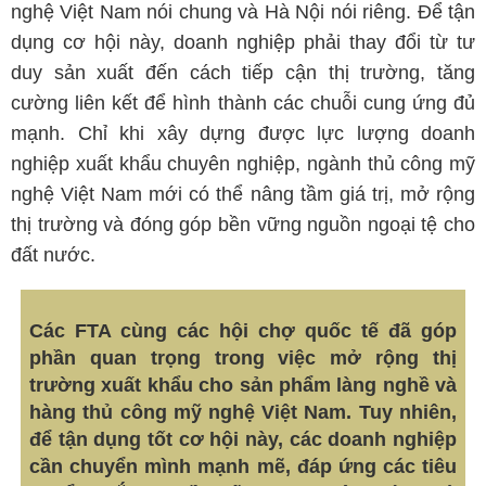
nghệ Việt Nam nói chung và Hà Nội nói riêng. Để tận
dụng cơ hội này, doanh nghiệp phải thay đổi từ tư
duy sản xuất đến cách tiếp cận thị trường, tăng
cường liên kết để hình thành các chuỗi cung ứng đủ
mạnh. Chỉ khi xây dựng được lực lượng doanh
nghiệp xuất khẩu chuyên nghiệp, ngành thủ công mỹ
nghệ Việt Nam mới có thể nâng tầm giá trị, mở rộng
thị trường và đóng góp bền vững nguồn ngoại tệ cho
đất nước.
Các FTA cùng các hội chợ quốc tế đã góp
phần quan trọng trong việc mở rộng thị
trường xuất khẩu cho sản phẩm làng nghề và
hàng thủ công mỹ nghệ Việt Nam. Tuy nhiên,
để tận dụng tốt cơ hội này, các doanh nghiệp
cần chuyển mình mạnh mẽ, đáp ứng các tiêu