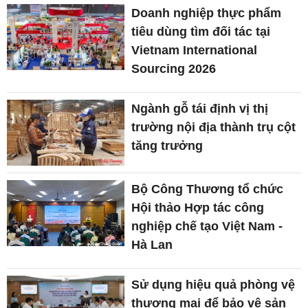
Doanh nghiệp thực phẩm
tiêu dùng tìm đối tác tại
Vietnam International
Sourcing 2026
Ngành gỗ tái định vị thị
trường nội địa thành trụ cột
tăng trưởng
Bộ Công Thương tổ chức
Hội thảo Hợp tác công
nghiệp chế tạo Việt Nam -
Hà Lan
Sử dụng hiệu quả phòng vệ
thương mại để bảo vệ sản