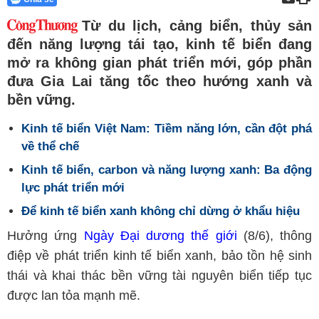
Từ du lịch, cảng biển, thủy sản
đến năng lượng tái tạo, kinh tế biển đang
mở ra không gian phát triển mới, góp phần
đưa Gia Lai tăng tốc theo hướng xanh và
bền vững.
Kinh tế biển Việt Nam: Tiềm năng lớn, cần đột phá
về thể chế
Kinh tế biển, carbon và năng lượng xanh: Ba động
lực phát triển mới
Để kinh tế biển xanh không chỉ dừng ở khẩu hiệu
Hưởng ứng
Ngày Đại dương thế giới
(8/6), thông
điệp về phát triển kinh tế biển xanh, bảo tồn hệ sinh
thái và khai thác bền vững tài nguyên biển tiếp tục
được lan tỏa mạnh mẽ.