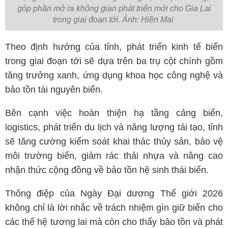
góp phần mở ra không gian phát triển mới cho Gia Lai
trong giai đoạn tới. Ảnh: Hiền Mai
Theo định hướng của tỉnh, phát triển kinh tế biển
trong giai đoạn tới sẽ dựa trên ba trụ cột chính gồm
tăng trưởng xanh, ứng dụng khoa học công nghệ và
bảo tồn tài nguyên biển.
Bên cạnh việc hoàn thiện hạ tầng cảng biển,
logistics, phát triển du lịch và năng lượng tái tạo, tỉnh
sẽ tăng cường kiểm soát khai thác thủy sản, bảo vệ
môi trường biển, giảm rác thải nhựa và nâng cao
nhận thức cộng đồng về bảo tồn hệ sinh thái biển.
Thông điệp của Ngày Đại dương Thế giới 2026
không chỉ là lời nhắc về trách nhiệm gìn giữ biển cho
các thế hệ tương lai mà còn cho thấy bảo tồn và phát