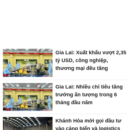
Gia Lai: Xuất khẩu vượt 2,35
tỷ USD, công nghiệp,
thương mại đều tăng
Gia Lai: Nhiều chỉ tiêu tăng
trưởng ấn tượng trong 6
tháng đầu năm
Khánh Hòa mời gọi đầu tư
vào cảng biển và logistics