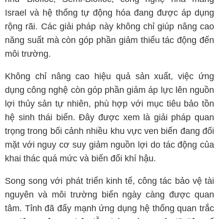
Israel và hệ thống tự động hóa đang được áp dụng
rộng rãi. Các giải pháp này không chỉ giúp nâng cao
năng suất mà còn góp phần giảm thiểu tác động đến
môi trường.
Không chỉ nâng cao hiệu quả sản xuất, việc ứng
dụng công nghệ còn góp phần giảm áp lực lên nguồn
lợi thủy sản tự nhiên, phù hợp với mục tiêu bảo tồn
hệ sinh thái biển. Đây được xem là giải pháp quan
trọng trong bối cảnh nhiều khu vực ven biển đang đối
mặt với nguy cơ suy giảm nguồn lợi do tác động của
khai thác quá mức và biến đổi khí hậu.
Song song với phát triển kinh tế, công tác bảo vệ tài
nguyên và môi trường biển ngày càng được quan
tâm. Tỉnh đã đẩy mạnh ứng dụng hệ thống quan trắc