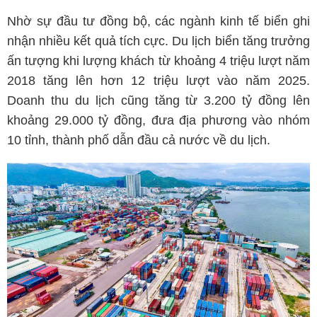
Nhờ sự đầu tư đồng bộ, các ngành kinh tế biển ghi
nhận nhiều kết quả tích cực. Du lịch biển tăng trưởng
ấn tượng khi lượng khách từ khoảng 4 triệu lượt năm
2018 tăng lên hơn 12 triệu lượt vào năm 2025.
Doanh thu du lịch cũng tăng từ 3.200 tỷ đồng lên
khoảng 29.000 tỷ đồng, đưa địa phương vào nhóm
10 tỉnh, thành phố dẫn đầu cả nước về du lịch.