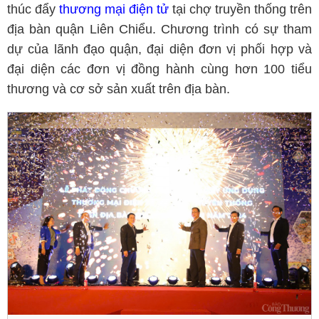
thúc đẩy
thương mại điện tử
tại chợ truyền thống trên
địa bàn quận Liên Chiểu. Chương trình có sự tham
dự của lãnh đạo quận, đại diện đơn vị phối hợp và
đại diện các đơn vị đồng hành cùng hơn 100 tiểu
thương và cơ sở sản xuất trên địa bàn.