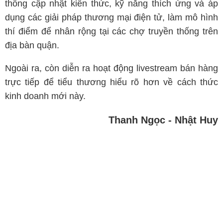
thống cập nhật kiến thức, kỹ năng thích ứng và áp
dụng các giải pháp thương mại điện tử, làm mô hình
thí điểm để nhân rộng tại các chợ truyền thống trên
địa bàn quận.
Ngoài ra, còn diễn ra hoạt động livestream bán hàng
trực tiếp để tiểu thương hiểu rõ hơn về cách thức
kinh doanh mới này.
Thanh Ngọc - Nhật Huy