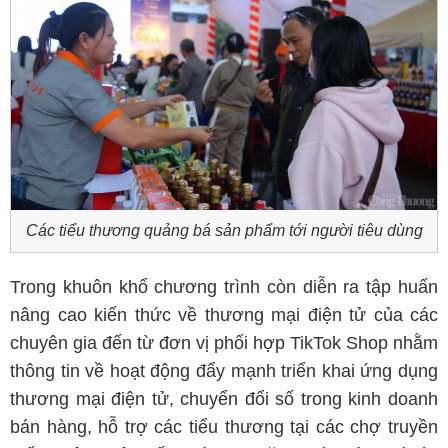
Các tiểu thương quảng bá sản phẩm tới người tiêu dùng
Trong khuôn khổ chương trình còn diễn ra tập huấn
nâng cao kiến thức về thương mại điện tử của các
chuyên gia đến từ đơn vị phối hợp TikTok Shop nhằm
thông tin về hoạt động đẩy mạnh triển khai ứng dụng
thương mại điện tử, chuyển đổi số trong kinh doanh
bán hàng, hỗ trợ các tiểu thương tại các chợ truyền