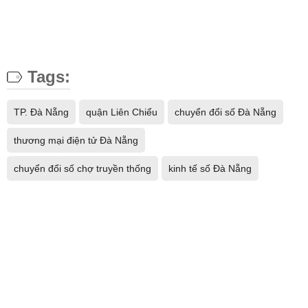
Tags:
TP. Đà Nẵng
quận Liên Chiểu
chuyển đổi số Đà Nẵng
thương mại điện tử Đà Nẵng
chuyển đổi số chợ truyền thống
kinh tế số Đà Nẵng