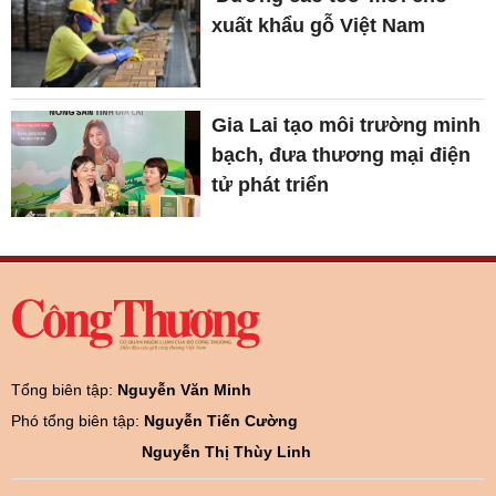
xuất khẩu gỗ Việt Nam
Gia Lai tạo môi trường minh
bạch, đưa thương mại điện
tử phát triển
Tổng biên tập:
Nguyễn Văn Minh
Phó tổng biên tập:
Nguyễn Tiến Cường
Nguyễn Thị Thùy Linh