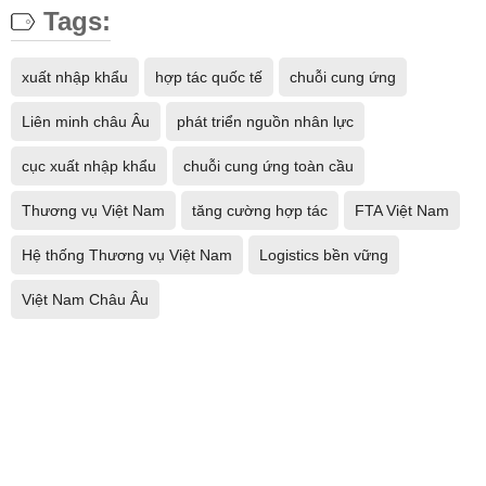
Tags:
xuất nhập khẩu
hợp tác quốc tế
chuỗi cung ứng
Liên minh châu Âu
phát triển nguồn nhân lực
cục xuất nhập khẩu
chuỗi cung ứng toàn cầu
Thương vụ Việt Nam
tăng cường hợp tác
FTA Việt Nam
Hệ thống Thương vụ Việt Nam
Logistics bền vững
Việt Nam Châu Âu