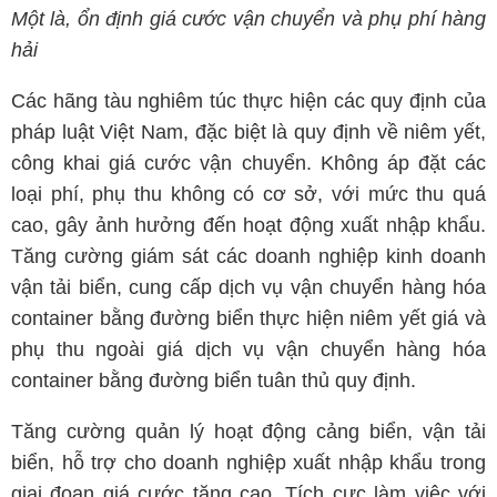
Một là, ổn định giá cước vận chuyển và phụ phí hàng
hải
Các hãng tàu nghiêm túc thực hiện các quy định của
pháp luật Việt Nam, đặc biệt là quy định về niêm yết,
công khai giá cước vận chuyển. Không áp đặt các
loại phí, phụ thu không có cơ sở, với mức thu quá
cao, gây ảnh hưởng đến hoạt động xuất nhập khẩu.
Tăng cường giám sát các doanh nghiệp kinh doanh
vận tải biển, cung cấp dịch vụ vận chuyển hàng hóa
container bằng đường biển thực hiện niêm yết giá và
phụ thu ngoài giá dịch vụ vận chuyển hàng hóa
container bằng đường biển tuân thủ quy định.
Tăng cường quản lý hoạt động cảng biển, vận tải
biển, hỗ trợ cho doanh nghiệp xuất nhập khẩu trong
giai đoạn giá cước tăng cao. Tích cực làm việc với