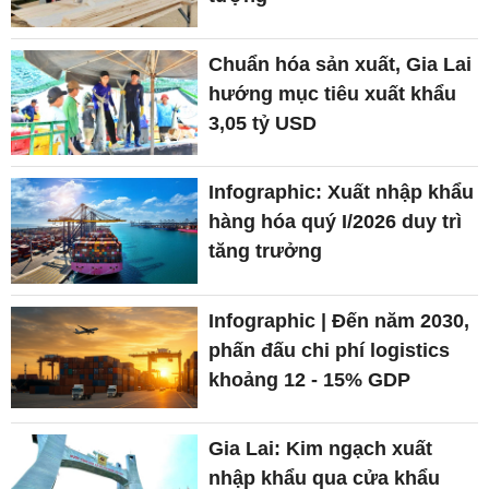
Chuẩn hóa sản xuất, Gia Lai
hướng mục tiêu xuất khẩu
3,05 tỷ USD
Infographic: Xuất nhập khẩu
hàng hóa quý I/2026 duy trì
tăng trưởng
Infographic | Đến năm 2030,
phấn đấu chi phí logistics
khoảng 12 - 15% GDP
Gia Lai: Kim ngạch xuất
nhập khẩu qua cửa khẩu