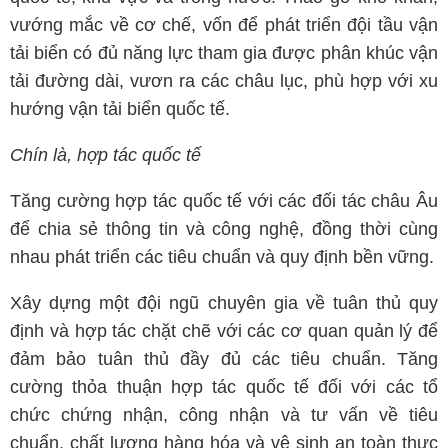
vướng mắc về cơ chế, vốn để phát triển đội tầu vận
tải biển có đủ năng lực tham gia được phân khúc vận
tải đường dài, vươn ra các châu lục, phù hợp với xu
hướng vận tải biển quốc tế.
Chín là, hợp tác quốc tế
Tăng cường hợp tác quốc tế với các đối tác châu Âu
để chia sẻ thông tin và công nghệ, đồng thời cùng
nhau phát triển các tiêu chuẩn và quy định bền vững.
Xây dựng một đội ngũ chuyên gia về tuân thủ quy
định và hợp tác chặt chẽ với các cơ quan quản lý để
đảm bảo tuân thủ đầy đủ các tiêu chuẩn. Tăng
cường thỏa thuận hợp tác quốc tế đối với các tổ
chức chứng nhận, công nhận và tư vấn về tiêu
chuẩn, chất lượng hàng hóa và vệ sinh an toàn thực