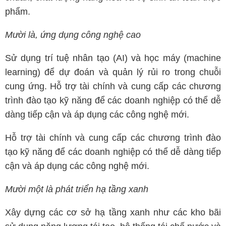
phẩm.
Mười là, ứng dụng công nghệ cao
Sử dụng trí tuệ nhân tạo (AI) và học máy (machine
learning) để dự đoán và quản lý rủi ro trong chuỗi
cung ứng. Hỗ trợ tài chính và cung cấp các chương
trình đào tạo kỹ năng để các doanh nghiệp có thể dễ
dàng tiếp cận và áp dụng các công nghệ mới.
Hỗ trợ tài chính và cung cấp các chương trình đào
tạo kỹ năng để các doanh nghiệp có thể dễ dàng tiếp
cận và áp dụng các công nghệ mới.
Mười một là phát triển hạ tầng xanh
Xây dựng các cơ sở hạ tầng xanh như các kho bãi