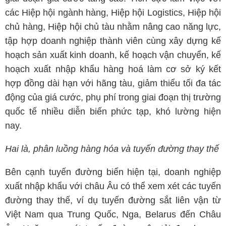
các Hiệp hội ngành hàng, Hiệp hội Logistics, Hiệp hội
chủ hàng, Hiệp hội chủ tàu nhằm nâng cao năng lực,
tập hợp doanh nghiệp thành viên cùng xây dựng kế
hoạch sản xuất kinh doanh, kế hoạch vận chuyển, kế
hoạch xuất nhập khẩu hàng hoá làm cơ sở ký kết
hợp đồng dài hạn với hãng tàu, giảm thiểu tối đa tác
động của giá cước, phụ phí trong giai đoạn thị trường
quốc tế nhiều diễn biến phức tạp, khó lường hiện
nay.
Hai là, phân luồng hàng hóa và tuyến đường thay thế
Bên cạnh tuyến đường biển hiện tại, doanh nghiệp
xuất nhập khẩu với châu Âu có thể xem xét các tuyến
đường thay thế, ví dụ tuyến đường sắt liên vận từ
Việt Nam qua Trung Quốc, Nga, Belarus đến Châu