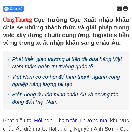
Chia sẻ
Cục trưởng Cục Xuất nhập khẩu
chia sẻ những thách thức và giải pháp trong
việc xây dựng chuỗi cung ứng, logistics bền
vững trong xuất nhập khẩu sang châu Âu.
Phát triển giao thương là tiền đề đưa hàng Việt
Nam thâm nhập thị trường quốc tế
Việt Nam có cơ hội để hình thành ngành công
nghiệp năng lượng tái tạo
Biến động ở Liên minh châu Âu và những tác
động đến Việt Nam
Phát biểu tại
Hội nghị Tham tán Thương mại
khu vực
châu Âu diễn ra tại Italia, ông Nguyễn Anh Sơn - Cục