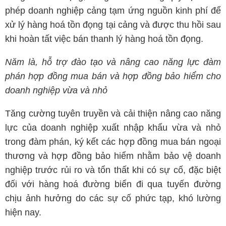
phép doanh nghiệp cảng tạm ứng nguồn kinh phí để
xử lý hàng hoá tồn đọng tại cảng và được thu hồi sau
khi hoàn tất việc bán thanh lý hàng hoá tồn đọng.
Năm là, hỗ trợ đào tạo và nâng cao năng lực đàm
phán hợp đồng mua bán và hợp đồng bảo hiểm cho
doanh nghiệp vừa và nhỏ
Tăng cường tuyên truyền và cải thiện nâng cao năng
lực của doanh nghiệp xuất nhập khẩu vừa và nhỏ
trong đàm phán, ký kết các hợp đồng mua bán ngoại
thương và hợp đồng bảo hiểm nhằm bảo vệ doanh
nghiệp trước rủi ro và tổn thất khi có sự cố, đặc biệt
đối với hàng hoá đường biển đi qua tuyến đường
chịu ảnh hưởng do các sự cố phức tạp, khó lường
hiện nay.