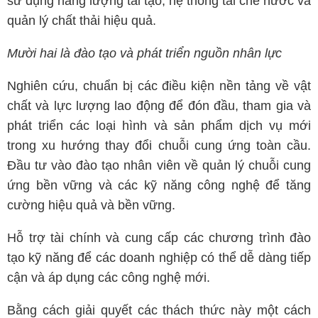
sử dụng năng lượng tái tạo, hệ thống tái chế nước và
quản lý chất thải hiệu quả.
Mười hai là đào tạo và phát triển nguồn nhân lực
Nghiên cứu, chuẩn bị các điều kiện nền tảng về vật
chất và lực lượng lao động để đón đầu, tham gia và
phát triển các loại hình và sản phẩm dịch vụ mới
trong xu hướng thay đổi chuỗi cung ứng toàn cầu.
Đầu tư vào đào tạo nhân viên về quản lý chuỗi cung
ứng bền vững và các kỹ năng công nghệ để tăng
cường hiệu quả và bền vững.
Hỗ trợ tài chính và cung cấp các chương trình đào
tạo kỹ năng để các doanh nghiệp có thể dễ dàng tiếp
cận và áp dụng các công nghệ mới.
Bằng cách giải quyết các thách thức này một cách