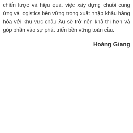
chiến lược và hiệu quả, việc xây dựng chuỗi cung
ứng và logistics bền vững trong xuất nhập khẩu hàng
hóa với khu vực châu Âu sẽ trở nên khả thi hơn và
góp phần vào sự phát triển bền vững toàn cầu.
Hoàng Giang