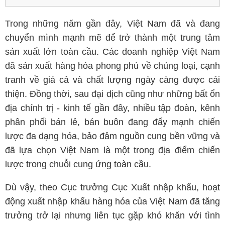
Trong những năm gần đây, Việt Nam đã và đang
chuyển mình mạnh mẽ để trở thành một trung tâm
sản xuất lớn toàn cầu. Các doanh nghiệp Việt Nam
đã sản xuất hàng hóa phong phú về chủng loại, cạnh
tranh về giá cả và chất lượng ngày càng được cải
thiện. Đồng thời, sau đại dịch cũng như những bất ổn
địa chính trị - kinh tế gần đây, nhiều tập đoàn, kênh
phân phối bán lẻ, bán buôn đang đẩy mạnh chiến
lược đa dạng hóa, bảo đảm nguồn cung bền vững và
đã lựa chọn Việt Nam là một trong địa điểm chiến
lược trong chuỗi cung ứng toàn cầu.
Dù vậy, theo Cục trưởng Cục Xuất nhập khẩu, hoạt
động xuất nhập khẩu hàng hóa của Việt Nam đã tăng
trưởng trở lại nhưng liên tục gặp khó khăn với tình