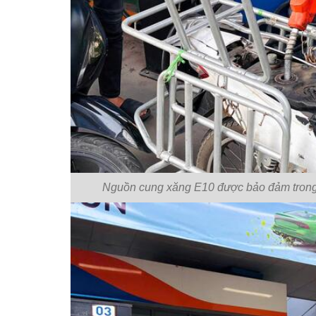
Nguồn cung xăng E10 được bảo đảm trong n