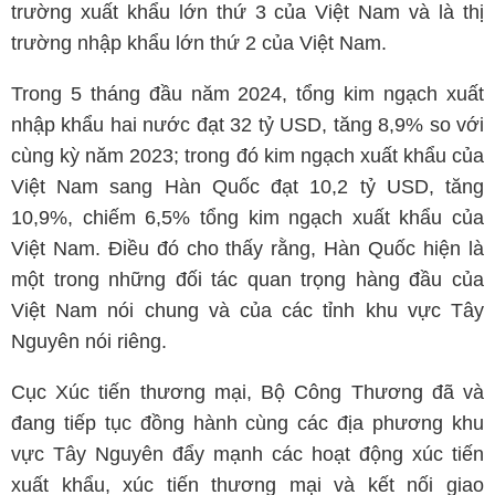
trường xuất khẩu lớn thứ 3 của Việt Nam và là thị
trường nhập khẩu lớn thứ 2 của Việt Nam.
Trong 5 tháng đầu năm 2024, tổng kim ngạch xuất
nhập khẩu hai nước đạt 32 tỷ USD, tăng 8,9% so với
cùng kỳ năm 2023; trong đó kim ngạch xuất khẩu của
Việt Nam sang Hàn Quốc đạt 10,2 tỷ USD, tăng
10,9%, chiếm 6,5% tổng kim ngạch xuất khẩu của
Việt Nam. Điều đó cho thấy rằng, Hàn Quốc hiện là
một trong những đối tác quan trọng hàng đầu của
Việt Nam nói chung và của các tỉnh khu vực Tây
Nguyên nói riêng.
Cục Xúc tiến thương mại, Bộ Công Thương đã và
đang tiếp tục đồng hành cùng các địa phương khu
vực Tây Nguyên đẩy mạnh các hoạt động xúc tiến
xuất khẩu, xúc tiến thương mại và kết nối giao