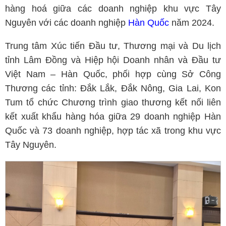
hàng hoá giữa các doanh nghiệp khu vực Tây
Nguyên với các doanh nghiệp
Hàn Quốc
năm 2024.
Trung tâm Xúc tiến Đầu tư, Thương mại và Du lịch
tỉnh Lâm Đồng và Hiệp hội Doanh nhân và Đầu tư
Việt Nam – Hàn Quốc, phối hợp cùng Sở Công
Thương các tỉnh: Đắk Lắk, Đắk Nông, Gia Lai, Kon
Tum tổ chức Chương trình giao thương kết nối liên
kết xuất khẩu hàng hóa giữa 29 doanh nghiệp Hàn
Quốc và 73 doanh nghiệp, hợp tác xã trong khu vực
Tây Nguyên.