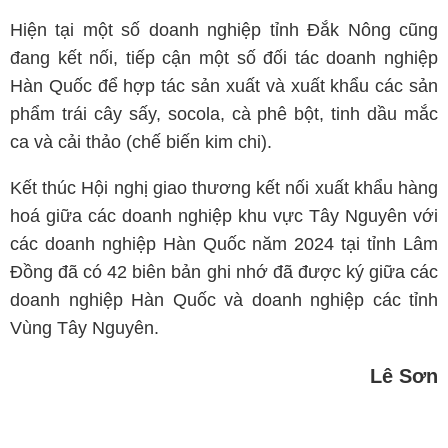
Hiện tại một số doanh nghiệp tỉnh Đắk Nông cũng
đang kết nối, tiếp cận một số đối tác doanh nghiệp
Hàn Quốc để hợp tác sản xuất và xuất khẩu các sản
phẩm trái cây sấy, socola, cà phê bột, tinh dầu mắc
ca và cải thảo (chế biến kim chi).
Kết thúc Hội nghị giao thương kết nối xuất khẩu hàng
hoá giữa các doanh nghiệp khu vực Tây Nguyên với
các doanh nghiệp Hàn Quốc năm 2024 tại tỉnh Lâm
Đồng đã có 42 biên bản ghi nhớ đã được ký giữa các
doanh nghiệp Hàn Quốc và doanh nghiệp các tỉnh
Vùng Tây Nguyên.
Lê Sơn