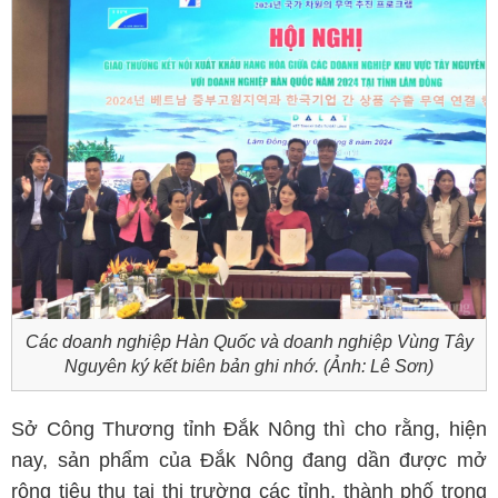
Các doanh nghiệp Hàn Quốc và doanh nghiệp Vùng Tây
Nguyên ký kết biên bản ghi nhớ. (Ảnh: Lê Sơn)
Sở Công Thương tỉnh Đắk Nông thì cho rằng, hiện
nay, sản phẩm của Đắk Nông đang dần được mở
rộng tiêu thụ tại thị trường các tỉnh, thành phố trong