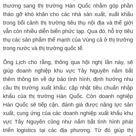
thương sang thị trường Hàn Quốc nhằm góp phần
tháo gỡ khó khăn cho các nhà sản xuất, xuất khẩu
trong bối cảnh thị trường tiêu thụ nội địa và thế giới
vẫn còn nhiều diễn biến phức tạp. Qua đó, hỗ trợ tiêu
thụ các sản phẩm thế mạnh của Vùng cả ở thị trường
trong nước và thị trường quốc tế.
Ông Lịch cho rằng, thông qua hội nghị lần này, sẽ
giúp doanh nghiệp khu vực Tây Nguyên nắm bắt
thêm thông tin về dự báo tình hình, định hướng nhu
cầu thị trường xuất khẩu; cập nhật tiêu chuẩn nhập
khẩu của thị trường Hàn Quốc. Còn doanh nghiệp
Hàn Quốc sẽ tiếp cận, đánh giá được năng lực sản
xuất, cung ứng của các doanh nghiệp xuất khẩu khu
vực Tây Nguyên cũng như nắm bắt tình hình phát
triển logistics tại các địa phương. Từ đó giúp thị