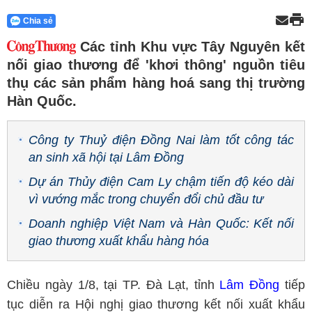
Chia sẻ
Các tỉnh Khu vực Tây Nguyên kết
nối giao thương để 'khơi thông' nguồn tiêu
thụ các sản phẩm hàng hoá sang thị trường
Hàn Quốc.
Công ty Thuỷ điện Đồng Nai làm tốt công tác
an sinh xã hội tại Lâm Đồng
Dự án Thủy điện Cam Ly chậm tiến độ kéo dài
vì vướng mắc trong chuyển đổi chủ đầu tư
Doanh nghiệp Việt Nam và Hàn Quốc: Kết nối
giao thương xuất khẩu hàng hóa
Chiều ngày 1/8, tại TP. Đà Lạt, tỉnh
Lâm Đồng
tiếp
tục diễn ra Hội nghị giao thương kết nối xuất khẩu