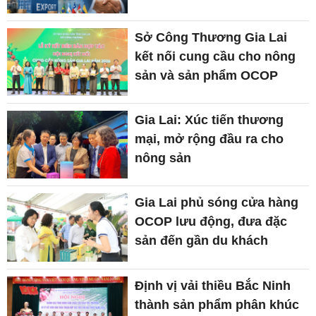
Sở Công Thương Gia Lai
kết nối cung cầu cho nông
sản và sản phẩm OCOP
Gia Lai: Xúc tiến thương
mại, mở rộng đầu ra cho
nông sản
Gia Lai phủ sóng cửa hàng
OCOP lưu động, đưa đặc
sản đến gần du khách
Định vị vải thiều Bắc Ninh
thành sản phẩm phân khúc