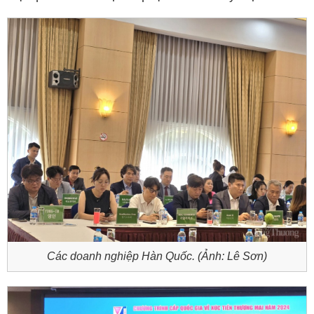
Các doanh nghiệp Hàn Quốc. (Ảnh: Lê Sơn)