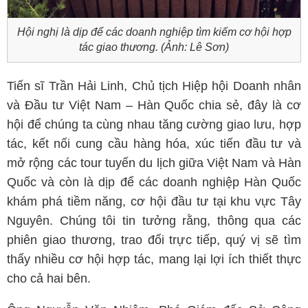
Hội nghị là dịp để các doanh nghiệp tìm kiếm cơ hội hợp
tác giao thương. (Ảnh: Lê Sơn)
Tiến sĩ Trần Hải Linh, Chủ tịch Hiệp hội Doanh nhân
và Đầu tư Việt Nam – Hàn Quốc chia sẻ, đây là cơ
hội để chúng ta cùng nhau tăng cường giao lưu, hợp
tác, kết nối cung cầu hàng hóa, xúc tiến đầu tư và
mở rộng các tour tuyến du lịch giữa Việt Nam và Hàn
Quốc và còn là dịp để các doanh nghiệp Hàn Quốc
khám phá tiềm năng, cơ hội đầu tư tại khu vực Tây
Nguyên. Chúng tôi tin tưởng rằng, thông qua các
phiên giao thương, trao đổi trực tiếp, quý vị sẽ tìm
thấy nhiều cơ hội hợp tác, mang lại lợi ích thiết thực
cho cả hai bên.