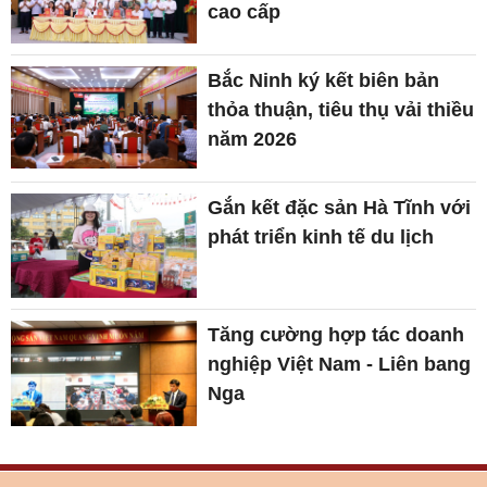
cao cấp
Bắc Ninh ký kết biên bản
thỏa thuận, tiêu thụ vải thiều
năm 2026
Gắn kết đặc sản Hà Tĩnh với
phát triển kinh tế du lịch
Tăng cường hợp tác doanh
nghiệp Việt Nam - Liên bang
Nga