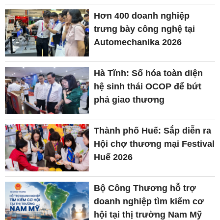
Hơn 400 doanh nghiệp
trưng bày công nghệ tại
Automechanika 2026
Hà Tĩnh: Số hóa toàn diện
hệ sinh thái OCOP để bứt
phá giao thương
Thành phố Huế: Sắp diễn ra
Hội chợ thương mại Festival
Huế 2026
Bộ Công Thương hỗ trợ
doanh nghiệp tìm kiếm cơ
hội tại thị trường Nam Mỹ