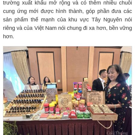
trường xuất khẩu mở rộng và có thêm nhiều chuỗi
cung ứng mới được hình thành, góp phần đưa các
sản phẩm thế mạnh của khu vực Tây Nguyên nói
riêng và của Việt Nam nói chung đi xa hơn, bền vững
hơn.