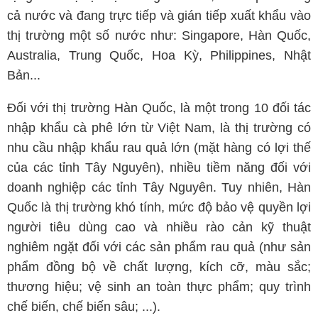
cả nước và đang trực tiếp và gián tiếp xuất khẩu vào
thị trường một số nước như: Singapore, Hàn Quốc,
Australia, Trung Quốc, Hoa Kỳ, Philippines, Nhật
Bản...
Đối với thị trường Hàn Quốc, là một trong 10 đối tác
nhập khẩu cà phê lớn từ Việt Nam, là thị trường có
nhu cầu nhập khẩu rau quả lớn (mặt hàng có lợi thế
của các tỉnh Tây Nguyên), nhiều tiềm năng đối với
doanh nghiệp các tỉnh Tây Nguyên. Tuy nhiên, Hàn
Quốc là thị trường khó tính, mức độ bảo vệ quyền lợi
người tiêu dùng cao và nhiều rào cản kỹ thuật
nghiêm ngặt đối với các sản phẩm rau quả (như sản
phẩm đồng bộ về chất lượng, kích cỡ, màu sắc;
thương hiệu; vệ sinh an toàn thực phẩm; quy trình
chế biến, chế biến sâu; ...).