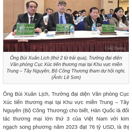
Ông Bùi Xuân Lịch (thứ 2 từ trái qua), Trưởng đại diện
Văn phòng Cục Xúc tiến thương mại tại Khu vực miền
Trung – Tây Nguyên, Bộ Công Thương tham dự hội nghị.
(Ảnh: Lê Sơn)
Ông Bùi Xuân Lịch, Trưởng đại diện Văn phòng Cục
Xúc tiến thương mại tại Khu vực miền Trung – Tây
Nguyên (Bộ Công Thương) cho biết, Hàn Quốc là đối
tác thương mại lớn thứ 3 của Việt Nam với kim
ngạch song phương năm 2023 đạt 76 tỷ USD, là thị