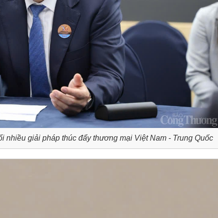
ổi nhiều giải pháp thúc đẩy thương mại Việt Nam - Trung Quốc