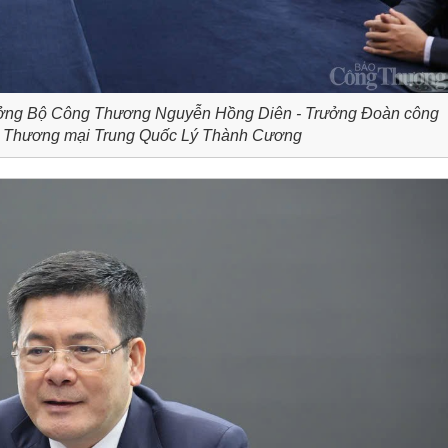
trưởng Bộ Công Thương Nguyễn Hồng Diên - Trưởng Đoàn công
ng Thương mại Trung Quốc Lý Thành Cương