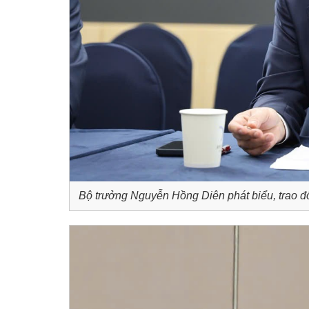
Bộ trưởng Nguyễn Hồng Diên phát biểu, trao đ