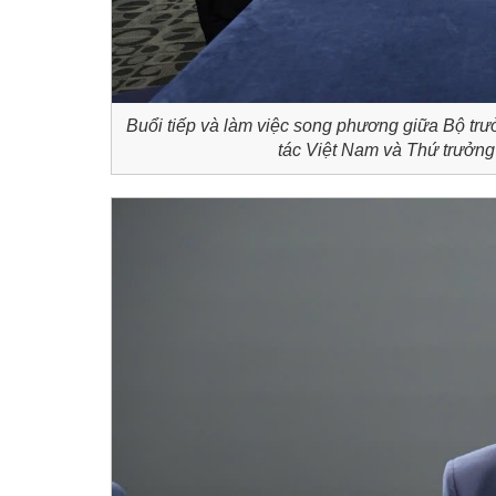
Buổi tiếp và làm việc song phương giữa Bộ 
tác Việt Nam và Thứ trưở