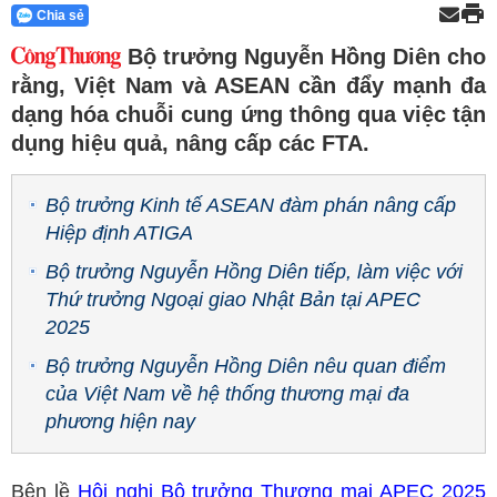
Chia sẻ
Bộ trưởng Nguyễn Hồng Diên cho
rằng, Việt Nam và ASEAN cần đẩy mạnh đa
dạng hóa chuỗi cung ứng thông qua việc tận
dụng hiệu quả, nâng cấp các FTA.
Bộ trưởng Kinh tế ASEAN đàm phán nâng cấp
Hiệp định ATIGA
Bộ trưởng Nguyễn Hồng Diên tiếp, làm việc với
Thứ trưởng Ngoại giao Nhật Bản tại APEC
2025
Bộ trưởng Nguyễn Hồng Diên nêu quan điểm
của Việt Nam về hệ thống thương mại đa
phương hiện nay
Bên lề
Hội nghị Bộ trưởng Thương mại APEC 2025