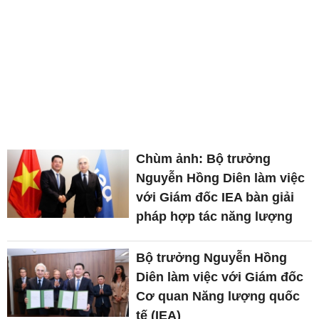
Chùm ảnh: Bộ trưởng
Nguyễn Hồng Diên làm việc
với Giám đốc IEA bàn giải
pháp hợp tác năng lượng
Bộ trưởng Nguyễn Hồng
Diên làm việc với Giám đốc
Cơ quan Năng lượng quốc
tế (IEA)