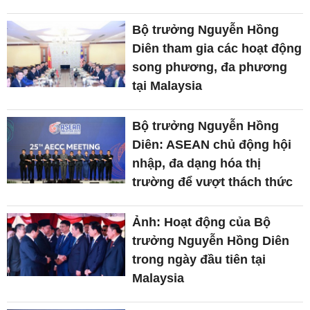
Bộ trưởng Nguyễn Hồng
Diên tham gia các hoạt động
song phương, đa phương
tại Malaysia
Bộ trưởng Nguyễn Hồng
Diên: ASEAN chủ động hội
nhập, đa dạng hóa thị
trường để vượt thách thức
Ảnh: Hoạt động của Bộ
trưởng Nguyễn Hồng Diên
trong ngày đầu tiên tại
Malaysia