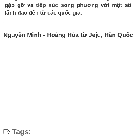
gặp gỡ và tiếp xúc song phương với một số
lãnh đạo đến từ các quốc gia.
Nguyên Minh - Hoàng Hòa từ Jeju, Hàn Quốc
Tags: