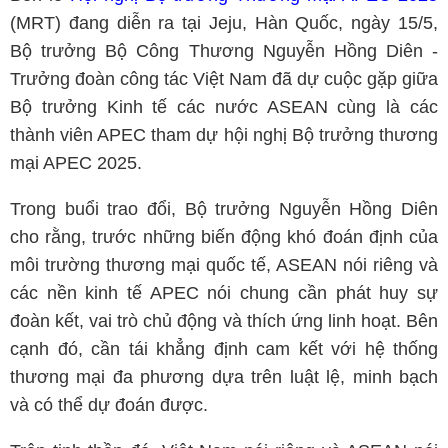
(MRT) đang diễn ra tại Jeju, Hàn Quốc, ngày 15/5,
Bộ trưởng Bộ Công Thương Nguyễn Hồng Diên -
Trưởng đoàn công tác Việt Nam đã dự cuộc gặp giữa
Bộ trưởng Kinh tế các nước ASEAN cùng là các
thành viên APEC tham dự hội nghị Bộ trưởng thương
mại APEC 2025.
Trong buổi trao đổi, Bộ trưởng Nguyễn Hồng Diên
cho rằng, trước những biến động khó đoán định của
môi trường thương mại quốc tế, ASEAN nói riêng và
các nền kinh tế APEC nói chung cần phát huy sự
đoàn kết, vai trò chủ động và thích ứng linh hoạt. Bên
cạnh đó, cần tái khẳng định cam kết với hệ thống
thương mại đa phương dựa trên luật lệ, minh bạch
và có thể dự đoán được.