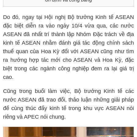
Do đó, ngay tại Hội nghị Bộ trưởng Kinh tế ASEAN
đặc biệt diễn ra vào ngày 10/4 vừa qua, các nước
ASEAN đã nhất trí thành lập Nhóm Đặc trách về địa
kinh tế ASEAN nhằm đánh giá tác động chính sách
thuế quan của Hoa Kỳ đối với ASEAN cũng như tìm
ra hướng hợp tác mới cho ASEAN và Hoa Kỳ, đặc
biệt trong các ngành công nghiệp đem ra lại giá trị
cao.
Cũng trong buổi làm việc, Bộ trưởng Kinh tế các
nước ASEAN đã trao đổi, thảo luận những giải pháp
để cùng thúc đẩy kinh tế trong khu vực ASEAN nói
riêng và APEC nói chung.