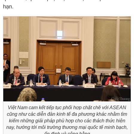
hạn.
Việt Nam cam kết tiếp tục phối hợp chặt chẽ với ASEAN
cũng như các diễn đàn kinh tế đa phương khác nhằm tìm
kiếm những giải pháp phù hợp cho các thách thức hiện
nay, hướng tới môi trường thương mại quốc tế minh bạch,
ổn định và công bằng