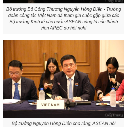
Bộ trưởng Bộ Công Thương Nguyễn Hồng Diên - Trưởng
đoàn công tác Việt Nam đã tham gia cuộc gặp giữa các
Bộ trưởng Kinh tế các nước ASEAN cùng là các thành
viên APEC dự hội nghị
Bộ trưởng Nguyễn Hồng Diên cho rằng, ASEAN nói