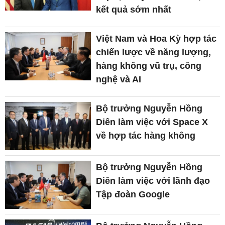
kết quả sớm nhất
Việt Nam và Hoa Kỳ hợp tác
chiến lược về năng lượng,
hàng không vũ trụ, công
nghệ và AI
Bộ trưởng Nguyễn Hồng
Diên làm việc với Space X
về hợp tác hàng không
Bộ trưởng Nguyễn Hồng
Diên làm việc với lãnh đạo
Tập đoàn Google