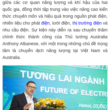
giữa các cơ quan năng lượng và khí hậu của hai
quốc gia, đồng thời tập trung vào việc nâng cao kiến
thức chuyên môn và hiệu quả trong nguồn phát điện,
nhiên liệu cho phát
điện
, lưới điện, t
hị trường điện
và
nhu cầu điện. Sự kiện này diễn ra sau chuyến thăm
chính thức thành công của Thủ tướng Australia
Anthony Albanese, với một trong những chủ đề trọng
tâm là chuyển dịch năng lượng tại Việt Nam và
Australia.