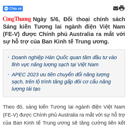
Chia sẻ
Ngày 5/6, Đối thoại chính sách
Sáng kiến Tương lai ngành điện Việt Nam
(FE-V) được Chính phủ Australia ra mắt với
sự hỗ trợ của Ban Kinh tế Trung ương.
Doanh nghiệp Hàn Quốc quan tâm đầu tư vào
lĩnh vực năng lượng sạch tại Việt Nam
APEC 2023 ưu tiên chuyển đổi năng lượng
sạch, trên lộ trình tăng gấp đôi cơ cấu năng
lượng tái tạo
Theo đó, sáng kiến Tương lai ngành điện Việt Nam
(FE-V) được Chính phủ Australia ra mắt với sự hỗ trợ
của Ban Kinh tế Trung ương sẽ tăng cường liên kết