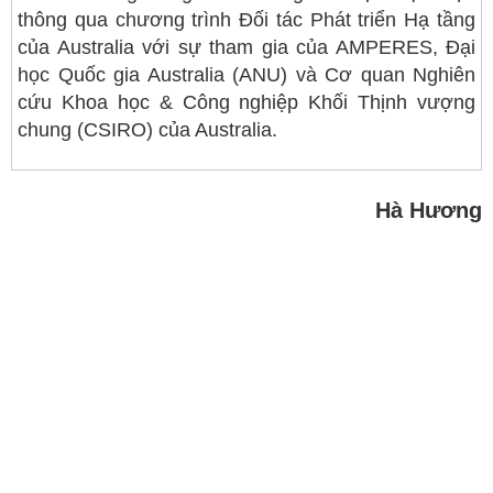
thông qua chương trình Đối tác Phát triển Hạ tầng
của Australia với sự tham gia của AMPERES, Đại
học Quốc gia Australia (ANU) và Cơ quan Nghiên
cứu Khoa học & Công nghiệp Khối Thịnh vượng
chung (CSIRO) của Australia.
Hà Hương