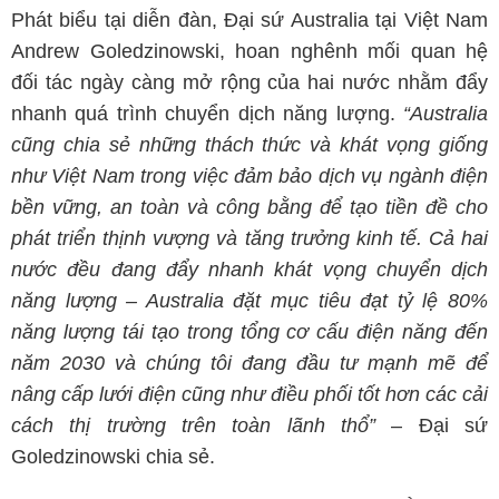
Phát biểu tại diễn đàn, Đại sứ Australia tại Việt Nam
Andrew Goledzinowski, hoan nghênh mối quan hệ
đối tác ngày càng mở rộng của hai nước nhằm đẩy
nhanh quá trình chuyển dịch năng lượng.
“Australia
cũng chia sẻ những thách thức và khát vọng giống
như Việt Nam trong việc đảm bảo dịch vụ ngành điện
bền vững, an toàn và công bằng để tạo tiền đề cho
phát triển thịnh vượng và tăng trưởng kinh tế. Cả hai
nước đều đang đẩy nhanh khát vọng chuyển dịch
năng lượng – Australia đặt mục tiêu đạt tỷ lệ 80%
năng lượng tái tạo trong tổng cơ cấu điện năng đến
năm 2030 và chúng tôi đang đầu tư mạnh mẽ để
nâng cấp lưới điện cũng như điều phối tốt hơn các cải
cách thị trường trên toàn lãnh thổ”
– Đại sứ
Goledzinowski chia sẻ.