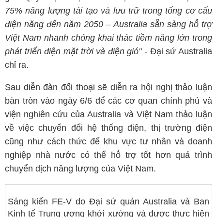
75% năng lượng tái tạo và lưu trữ trong tổng cơ cấu
điện năng đến năm 2050 – Australia sẵn sàng hỗ trợ
Việt Nam nhanh chóng khai thác tiềm năng lớn trong
phát triển điện mặt trời và điện gió"
- Đại sứ Australia
chỉ ra.
Sau diễn đàn đối thoại sẽ diễn ra hội nghị thảo luận
bàn tròn vào ngày 6/6 để các cơ quan chính phủ và
viện nghiên cứu của Australia và Việt Nam thảo luận
về việc chuyển đổi hệ thống điện, thị trường điện
cũng như cách thức để khu vực tư nhân và doanh
nghiệp nhà nước có thể hỗ trợ tốt hơn quá trình
chuyển dịch năng lượng của Việt Nam.
Sáng kiến FE-V do Đại sứ quán Australia và Ban
Kinh tế Trung ương khởi xướng và được thực hiện