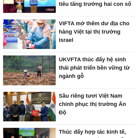
tiêu tăng trưởng hai con số
VIFTA mở thêm dư địa cho
hàng Việt tại thị trường
Israel
UKVFTA thúc đẩy hệ sinh
thái phát triển bền vững từ
ngành gỗ
Sầu riêng tươi Việt Nam
chinh phục thị trường Ấn
Độ
Thúc đẩy hợp tác kinh tế,