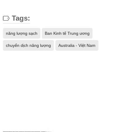
Tags:
năng lượng sạch
Ban Kinh tế Trung ương
chuyển dịch năng lượng
Australia - Việt Nam