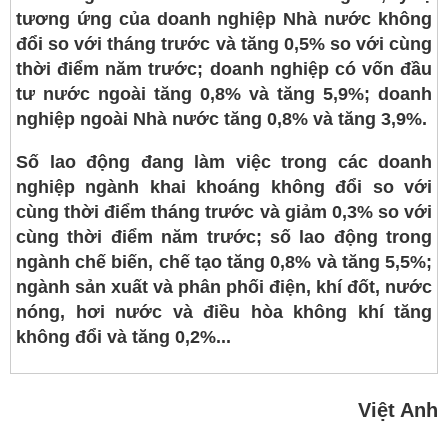
tương ứng của doanh nghiệp Nhà nước không
đổi so với tháng trước và tăng 0,5% so với cùng
thời điểm năm trước; doanh nghiệp có vốn đầu
tư nước ngoài tăng 0,8% và tăng 5,9%; doanh
nghiệp ngoài Nhà nước tăng 0,8% và tăng 3,9%.
Số lao động đang làm việc trong các doanh
nghiệp ngành khai khoáng không đổi so với
cùng thời điểm tháng trước và giảm 0,3% so với
cùng thời điểm năm trước; số lao động trong
ngành chế biến, chế tạo tăng 0,8% và tăng 5,5%;
ngành sản xuất và phân phối điện, khí đốt, nước
nóng, hơi nước và điều hòa không khí tăng
không đổi và tăng 0,2%...
Việt Anh