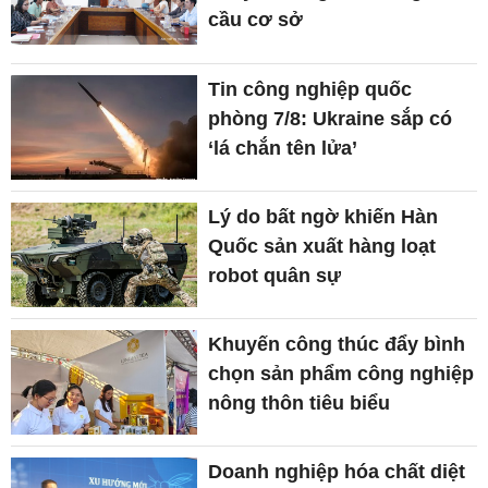
cầu cơ sở
Tin công nghiệp quốc
phòng 7/8: Ukraine sắp có
‘lá chắn tên lửa’
Lý do bất ngờ khiến Hàn
Quốc sản xuất hàng loạt
robot quân sự
Khuyến công thúc đẩy bình
chọn sản phẩm công nghiệp
nông thôn tiêu biểu
Doanh nghiệp hóa chất diệt