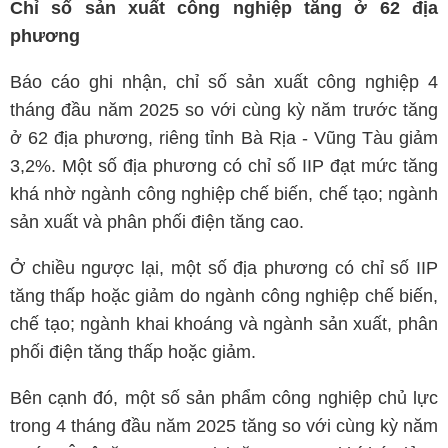
Chỉ số sản xuất công nghiệp tăng ở 62 địa
phương
Báo cáo ghi nhận, chỉ số sản xuất công nghiệp 4
tháng đầu năm 2025 so với cùng kỳ năm trước tăng
ở 62 địa phương, riêng tỉnh Bà Rịa - Vũng Tàu giảm
3,2%. Một số địa phương có chỉ số IIP đạt mức tăng
khá nhờ ngành công nghiệp chế biến, chế tạo; ngành
sản xuất và phân phối điện tăng cao.
Ở chiều ngược lại, một số địa phương có chỉ số IIP
tăng thấp hoặc giảm do ngành công nghiệp chế biến,
chế tạo; ngành khai khoáng và ngành sản xuất, phân
phối điện tăng thấp hoặc giảm.
Bên cạnh đó, một số sản phẩm công nghiệp chủ lực
trong 4 tháng đầu năm 2025 tăng so với cùng kỳ năm