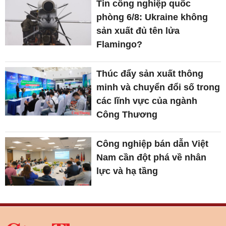
Tin công nghiệp quốc
phòng 6/8: Ukraine không
sản xuất đủ tên lửa
Flamingo?
Thúc đẩy sản xuất thông
minh và chuyển đổi số trong
các lĩnh vực của ngành
Công Thương
Công nghiệp bán dẫn Việt
Nam cần đột phá về nhân
lực và hạ tầng