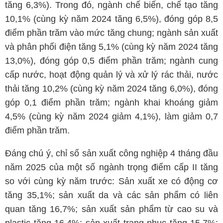
tăng 6,3%). Trong đó, ngành chế biến, chế tạo tăng
10,1% (cùng kỳ năm 2024 tăng 6,5%), đóng góp 8,5
điểm phần trăm vào mức tăng chung; ngành sản xuất
và phân phối điện tăng 5,1% (cùng kỳ năm 2024 tăng
13,0%), đóng góp 0,5 điểm phần trăm; ngành cung
cấp nước, hoạt động quản lý và xử lý rác thải, nước
thải tăng 10,2% (cùng kỳ năm 2024 tăng 6,0%), đóng
góp 0,1 điểm phần trăm; ngành khai khoáng giảm
4,5% (cùng kỳ năm 2024 giảm 4,1%), làm giảm 0,7
điểm phần trăm.
Đáng chú ý, chỉ số sản xuất công nghiệp 4 tháng đầu
năm 2025 của một số ngành trọng điểm cấp II tăng
so với cùng kỳ năm trước: Sản xuất xe có động cơ
tăng 35,1%; sản xuất da và các sản phẩm có liên
quan tăng 16,7%; sản xuất sản phẩm từ cao su và