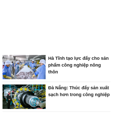
Hà Tĩnh tạo lực đẩy cho sản
phẩm công nghiệp nông
thôn
Đà Nẵng: Thúc đẩy sản xuất
sạch hơn trong công nghiệp