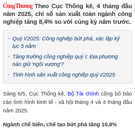
Theo Cục Thống kê, 4 tháng đầu
năm 2025, chỉ số sản xuất toàn ngành công
nghiệp tăng 8,4% so với cùng kỳ năm trước.
Quý I/2025: Công nghiệp bứt phá, xác lập kỷ
lục 5 năm
Tăng trưởng công nghiệp quý I: Địa phương
nào giữ 'ngôi vương'?
Tình hình sản xuất công nghiệp quý I/2025
Sáng 6/5, Cục Thống kê,
Bộ Tài chính
công bố báo
cáo tình hình kinh tế - xã hội tháng 4 và 4 tháng đầu
năm 2025.
Ngành chế biến, chế tạo bứt phá tăng 10,8%