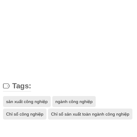
Tags:
sản xuất công nghiệp
ngành công nghiệp
Chỉ số công nghiệp
Chỉ số sản xuất toàn ngành công nghiệp