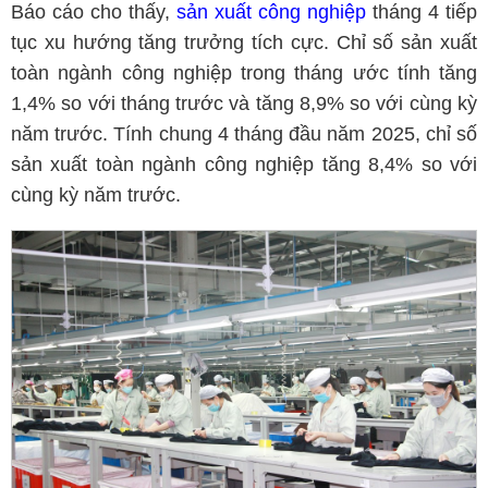
Báo cáo cho thấy,
sản xuất công nghiệp
tháng 4 tiếp
tục xu hướng tăng trưởng tích cực. Chỉ số sản xuất
toàn ngành công nghiệp trong tháng ước tính tăng
1,4% so với tháng trước và tăng 8,9% so với cùng kỳ
năm trước. Tính chung 4 tháng đầu năm 2025, chỉ số
sản xuất toàn ngành công nghiệp tăng 8,4% so với
cùng kỳ năm trước.