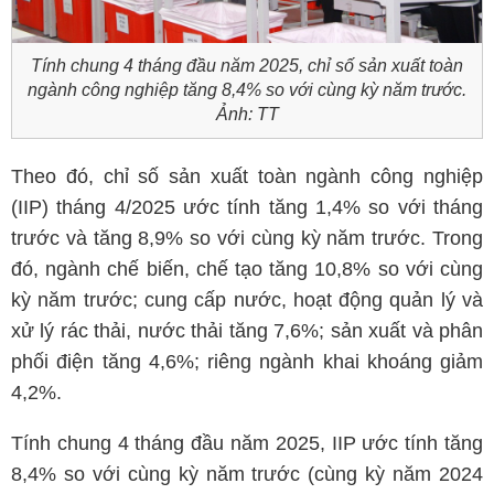
Tính chung 4 tháng đầu năm 2025, chỉ số sản xuất toàn
ngành công nghiệp tăng 8,4% so với cùng kỳ năm trước.
Ảnh: TT
Theo đó, chỉ số sản xuất toàn ngành công nghiệp
(IIP) tháng 4/2025 ước tính tăng 1,4% so với tháng
trước và tăng 8,9% so với cùng kỳ năm trước. Trong
đó, ngành chế biến, chế tạo tăng 10,8% so với cùng
kỳ năm trước; cung cấp nước, hoạt động quản lý và
xử lý rác thải, nước thải tăng 7,6%; sản xuất và phân
phối điện tăng 4,6%; riêng ngành khai khoáng giảm
4,2%.
Tính chung 4 tháng đầu năm 2025, IIP ước tính tăng
8,4% so với cùng kỳ năm trước (cùng kỳ năm 2024