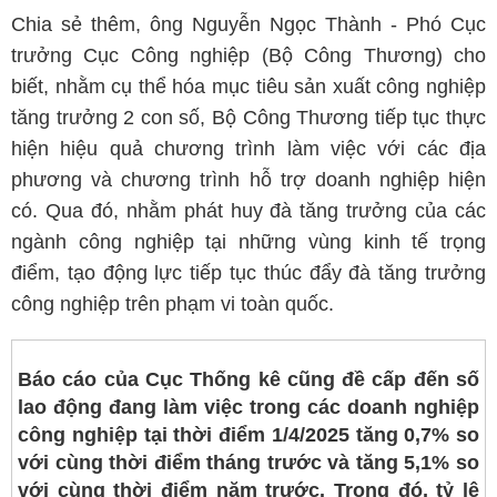
Chia sẻ thêm, ông Nguyễn Ngọc Thành - Phó Cục
trưởng Cục Công nghiệp (Bộ Công Thương) cho
biết, nhằm cụ thể hóa mục tiêu sản xuất công nghiệp
tăng trưởng 2 con số, Bộ Công Thương tiếp tục thực
hiện hiệu quả chương trình làm việc với các địa
phương và chương trình hỗ trợ doanh nghiệp hiện
có. Qua đó, nhằm phát huy đà tăng trưởng của các
ngành công nghiệp tại những vùng kinh tế trọng
điểm, tạo động lực tiếp tục thúc đẩy đà tăng trưởng
công nghiệp trên phạm vi toàn quốc.
Báo cáo của Cục Thống kê cũng đề cấp đến số
lao động đang làm việc trong các doanh nghiệp
công nghiệp tại thời điểm 1/4/2025 tăng 0,7% so
với cùng thời điểm tháng trước và tăng 5,1% so
với cùng thời điểm năm trước. Trong đó, tỷ lệ