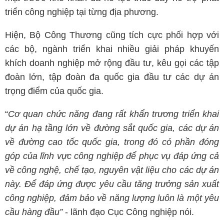
triển công nghiệp tại từng địa phương.
Hiện, Bộ Công Thương cũng tích cực phối hợp với
các bộ, ngành triển khai nhiều giải pháp khuyến
khích doanh nghiệp mở rộng đầu tư, kêu gọi các tập
đoàn lớn, tập đoàn đa quốc gia đầu tư các dự án
trọng điểm của quốc gia.
“
Cơ quan chức năng đang rất khẩn trương triển khai
dự án hạ tầng lớn về đường sắt quốc gia, các dự án
về đường cao tốc quốc gia, trong đó có phần đóng
góp của lĩnh vực công nghiệp để phục vụ đáp ứng cả
về công nghệ, chế tạo, nguyên vật liệu cho các dự án
này. Để đáp ứng được yêu cầu tăng trưởng sản xuất
công nghiệp, đảm bảo về năng lượng luôn là một yêu
cầu hàng đầu”
- lãnh đạo Cục Công nghiệp nói.