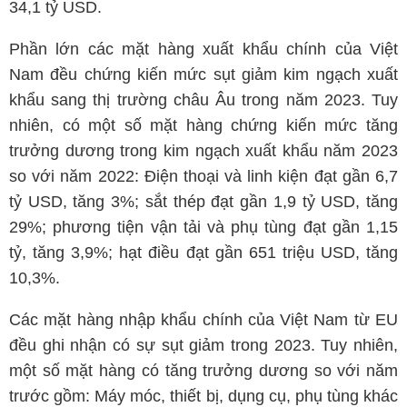
34,1 tỷ USD.
Phần lớn các mặt hàng xuất khẩu chính của Việt
Nam đều chứng kiến mức sụt giảm kim ngạch xuất
khẩu sang thị trường châu Âu trong năm 2023. Tuy
nhiên, có một số mặt hàng chứng kiến mức tăng
trưởng dương trong kim ngạch xuất khẩu năm 2023
so với năm 2022: Điện thoại và linh kiện đạt gần 6,7
tỷ USD, tăng 3%; sắt thép đạt gần 1,9 tỷ USD, tăng
29%; phương tiện vận tải và phụ tùng đạt gần 1,15
tỷ, tăng 3,9%; hạt điều đạt gần 651 triệu USD, tăng
10,3%.
Các mặt hàng nhập khẩu chính của Việt Nam từ EU
đều ghi nhận có sự sụt giảm trong 2023. Tuy nhiên,
một số mặt hàng có tăng trưởng dương so với năm
trước gồm: Máy móc, thiết bị, dụng cụ, phụ tùng khác