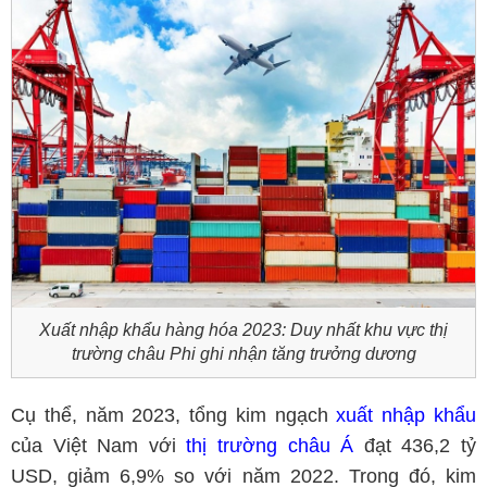
Xuất nhập khẩu hàng hóa 2023: Duy nhất khu vực thị
trường châu Phi ghi nhận tăng trưởng dương
Cụ thể, năm 2023, tổng kim ngạch
xuất nhập khẩu
của Việt Nam với
thị trường châu Á
đạt 436,2 tỷ
USD, giảm 6,9% so với năm 2022. Trong đó, kim