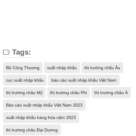
Tags:
Bộ Công Thương
xuất nhập khẩu
thị trường chấu Âu
cục xuất nhập khẩu
báo cáo xuất nhập khẩu Việt Nam
thị trường châu Mỹ
thị trường châu Phi
thị trường châu Á
Báo cáo xuất nhập khẩu Việt Nam 2023
xuất nhập khẩu hàng hóa năm 2023
thị trường châu Đại Dương