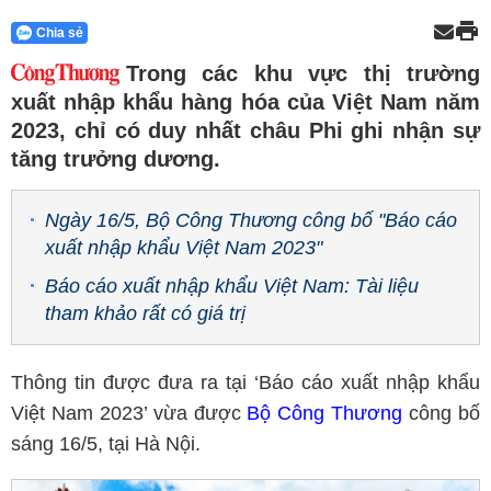
Chia sẻ
Trong các khu vực thị trường
xuất nhập khẩu hàng hóa của Việt Nam năm
2023, chỉ có duy nhất châu Phi ghi nhận sự
tăng trưởng dương.
Ngày 16/5, Bộ Công Thương công bố "Báo cáo
xuất nhập khẩu Việt Nam 2023"
Báo cáo xuất nhập khẩu Việt Nam: Tài liệu
tham khảo rất có giá trị
Thông tin được đưa ra tại ‘Báo cáo xuất nhập khẩu
Việt Nam 2023’ vừa được
Bộ Công Thương
công bố
sáng 16/5, tại Hà Nội.