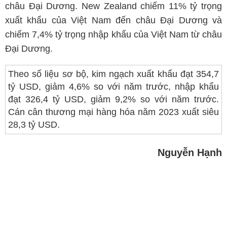
châu Đại Dương. New Zealand chiếm 11% tỷ trọng
xuất khẩu của Việt Nam đến châu Đại Dương và
chiếm 7,4% tỷ trọng nhập khẩu của Việt Nam từ châu
Đại Dương.
Theo số liệu sơ bộ, kim ngạch xuất khẩu đạt 354,7
tỷ USD, giảm 4,6% so với năm trước, nhập khẩu
đạt 326,4 tỷ USD, giảm 9,2% so với năm trước.
Cán cân thương mại hàng hóa năm 2023 xuất siêu
28,3 tỷ USD.
Nguyễn Hạnh