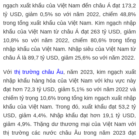
ngạch xuất khẩu của Việt Nam đến châu Á đạt 173,2
tỷ USD, giảm 0,5% so với năm 2022, chiếm 48,8%
trong tổng xuất khẩu của Việt Nam. Kim ngạch nhập
khẩu của Việt Nam từ châu Á đạt 263 tỷ USD, giảm
10,8% so với năm 2022, chiếm 80,6% trong tổng
nhập khẩu của Việt Nam. Nhập siêu của Việt Nam từ
châu Á là 89,7 tỷ USD, giảm 25,6% so với năm 2022.
Với
thị trường châu Âu
, năm 2023, kim ngạch xuất
nhập khẩu hàng hóa của Việt Nam với khu vực này
đạt hơn 72,3 tỷ USD, giảm 5,1% so với năm 2022 và
chiếm tỷ trọng 10,6% trong tổng kim ngạch xuất nhập
khẩu của Việt Nam. Trong đó, xuất khẩu đạt 53,2 tỷ
USD, giảm 4,4%. Nhập khẩu đạt hơn 19,1 tỷ USD,
giảm 4,9%. Thặng dư thương mại của Việt Nam với
thị trường các nước châu Âu trong năm 2023 đạt