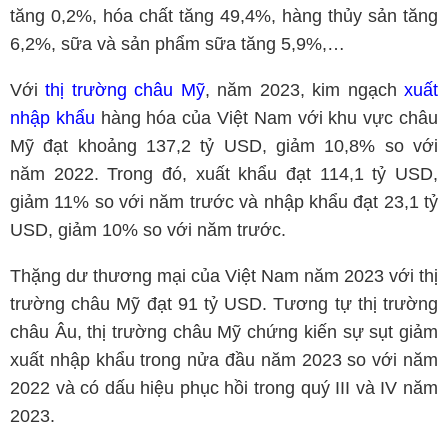
tăng 0,2%, hóa chất tăng 49,4%, hàng thủy sản tăng
6,2%, sữa và sản phẩm sữa tăng 5,9%,…
Với
thị trường châu Mỹ
, năm 2023, kim ngạch
xuất
nhập khẩu
hàng hóa của Việt Nam với khu vực châu
Mỹ đạt khoảng 137,2 tỷ USD, giảm 10,8% so với
năm 2022. Trong đó, xuất khẩu đạt 114,1 tỷ USD,
giảm 11% so với năm trước và nhập khẩu đạt 23,1 tỷ
USD, giảm 10% so với năm trước.
Thặng dư thương mại của Việt Nam năm 2023 với thị
trường châu Mỹ đạt 91 tỷ USD. Tương tự thị trường
châu Âu, thị trường châu Mỹ chứng kiến sự sụt giảm
xuất nhập khẩu trong nửa đầu năm 2023 so với năm
2022 và có dấu hiệu phục hồi trong quý III và IV năm
2023.