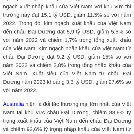
ngạch xuất nhập khẩu của Việt Nam với khu vực thị
trường này đạt 15,1 tỷ USD, giảm 11,5% so với năm
2022. Trong đó, kim ngạch xuất khẩu của Việt Nam
đến châu Đại Dương đạt 5,9 tỷ USD, giảm 5,5% so
với năm 2022 và chiếm 1,7% trong tổng xuất khẩu
của Việt Nam. Kim ngạch nhập khẩu của Việt Nam từ
châu Đại Dương đạt 9,2 tỷ USD, giảm 15% so với
năm 2022 và chiếm 2,8% trong tổng nhập khẩu của
Việt Nam. Xuất siêu của Việt Nam từ châu Đại
Dương năm 2023 khoảng 3,3 tỷ USD, giảm 27,6% so
với năm 2022.
Australia
hiện là đối tác thương mại lớn nhất của Việt
Nam tại khu vực châu Đại Dương, chiếm 88,9% tỷ
trọng xuất khẩu của Việt Nam đến châu Đại Dương
và chiếm 92,6% tỷ trọng nhập khẩu của Việt Nam từ