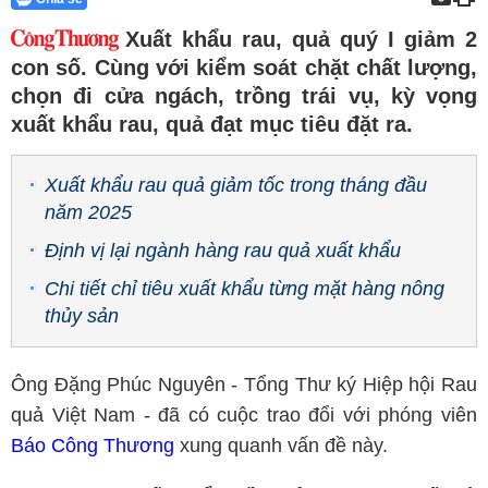
Xuất khẩu rau, quả quý I giảm 2
con số. Cùng với kiểm soát chặt chất lượng,
chọn đi cửa ngách, trồng trái vụ, kỳ vọng
xuất khẩu rau, quả đạt mục tiêu đặt ra.
Xuất khẩu rau quả giảm tốc trong tháng đầu
năm 2025
Định vị lại ngành hàng rau quả xuất khẩu
Chi tiết chỉ tiêu xuất khẩu từng mặt hàng nông
thủy sản
Ông Đặng Phúc Nguyên - Tổng Thư ký Hiệp hội Rau
quả Việt Nam - đã có cuộc trao đổi với phóng viên
Báo Công Thương
xung quanh vấn đề này.