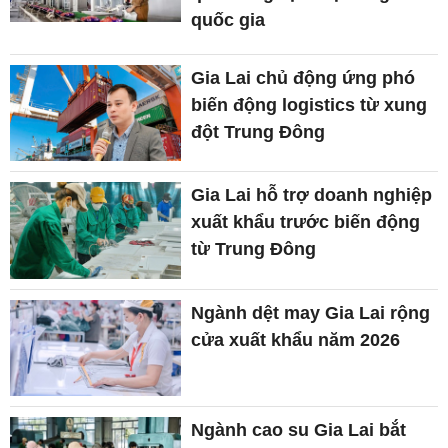
quốc gia
Gia Lai chủ động ứng phó
biến động logistics từ xung
đột Trung Đông
Gia Lai hỗ trợ doanh nghiệp
xuất khẩu trước biến động
từ Trung Đông
Ngành dệt may Gia Lai rộng
cửa xuất khẩu năm 2026
Ngành cao su Gia Lai bắt