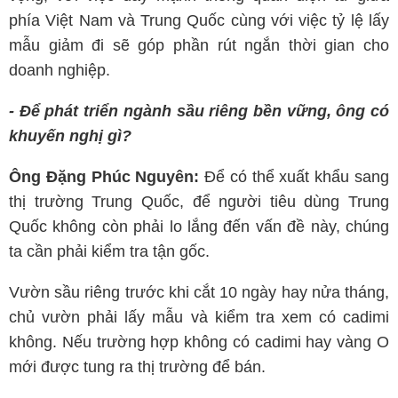
phía Việt Nam và Trung Quốc cùng với việc tỷ lệ lấy
mẫu giảm đi sẽ góp phần rút ngắn thời gian cho
doanh nghiệp.
- Để phát triển ngành sầu riêng bền vững, ông có
khuyến nghị gì?
Ông Đặng Phúc Nguyên:
Để có thể xuất khẩu sang
thị trường Trung Quốc, để người tiêu dùng Trung
Quốc không còn phải lo lắng đến vấn đề này, chúng
ta cần phải kiểm tra tận gốc.
Vườn sầu riêng trước khi cắt 10 ngày hay nửa tháng,
chủ vườn phải lấy mẫu và kiểm tra xem có cadimi
không. Nếu trường hợp không có cadimi hay vàng O
mới được tung ra thị trường để bán.