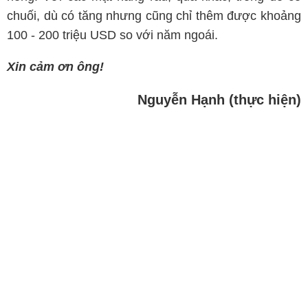
chuối, dù có tăng nhưng cũng chỉ thêm được khoảng
100 - 200 triệu USD so với năm ngoái.
Xin cảm ơn ông!
Nguyễn Hạnh (thực hiện)