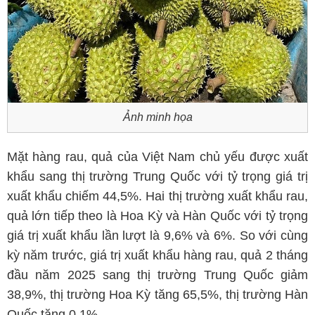
Ảnh minh họa
Mặt hàng rau, quả của Việt Nam chủ yếu được xuất
khẩu sang thị trường Trung Quốc với tỷ trọng giá trị
xuất khẩu chiếm 44,5%. Hai thị trường xuất khẩu rau,
quả lớn tiếp theo là Hoa Kỳ và Hàn Quốc với tỷ trọng
giá trị xuất khẩu lần lượt là 9,6% và 6%. So với cùng
kỳ năm trước, giá trị xuất khẩu hàng rau, quả 2 tháng
đầu năm 2025 sang thị trường Trung Quốc giảm
38,9%, thị trường Hoa Kỳ tăng 65,5%, thị trường Hàn
Quốc tăng 0,1%.