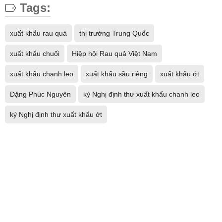
Tags:
xuất khẩu rau quả
thị trường Trung Quốc
xuất khẩu chuối
Hiệp hội Rau quả Việt Nam
xuất khẩu chanh leo
xuất khẩu sầu riêng
xuất khẩu ớt
Đặng Phúc Nguyên
ký Nghị định thư xuất khẩu chanh leo
ký Nghị định thư xuất khẩu ớt