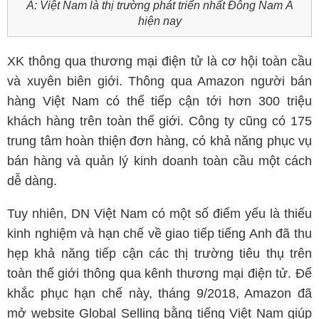
Á: Việt Nam là thị trường phát triển nhất Đông Nam Á
hiện nay
XK thông qua thương mại điện tử là cơ hội toàn cầu
và xuyên biên giới. Thông qua Amazon người bán
hàng Việt Nam có thể tiếp cận tới hơn 300 triệu
khách hàng trên toàn thế giới. Công ty cũng có 175
trung tâm hoàn thiện đơn hàng, có khả năng phục vụ
bán hàng và quản lý kinh doanh toàn cầu một cách
dễ dàng.
Tuy nhiên, DN Việt Nam có một số điểm yếu là thiếu
kinh nghiệm và hạn chế về giao tiếp tiếng Anh đã thu
hẹp khả năng tiếp cận các thị trường tiêu thụ trên
toàn thế giới thông qua kênh thương mại điện tử. Để
khắc phục hạn chế này, tháng 9/2018, Amazon đã
mở website Global Selling bằng tiếng Việt Nam giúp