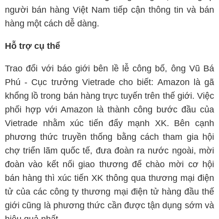
người bán hàng Việt Nam tiếp cận thông tin và bán
hàng một cách dễ dàng.
Hỗ trợ cụ thể
Trao đổi với báo giới bên lề lễ công bố, ông Vũ Bá
Phú - Cục trưởng Vietrade cho biết: Amazon là gã
khổng lồ trong bán hàng trực tuyến trên thế giới. Việc
phối hợp với Amazon là thành công bước đầu của
Vietrade nhằm xúc tiến đẩy mạnh XK. Bên cạnh
phương thức truyền thống bằng cách tham gia hội
chợ triển lãm quốc tế, đưa đoàn ra nước ngoài, mời
đoàn vào kết nối giao thương để chào mời cơ hội
bán hàng thì xúc tiến XK thông qua thương mại điện
tử của các công ty thương mại điện tử hàng đầu thế
giới cũng là phương thức cần được tận dụng sớm và