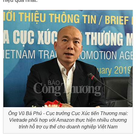
hiệu quả nhất.
Ông Vũ Bá Phú - Cục trưởng Cục Xúc tiến Thương mại:
Vietrade phối hợp với Amazon thực hiện nhiều chương
trình hỗ trợ cụ thể cho doanh nghiệp Việt Nam