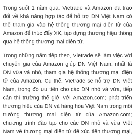
Trong suốt 1 năm qua, Vietrade và Amazon đã trao
đổi về khả năng hợp tác để hỗ trợ DN Việt Nam có
thể tham gia vào hệ thống thương mại điện tử của
Amazon để thúc đẩy XK, tạo dựng thương hiệu thông
qua hệ thống thương mại điện tử.
Trong những năm tiếp theo, Vietrade sẽ làm việc với
chuyên gia của Amazon giúp DN Việt Nam, nhất là
DN vừa và nhỏ, tham gia hệ thống thương mại điện
tử của Amazon. Cụ thể, Vietrade sẽ hỗ trợ DN Việt
Nam, trong đó ưu tiên cho các DN nhỏ và vừa, tiếp
cận thị trường thế giới với Amazon.com; phát triển
thương hiệu của DN và hàng hóa Việt Nam trong môi
trường thương mại điện tử của Amazon.com;
chương trình đào tạo cho các DN nhỏ và vừa Việt
Nam về thương mại điện tử để xúc tiến thương mại,