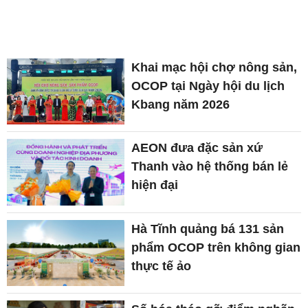
Khai mạc hội chợ nông sản,
OCOP tại Ngày hội du lịch
Kbang năm 2026
AEON đưa đặc sản xứ
Thanh vào hệ thống bán lẻ
hiện đại
Hà Tĩnh quảng bá 131 sản
phẩm OCOP trên không gian
thực tế ảo