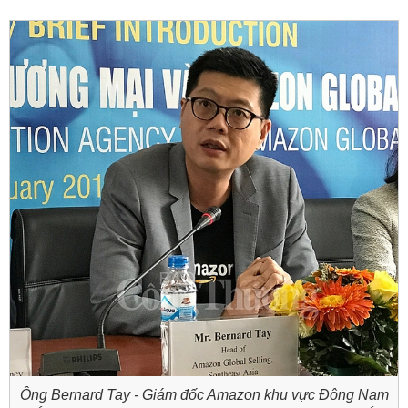
Ông Bernard Tay - Giám đốc Amazon khu vực Đông Nam