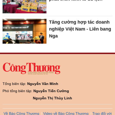
Tăng cường hợp tác doanh
nghiệp Việt Nam - Liên bang
Nga
Tổng biên tập:
Nguyễn Văn Minh
Phó tổng biên tập:
Nguyễn Tiến Cường
Nguyễn Thị Thùy Linh
Về Báo Công Thương
Video về Báo Công Thương
Trao đổi với