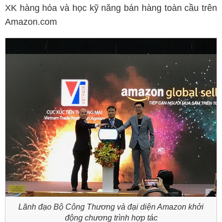
XK hàng hóa và học kỹ năng bán hàng toàn cầu trên
Amazon.com
Lãnh đạo Bộ Công Thương và đại diện Amazon khởi
động chương trình hợp tác