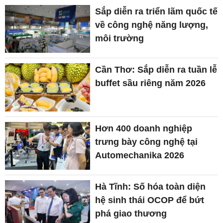
Sắp diễn ra triển lãm quốc tế
về công nghệ năng lượng,
môi trường
Cần Thơ: Sắp diễn ra tuần lễ
buffet sầu riêng năm 2026
Hơn 400 doanh nghiệp
trưng bày công nghệ tại
Automechanika 2026
Hà Tĩnh: Số hóa toàn diện
hệ sinh thái OCOP để bứt
phá giao thương