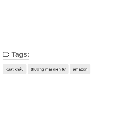
Tags:
xuất khẩu
thương mại điện tử
amazon