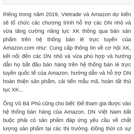
Riêng trong năm 2019, Vietrade và Amazon dự kiến
sẽ tổ chức các chương trình hỗ trợ các DN nhỏ và
vừa tăng cường năng lực XK thông qua bán sản
phẩm trên hệ thống bán lẻ trực tuyến của
Amazon.com như: Cung cấp thông tin về cơ hội XK,
kết nối đến các DN nhỏ và vừa phù hợp và hướng
dẫn họ bắt đầu bán hàng trên hệ thống bán lẻ trực
tuyến quốc tế của Amazon, hướng dẫn và hỗ trợ DN
hoàn thiện sản phẩm, cải tiến mẫu mã, hoàn tất thủ
tục XK...
Ông Vũ Bá Phú cũng cho biết: Để tham gia được vào
hệ thống bán hàng của Amazon, DN Việt Nam bắt
buộc phải có sản phẩm đáp ứng yêu cầu về chất
lượng sản phẩm tại các thị trường. Đồng thời có sự