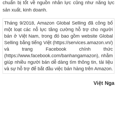
chuẩn bị tốt về nguồn nhân lực cũng như năng lực
sản xuất, kinh doanh.
Tháng 9/2018, Amazon Global Selling đã công bố
một loạt các nỗ lực tăng cường hỗ trợ cho người
bán ở Việt Nam, trong đó bao gồm website Global
Selling bằng tiếng Việt (https://services.amazon.vn/)
và trang Facebook chính thức
(https://www.facebook.com/banhangamazon), nhằm
giúp nhiều người bán dễ dàng tìm thông tin, tài liệu
và sự hỗ trợ để bắt đầu việc bán hàng trên Amazon.
Việt Nga