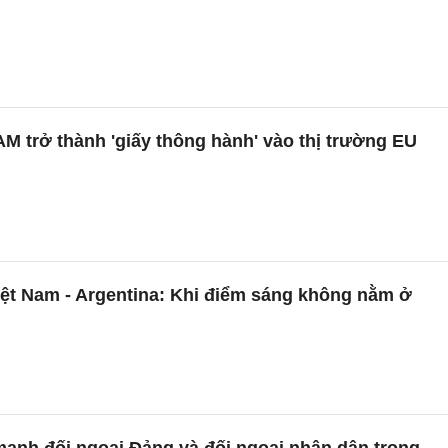
 trở thành 'giấy thông hành' vào thị trường EU
ệt Nam - Argentina: Khi điểm sáng không nằm ở