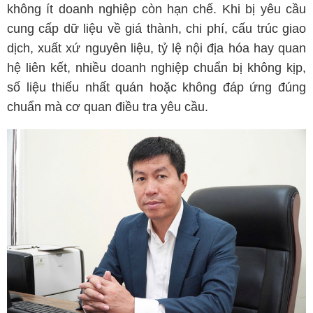
không ít doanh nghiệp còn hạn chế. Khi bị yêu cầu
cung cấp dữ liệu về giá thành, chi phí, cấu trúc giao
dịch, xuất xứ nguyên liệu, tỷ lệ nội địa hóa hay quan
hệ liên kết, nhiều doanh nghiệp chuẩn bị không kịp,
số liệu thiếu nhất quán hoặc không đáp ứng đúng
chuẩn mà cơ quan điều tra yêu cầu.