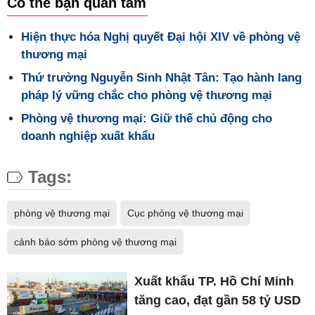
Có thể bạn quan tâm
Hiện thực hóa Nghị quyết Đại hội XIV về phòng vệ
thương mại
Thứ trưởng Nguyễn Sinh Nhật Tân: Tạo hành lang
pháp lý vững chắc cho phòng vệ thương mại
Phòng vệ thương mại: Giữ thế chủ động cho
doanh nghiệp xuất khẩu
Tags:
phòng vệ thương mại
Cục phòng vệ thương mại
cảnh báo sớm phòng vệ thương mại
Xuất khẩu TP. Hồ Chí Minh
tăng cao, đạt gần 58 tỷ USD