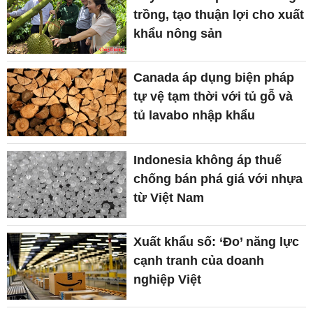
trồng, tạo thuận lợi cho xuất
khẩu nông sản
Canada áp dụng biện pháp
tự vệ tạm thời với tủ gỗ và
tủ lavabo nhập khẩu
Indonesia không áp thuế
chống bán phá giá với nhựa
từ Việt Nam
Xuất khẩu số: ‘Đo’ năng lực
cạnh tranh của doanh
nghiệp Việt