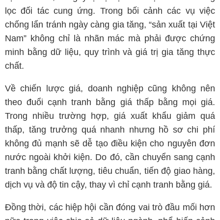
lọc đối tác cung ứng. Trong bối cảnh các vụ việc
chống lẩn tránh ngày càng gia tăng, “sản xuất tại Việt
Nam” không chỉ là nhãn mác mà phải được chứng
minh bằng dữ liệu, quy trình và giá trị gia tăng thực
chất.
Về chiến lược giá, doanh nghiệp cũng không nên
theo đuổi cạnh tranh bằng giá thấp bằng mọi giá.
Trong nhiều trường hợp, giá xuất khẩu giảm quá
thấp, tăng trưởng quá nhanh nhưng hồ sơ chi phí
không đủ mạnh sẽ dễ tạo điều kiện cho nguyên đơn
nước ngoài khởi kiện. Do đó, cần chuyển sang cạnh
tranh bằng chất lượng, tiêu chuẩn, tiến độ giao hàng,
dịch vụ và độ tin cậy, thay vì chỉ cạnh tranh bằng giá.
Đồng thời, các hiệp hội cần đóng vai trò đầu mối hơn