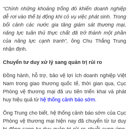
“Chính những khoảng trống đó khiến doanh nghiệp
dễ rơi vào thế bị động khi có vụ việc phát sinh. Trong
bối cảnh các nước gia tăng giám sát thương mại,
năng lực tuân thủ thực chất đã trở thành một phần
của năng lực cạnh tranh”,
ông Chu Thắng Trung
nhận định.
Chuyển tư duy xử lý sang quản trị rủi ro
Đồng hành, hỗ trợ, bảo vệ lợi ích doanh nghiệp Việt
Nam trong giao thương quốc tế, thời gian qua, Cục
Phòng vệ thương mại đã ưu tiên triển khai và phát
huy hiệu quả từ
hệ thống cảnh báo sớm
.
Ông Trung cho biết, hệ thống cảnh báo sớm của Cục
Phòng vệ thương mại hiện nay đã chuyển từ tư duy