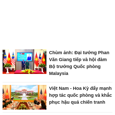
Chùm ảnh: Đại tướng Phan
Văn Giang tiếp và hội đàm
Bộ trưởng Quốc phòng
Malaysia
Việt Nam - Hoa Kỳ đẩy mạnh
hợp tác quốc phòng và khắc
phục hậu quả chiến tranh