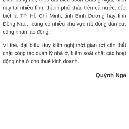
nay tại nhiều tỉnh, thành phố khác trên cả nước; đặc
biệt là TP. Hồ Chí Minh, tỉnh Bình Dương hay tỉnh
Đồng Nai… cũng có nhiều khu vực rất đông dân cư,
công nhân lao động.
Vì thế, đại biểu Huy kiến nghị thời gian tới cần thắt
chặt công tác quản lý nhà ở, kiểm soát chặt các hoạt
động nhà ở cho thuê kinh doanh.
Quỳnh Nga