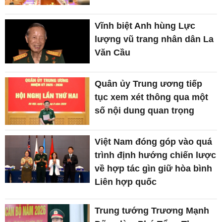
Vĩnh biệt Anh hùng Lực
lượng vũ trang nhân dân La
Văn Cầu
Quân ủy Trung ương tiếp
tục xem xét thông qua một
số nội dung quan trọng
Việt Nam đóng góp vào quá
trình định hướng chiến lược
về hợp tác gìn giữ hòa bình
Liên hợp quốc
Trung tướng Trương Mạnh