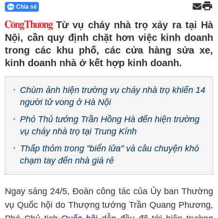
Chia sẻ
Từ vụ cháy nhà trọ xảy ra tại Hà
Nội, cần quy định chặt hơn việc kinh doanh
trong các khu phố, các cửa hàng sửa xe,
kinh doanh nhà ở kết hợp kinh doanh.
Chùm ảnh hiện trường vụ cháy nhà trọ khiến 14
người tử vong ở Hà Nội
Phó Thủ tướng Trần Hồng Hà đến hiện trường
vụ cháy nhà trọ tại Trung Kính
Thấp thỏm trong "biển lửa" và câu chuyện khó
chạm tay đến nhà giá rẻ
Ngay sáng 24/5, Đoàn công tác của Ủy ban Thường
vụ Quốc hội do Thượng tướng Trần Quang Phương,