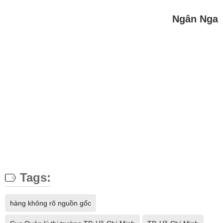
Ngân Nga
Tags:
hàng không rõ nguồn gốc