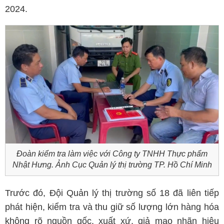
2024.
Đoàn kiểm tra làm việc với Công ty TNHH Thực phẩm
Nhật Hưng. Ảnh Cục Quản lý thị trường TP. Hồ Chí Minh
Trước đó, Đội Quản lý thị trường số 18 đã liên tiếp
phát hiện, kiểm tra và thu giữ số lượng lớn hàng hóa
không rõ nguồn gốc, xuất xứ, giả mạo nhãn hiệu