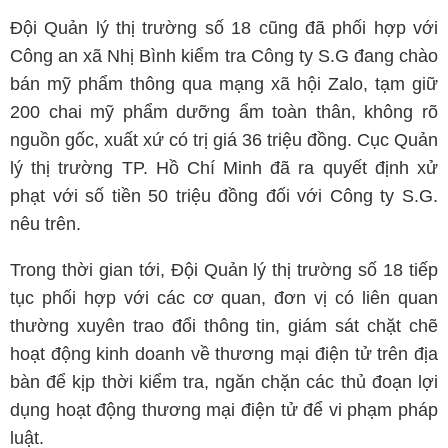
Đội Quản lý thị trường số 18 cũng đã phối hợp với
Công an xã Nhị Bình kiểm tra Công ty S.G đang chào
bán mỹ phẩm thông qua mạng xã hội Zalo, tạm giữ
200 chai mỹ phẩm dưỡng ẩm toàn thân, không rõ
nguồn gốc, xuất xứ có trị giá 36 triệu đồng. Cục Quản
lý thị trường TP. Hồ Chí Minh đã ra quyết định xử
phạt với số tiền 50 triệu đồng đối với Công ty S.G.
nêu trên.
Trong thời gian tới, Đội Quản lý thị trường số 18 tiếp
tục phối hợp với các cơ quan, đơn vị có liên quan
thường xuyên trao đổi thông tin, giám sát chặt chẽ
hoạt động kinh doanh về thương mại điện tử trên địa
bàn để kịp thời kiểm tra, ngăn chặn các thủ đoạn lợi
dụng hoạt động thương mại điện tử để vi phạm pháp
luật.