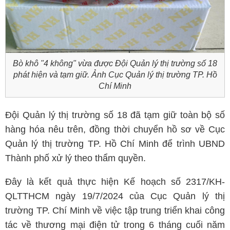
Bò khô "4 không" vừa được Đội Quản lý thị trường số 18
phát hiện và tạm giữ. Ảnh Cục Quản lý thị trường TP. Hồ
Chí Minh
Đội Quản lý thị trường số 18 đã tạm giữ toàn bộ số
hàng hóa nêu trên, đồng thời chuyển hồ sơ về Cục
Quản lý thị trường TP. Hồ Chí Minh để trình UBND
Thành phố xử lý theo thẩm quyền.
Đây là kết quả thực hiện Kế hoạch số 2317/KH-
QLTTHCM ngày 19/7/2024 của Cục Quản lý thị
trường TP. Chí Minh về việc tập trung triển khai công
tác về thương mại điện tử trong 6 tháng cuối năm