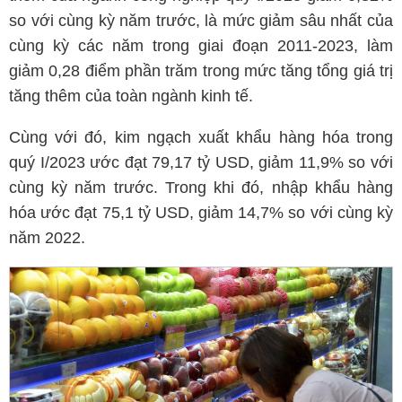
so với cùng kỳ năm trước, là mức giảm sâu nhất của
cùng kỳ các năm trong giai đoạn 2011-2023, làm
giảm 0,28 điểm phần trăm trong mức tăng tổng giá trị
tăng thêm của toàn ngành kinh tế.
Cùng với đó, kim ngạch xuất khẩu hàng hóa trong
quý I/2023 ước đạt 79,17 tỷ USD, giảm 11,9% so với
cùng kỳ năm trước. Trong khi đó, nhập khẩu hàng
hóa ước đạt 75,1 tỷ USD, giảm 14,7% so với cùng kỳ
năm 2022.