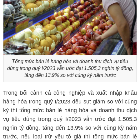
Tổng mức bán lẻ hàng hóa và doanh thu dịch vụ tiêu
dùng trong quý I/2023 vẫn ước đạt 1.505,3 nghìn tỷ đồng,
tăng đến 13,9% so với cùng kỳ năm trước
Trong bối cảnh cả công nghiệp và xuất nhập khẩu
hàng hóa trong quý I/2023 đều sụt giảm so với cùng
kỳ thì tổng mức bán lẻ hàng hóa và doanh thu dịch
vụ tiêu dùng trong quý I/2023 vẫn ước đạt 1.505,3
nghìn tỷ đồng, tăng đến 13,9% so với cùng kỳ năm
trước, nếu loại trừ yếu tố giá thì tổng mức bán lẻ