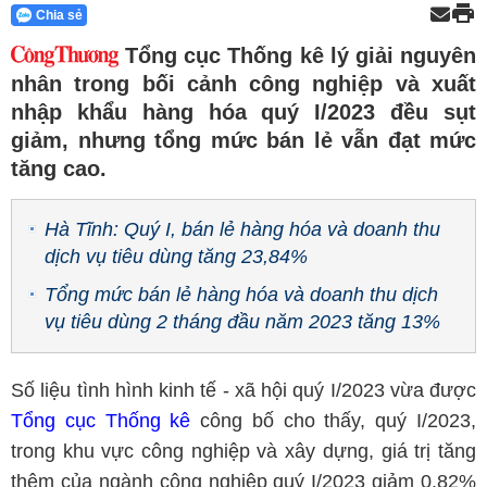
Chia sẻ
Tổng cục Thống kê lý giải nguyên
nhân trong bối cảnh công nghiệp và xuất
nhập khẩu hàng hóa quý I/2023 đều sụt
giảm, nhưng tổng mức bán lẻ vẫn đạt mức
tăng cao.
Hà Tĩnh: Quý I, bán lẻ hàng hóa và doanh thu
dịch vụ tiêu dùng tăng 23,84%
Tổng mức bán lẻ hàng hóa và doanh thu dịch
vụ tiêu dùng 2 tháng đầu năm 2023 tăng 13%
Số liệu tình hình kinh tế - xã hội quý I/2023 vừa được
Tổng cục Thống kê
công bố cho thấy, quý I/2023,
trong khu vực công nghiệp và xây dựng, giá trị tăng
thêm của ngành công nghiệp quý I/2023 giảm 0,82%