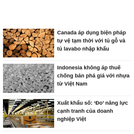
Canada áp dụng biện pháp
tự vệ tạm thời với tủ gỗ và
tủ lavabo nhập khẩu
Indonesia không áp thuế
chống bán phá giá với nhựa
từ Việt Nam
Xuất khẩu số: ‘Đo’ năng lực
cạnh tranh của doanh
nghiệp Việt