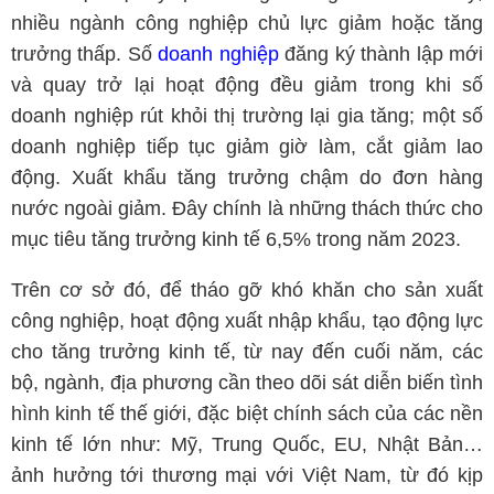
nhiều ngành công nghiệp chủ lực giảm hoặc tăng
trưởng thấp. Số
doanh nghiệp
đăng ký thành lập mới
và quay trở lại hoạt động đều giảm trong khi số
doanh nghiệp rút khỏi thị trường lại gia tăng; một số
doanh nghiệp tiếp tục giảm giờ làm, cắt giảm lao
động. Xuất khẩu tăng trưởng chậm do đơn hàng
nước ngoài giảm. Đây chính là những thách thức cho
mục tiêu tăng trưởng kinh tế 6,5% trong năm 2023.
Trên cơ sở đó, để tháo gỡ khó khăn cho sản xuất
công nghiệp, hoạt động xuất nhập khẩu, tạo động lực
cho tăng trưởng kinh tế, từ nay đến cuối năm, các
bộ, ngành, địa phương cần theo dõi sát diễn biến tình
hình kinh tế thế giới, đặc biệt chính sách của các nền
kinh tế lớn như: Mỹ, Trung Quốc, EU, Nhật Bản…
ảnh hưởng tới thương mại với Việt Nam, từ đó kịp