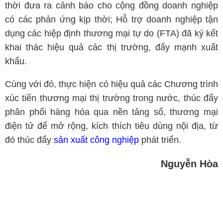
thời đưa ra cảnh báo cho cộng đồng doanh nghiệp
có các phản ứng kịp thời; Hỗ trợ doanh nghiệp tận
dụng các hiệp định thương mại tự do (FTA) đã ký kết
khai thác hiệu quả các thị trường, đẩy mạnh xuất
khẩu.
Cùng với đó, thực hiện có hiệu quả các Chương trình
xúc tiến thương mại thị trường trong nước, thúc đẩy
phân phối hàng hóa qua nền tảng số, thương mại
điện tử để mở rộng, kích thích tiêu dùng nội địa, từ
đó thúc đẩy
sản xuất công nghiệp
phát triển.
Nguyễn Hòa