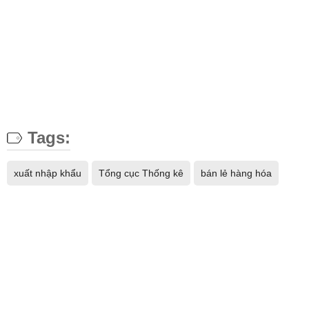
Tags:
xuất nhập khẩu
Tổng cục Thống kê
bán lẻ hàng hóa