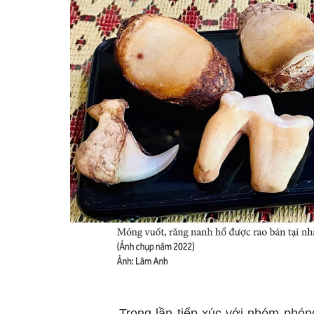
Trong lần tiếp xúc với nhóm phóng