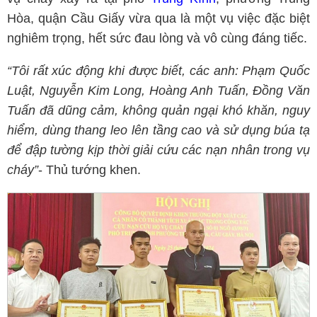
Hòa, quận Cầu Giấy vừa qua là một vụ việc đặc biệt
nghiêm trọng, hết sức đau lòng và vô cùng đáng tiếc.
“Tôi rất xúc động khi được biết, các anh: Phạm Quốc
Luật, Nguyễn Kim Long, Hoàng Anh Tuấn, Đồng Văn
Tuấn đã dũng cảm, không quản ngại khó khăn, nguy
hiểm, dùng thang leo lên tầng cao và sử dụng búa tạ
để đập tường kịp thời giải cứu các nạn nhân trong vụ
cháy”
- Thủ tướng khen.