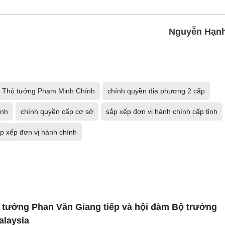
Nguyễn Hạn
Thủ tướng Phạm Minh Chính
chính quyền địa phương 2 cấp
ỉnh
chính quyền cấp cơ sở
sắp xếp đơn vị hành chính cấp tỉnh
p xếp đơn vị hành chính
 tướng Phan Văn Giang tiếp và hội đàm Bộ trưởng
laysia