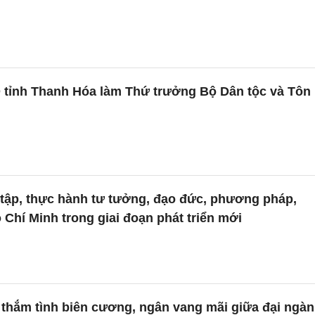
 tỉnh Thanh Hóa làm Thứ trưởng Bộ Dân tộc và Tôn
tập, thực hành tư tưởng, đạo đức, phương pháp,
Chí Minh trong giai đoạn phát triển mới
 thắm tình biên cương, ngân vang mãi giữa đại ngàn