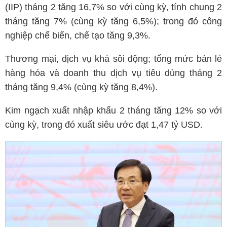
(IIP) tháng 2 tăng 16,7% so với cùng kỳ, tính chung 2
tháng tăng 7% (cùng kỳ tăng 6,5%); trong đó công
nghiệp chế biến, chế tạo tăng 9,3%.
Thương mại, dịch vụ khá sôi động; tổng mức bán lẻ
hàng hóa và doanh thu dịch vụ tiêu dùng tháng 2
tháng tăng 9,4% (cùng kỳ tăng 8,4%).
Kim ngạch xuất nhập khẩu 2 tháng tăng 12% so với
cùng kỳ, trong đó xuất siêu ước đạt 1,47 tỷ USD.