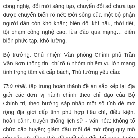
công nghệ, đổi mới sáng tạo, chuyển đổi số chưa tạo
được chuyển biến rõ nét; Đời sống của một bộ phận
người dân còn khó khăn; biến đổi khí hậu, thời tiết,
tội phạm công nghệ cao, lừa đảo qua mạng… diễn
biến phức tạp, khó lường.
Bộ trưởng, Chủ nhiệm Văn phòng Chính phủ Trần
Văn Sơn thông tin, chỉ rõ 6 nhóm nhiệm vụ lớn mang
tính trọng tâm và cấp bách, Thủ tướng yêu cầu:
Thứ nhất,
tập trung hoàn thành đề án sắp xếp lại địa
giới các đơn vị hành chính theo chỉ đạo của Bộ
Chính trị, theo hướng sáp nhập một số tỉnh để mở
rộng địa giới cấp tỉnh phù hợp tiêu chí, điều kiện,
hoàn cảnh, truyền thống lịch sử - văn hóa; không tổ
chức cấp huyện; giảm đầu mối để mở rộng quy mô