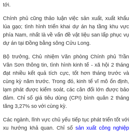
tới.
Chính phủ cũng thảo luận việc sản xuất, xuất khẩu
lúa gạo; tình hình triển khai dự án hạ tầng khu vực
phía Nam, nhất là về vấn đề vật liệu san lấp phục vụ
dự án tại Đồng bằng sông Cửu Long.
Bộ trưởng, Chủ nhiệm Văn phòng Chính phủ Trần
Văn Sơn thông tin, tình hình kinh tế - xã hội 2 tháng
đạt nhiều kết quả tích cực, tốt hơn tháng trước và
cùng kỳ năm trước. Trong đó, kinh tế vĩ mô ổn định,
lạm phát được kiểm soát, các cân đối lớn được bảo
đảm. Chỉ số giá tiêu dùng (CPI) bình quân 2 tháng
tăng 3,27% so với cùng kỳ.
Các ngành, lĩnh vực chủ yếu tiếp tục phát triển tốt với
xu hướng khả quan. Chỉ số
sản xuất công nghiệp