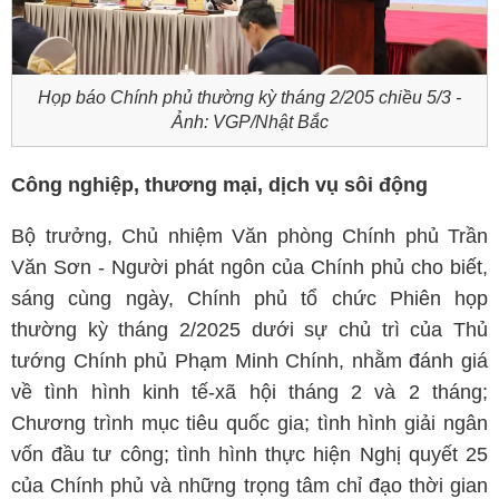
Họp báo Chính phủ thường kỳ tháng 2/205 chiều 5/3 -
Ảnh: VGP/Nhật Bắc
Công nghiệp, thương mại, dịch vụ sôi động
Bộ trưởng, Chủ nhiệm Văn phòng Chính phủ Trần
Văn Sơn - Người phát ngôn của Chính phủ cho biết,
sáng cùng ngày, Chính phủ tổ chức Phiên họp
thường kỳ tháng 2/2025 dưới sự chủ trì của Thủ
tướng Chính phủ Phạm Minh Chính, nhằm đánh giá
về tình hình kinh tế-xã hội tháng 2 và 2 tháng;
Chương trình mục tiêu quốc gia; tình hình giải ngân
vốn đầu tư công; tình hình thực hiện Nghị quyết 25
của Chính phủ và những trọng tâm chỉ đạo thời gian