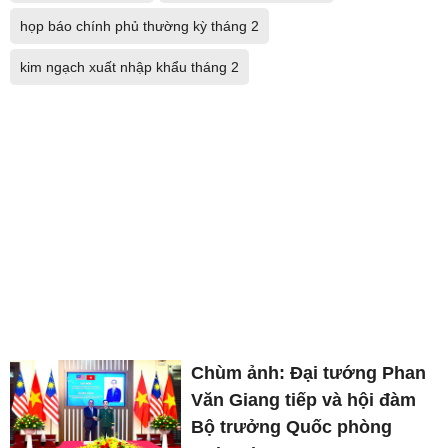
họp báo chính phủ thường kỳ tháng 2
kim ngạch xuất nhập khẩu tháng 2
Chùm ảnh: Đại tướng Phan
Văn Giang tiếp và hội đàm
Bộ trưởng Quốc phòng