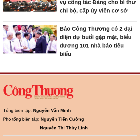
vụ công tác Đảng cho bí thư
chi bộ, cấp ủy viên cơ sở
Báo Công Thương có 2 đại
diện dự buổi gặp mặt, biểu
dương 101 nhà báo tiêu
biểu
Tổng biên tập:
Nguyễn Văn Minh
Phó tổng biên tập:
Nguyễn Tiến Cường
Nguyễn Thị Thùy Linh