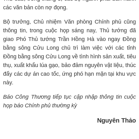
các văn bản còn nợ đọng.
Bộ trưởng, Chủ nhiệm Văn phòng Chính phủ cũng
thông tin, trong cuộc họp sáng nay, Thủ tướng đã
giao Phó Thủ tướng Trần Hồng Hà vào ngay Đồng
bằng sông Cửu Long chủ trì làm việc với các tỉnh
Đồng bằng sông Cửu Long về tình hình sản xuất, tiêu
thụ, xuất khẩu lúa gạo, bảo đảm nguyên vật liệu, thúc
đẩy các dự án cao tốc, ứng phó hạn mặn tại khu vực
này.
Báo Công Thương tiếp tục cập nhập thông tin cuộc
họp báo Chính phủ thường kỳ
Nguyên Thảo