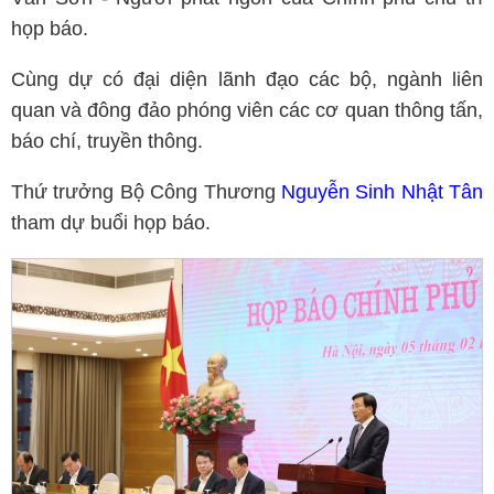
họp báo.
Cùng dự có đại diện lãnh đạo các bộ, ngành liên
quan và đông đảo phóng viên các cơ quan thông tấn,
báo chí, truyền thông.
Thứ trưởng Bộ Công Thương
Nguyễn Sinh Nhật Tân
tham dự buổi họp báo.