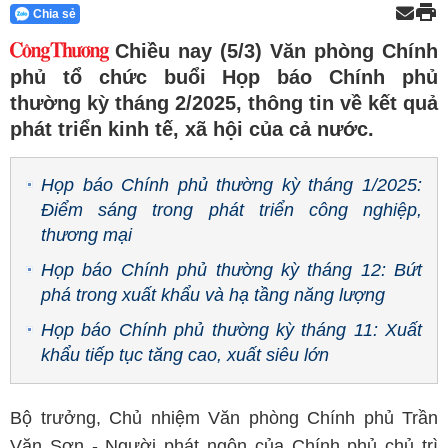
Chia sẻ
Chiều nay (5/3) Văn phòng Chính
phủ tổ chức buổi Họp báo Chính phủ
thường kỳ tháng 2/2025, thông tin về kết quả
phát triển kinh tế, xã hội của cả nước.
Họp báo Chính phủ thường kỳ tháng 1/2025:
Điểm sáng trong phát triển công nghiệp,
thương mại
Họp báo Chính phủ thường kỳ tháng 12: Bứt
phá trong xuất khẩu và hạ tầng năng lượng
Họp báo Chính phủ thường kỳ tháng 11: Xuất
khẩu tiếp tục tăng cao, xuất siêu lớn
Bộ trưởng, Chủ nhiệm Văn phòng Chính phủ Trần
Văn Sơn - Người phát ngôn của Chính phủ chủ trì