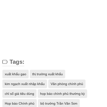
Tags:
xuất khẩu gạo
thị trường xuất khẩu
kim ngạch xuất nhập khẩu
Văn phòng chính phủ
chỉ số giá tiêu dùng
họp báo chính phủ thường kỳ
Họp báo Chính phủ
bộ trưởng Trần Văn Sơn