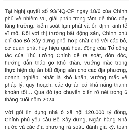
Tại Nghị quyết số 93/NQ-CP ngày 18/6 của Chính
phủ về nhiệm vụ, giải pháp trọng tâm để thúc đẩy
tăng trưởng, kiểm soát lạm phát và ổn định kinh tế
vĩ mô. Đối với thị trường bất động sản, Chính phủ
chỉ đạo Bộ Xây dựng phối hợp chặt chẽ với các bộ,
cơ quan phát huy hiệu quả hoạt động của Tổ công
tác của Thủ tướng Chính để rà soát, đôn đốc,
hướng dẫn tháo gỡ khó khăn, vướng mắc trong
thực hiện dự án bất động sản cho các địa phương,
doanh nghiệp. Nhất là khó khăn, vướng mắc về
pháp lý, quy hoạch, các dự án có khả năng thanh
khoản tốt… Qua đó tạo chuyển biến rõ nét trong 6
tháng cuối năm 2024.
Với gói tín dụng nhà ở xã hội 120.000 tỷ đồng,
Chính phủ yêu cầu Bộ Xây dựng, Ngân hàng Nhà
nước và các địa phương rà soát, đánh giá kỹ, toàn