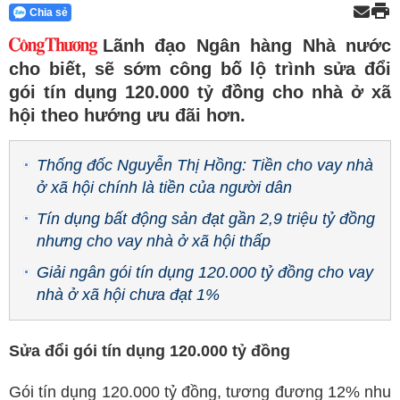
Chia sẻ
Lãnh đạo Ngân hàng Nhà nước
cho biết, sẽ sớm công bố lộ trình sửa đổi
gói tín dụng 120.000 tỷ đồng cho nhà ở xã
hội theo hướng ưu đãi hơn.
Thống đốc Nguyễn Thị Hồng: Tiền cho vay nhà
ở xã hội chính là tiền của người dân
Tín dụng bất động sản đạt gần 2,9 triệu tỷ đồng
nhưng cho vay nhà ở xã hội thấp
Giải ngân gói tín dụng 120.000 tỷ đồng cho vay
nhà ở xã hội chưa đạt 1%
Sửa đổi gói tín dụng 120.000 tỷ đồng
Gói tín dụng 120.000 tỷ đồng, tương đương 12% nhu