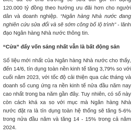
120.000 tỷ đồng theo hướng ưu đãi hơn cho người
dân và doanh nghiệp.
“Ngân hàng Nhà nước đang
nghiên cứu sửa đổi và sẽ sớm công bố lộ trình”
- lãnh
đạo Ngân hàng Nhà nước thông tin.
“Cửa” đẩy vốn sáng nhất vẫn là bất động sản
Số liệu mới nhất của Ngân hàng Nhà nước cho thấy,
đến 14/6, tín dụng toàn nền kinh tế tăng 3,79% so với
cuối năm 2023, với tốc độ cải thiện qua các tháng và
doanh số cung ứng ra nền kinh tế nửa đầu năm nay
cao nhất trong ba năm gần đây. Tuy nhiên, có số này
còn cách khá xa so với mục mà Ngân hàng Nhà
nước đặt ra là tín dụng toàn hệ thống sẽ tăng 5-6%
trong nửa đầu năm và tăng 14 - 15% trong cả năm
2024.