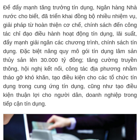
Để đẩy mạnh tăng trưởng tín dụng, Ngân hàng Nhà
nước cho biết, đã triển khai đồng bộ nhiều nhiệm vụ,
giải pháp từ hoàn thiện cơ chế, chính sách đến công
tác chỉ đạo điều hành hoạt động tín dụng, lãi suất,
đẩy mạnh giải ngân các chương trình, chính sách tín
dụng. Đặc biệt nâng quy mô gói tín dụng lâm sản
thủy sản lên 30.000 tỷ đồng; tăng cường truyền
thông, hội nghị kết nối, công tác địa phương nhằm
tháo gỡ khó khăn, tạo điều kiện cho các tổ chức tín
dụng trong cung ứng tín dụng, cũng như tạo điều
kiện thuận lợi cho người dân, doanh nghiệp trong
tiếp cận tín dụng.