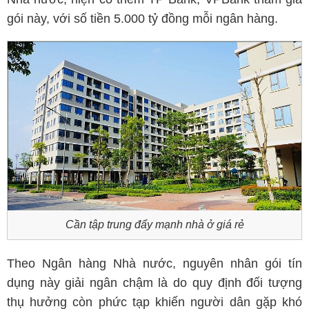
gói này, với số tiền 5.000 tỷ đồng mỗi ngân hàng.
Cần tập trung đẩy mạnh nhà ở giá rẻ
Theo Ngân hàng Nhà nước, nguyên nhân gói tín
dụng này giải ngân chậm là do quy định đối tượng
thụ hưởng còn phức tạp khiến người dân gặp khó