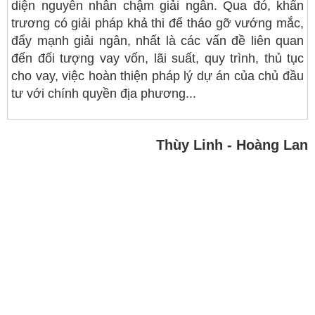
diện nguyên nhân chậm giải ngân. Qua đó, khẩn
trương có giải pháp khả thi để tháo gỡ vướng mắc,
đẩy mạnh giải ngân, nhất là các vấn đề liên quan
đến đối tượng vay vốn, lãi suất, quy trình, thủ tục
cho vay, việc hoàn thiện pháp lý dự án của chủ đầu
tư với chính quyền địa phương...
Thùy Linh - Hoàng Lan