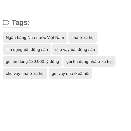
Tags:
Ngân hàng Nhà nước Việt Nam
nhà ở xã hội
Tín dụng bất động sản
cho vay bất động sản
gói tín dụng 120.000 tỷ đồng
gói tín dụng nhà ở xã hội
cho vay nhà ở xã hội
gói vay nhà ở xã hội