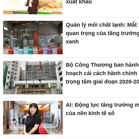
xuất khẩu
Quản lý môi chất lạnh: Mắt 
quan trọng của tăng trưởn
xanh
Bộ Công Thương ban hành
hoạch cải cách hành chính
trọng tâm giai đoạn 2026-2
AI: Động lực tăng trưởng 
của nền kinh tế số