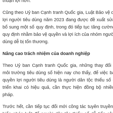
thuận lợi hơn.
Cũng theo Uỷ ban Cạnh tranh Quốc gia, Luật Bảo vệ 
lợi người tiêu dùng năm 2023 đang được đề xuất sửa
bổ sung một số quy định, trong đó tiếp tục tăng cườn
quy định nhằm bảo vệ quyền và lợi ích của nhóm người
dùng dễ bị tổn thương.
Nâng cao trách nhiệm của doanh nghiệp
Theo Uỷ ban Cạnh tranh Quốc gia, những thay đổi 
môi trường tiêu dùng số hiện nay cho thấy, để việc b
quyền lợi người tiêu dùng là người dân tộc thiểu số
triển khai có hiệu quả, cần thực hiện đồng bộ nhiều
pháp.
Trước hết, cần tiếp tục đổi mới công tác tuyên truyề