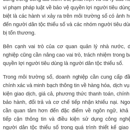
vi phạm pháp luật về bảo vệ quyền lợi người tiêu dùn
biệt là các hành vi xảy ra trên môi trường số có ảnh
đến người dân tộc thiểu số và các nhóm người tiêu dù
bị tổn thương.
Bên cạnh vai trò của cơ quan quản lý nhà nước, 
nghiệp cũng cần nâng cao vai trò, trách nhiệm trong 
quyền lợi người tiêu dùng là người dân tộc thiểu số.
Trong môi trường số, doanh nghiệp cần cung cấp đầ
chính xác và minh bạch thông tin về hàng hóa, dịch vụ
kiện giao dịch, giá cả, phương thức thanh toán, chín
bảo hành, đổi trả và cơ chế tiếp nhận khiếu nại. Ngo
cần quan tâm hơn đến đặc điểm về ngôn ngữ, khả
tiếp cận thông tin và điều kiện sử dụng công ngh
người dân tộc thiểu số trong quá trình thiết kế giao