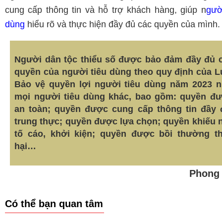
cung cấp thông tin và hỗ trợ khách hàng, giúp n
gườ
dùng
hiểu rõ và thực hiện đầy đủ các quyền của mình.
Người dân tộc thiểu số được bảo đảm đầy đủ 
quyền của người tiêu dùng theo quy định của L
Bảo vệ quyền lợi người tiêu dùng năm 2023 
mọi người tiêu dùng khác, bao gồm: quyền đ
an toàn; quyền được cung cấp thông tin đầy 
trung thực; quyền được lựa chọn; quyền khiếu n
tố cáo, khởi kiện; quyền được bồi thường th
hại…
Phong
Có thể bạn quan tâm