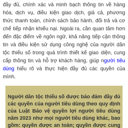
đầy đủ, chính xác và minh bạch thông tin về hàng
hóa, dịch vụ, điều kiện giao dịch, giá cả, phương
thức thanh toán, chính sách bảo hành, đổi trả và cơ
chế tiếp nhận khiếu nại. Ngoài ra, cần quan tâm hơn
đến đặc điểm về ngôn ngữ, khả năng tiếp cận thông
tin và điều kiện sử dụng công nghệ của người dân
tộc thiểu số trong quá trình thiết kế giao diện, cung
cấp thông tin và hỗ trợ khách hàng, giúp n
gười tiêu
dùng
hiểu rõ và thực hiện đầy đủ các quyền của
mình.
Người dân tộc thiểu số được bảo đảm đầy đủ
các quyền của người tiêu dùng theo quy định
của Luật Bảo vệ quyền lợi người tiêu dùng
năm 2023 như mọi người tiêu dùng khác, bao
gồm: quyền được an toàn; quyền được cung