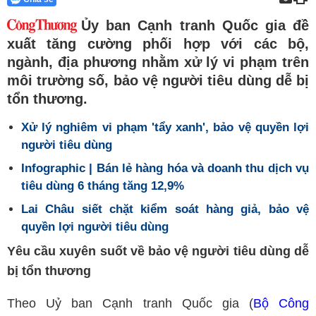
Ủy ban Cạnh tranh Quốc gia đề
xuất tăng cường phối hợp với các bộ,
ngành, địa phương nhằm xử lý vi phạm trên
môi trường số, bảo vệ người tiêu dùng dễ bị
tổn thương.
Xử lý nghiêm vi phạm 'tẩy xanh', bảo vệ quyền lợi
người tiêu dùng
Infographic | Bán lẻ hàng hóa và doanh thu dịch vụ
tiêu dùng 6 tháng tăng 12,9%
Lai Châu siết chặt kiểm soát hàng giả, bảo vệ
quyền lợi người tiêu dùng
Yêu cầu xuyên suốt về bảo vệ người tiêu dùng dễ
bị tổn thương
Theo Uỷ ban Cạnh tranh Quốc gia (
Bộ Công