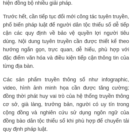
hiện đồng bộ nhiều giải pháp.
Trước hết, cần tiếp tục đổi mới công tác tuyên truyền,
phổ biến pháp luật để người dân tộc thiểu số dễ tiếp
cận các quy định về bảo vệ quyền lợi người tiêu
dùng. Nội dung tuyên truyền cần được thiết kế theo
hướng ngắn gọn, trực quan, dễ hiểu, phù hợp với
đặc điểm văn hóa và điều kiện tiếp cận thông tin của
từng địa bàn.
Các sản phẩm truyền thông số như infographic,
video, hình ảnh minh họa cần được tăng cường;
đồng thời phát huy vai trò của hệ thống truyền thông
cơ sở, già làng, trưởng bản, người có uy tín trong
cộng đồng và nghiên cứu sử dụng ngôn ngữ của
đồng bào dân tộc thiểu số khi phù hợp để chuyển tải
quy định pháp luật.