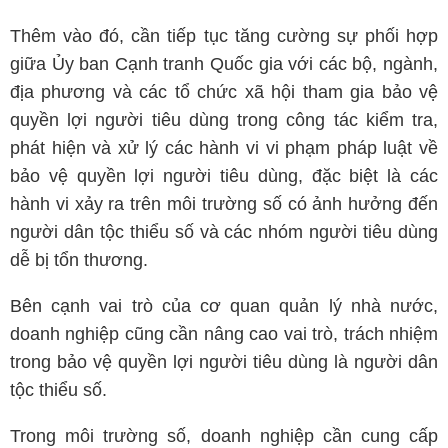
Thêm vào đó, cần tiếp tục tăng cường sự phối hợp
giữa Ủy ban Cạnh tranh Quốc gia với các bộ, ngành,
địa phương và các tổ chức xã hội tham gia bảo vệ
quyền lợi người tiêu dùng trong công tác kiểm tra,
phát hiện và xử lý các hành vi vi phạm pháp luật về
bảo vệ quyền lợi người tiêu dùng, đặc biệt là các
hành vi xảy ra trên môi trường số có ảnh hưởng đến
người dân tộc thiểu số và các nhóm người tiêu dùng
dễ bị tổn thương.
Bên cạnh vai trò của cơ quan quản lý nhà nước,
doanh nghiệp cũng cần nâng cao vai trò, trách nhiệm
trong bảo vệ quyền lợi người tiêu dùng là người dân
tộc thiểu số.
Trong môi trường số, doanh nghiệp cần cung cấp