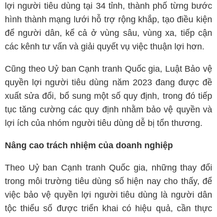
lợi người tiêu dùng tại 34 tỉnh, thành phố từng bước
hình thành mạng lưới hỗ trợ rộng khắp, tạo điều kiện
để người dân, kể cả ở vùng sâu, vùng xa, tiếp cận
các kênh tư vấn và giải quyết vụ việc thuận lợi hơn.
Cũng theo Uỷ ban Cạnh tranh Quốc gia, Luật Bảo vệ
quyền lợi người tiêu dùng năm 2023 đang được đề
xuất sửa đổi, bổ sung một số quy định, trong đó tiếp
tục tăng cường các quy định nhằm bảo vệ quyền và
lợi ích của nhóm người tiêu dùng dễ bị tổn thương.
Nâng cao trách nhiệm của doanh nghiệp
Theo Uỷ ban Cạnh tranh Quốc gia, những thay đổi
trong môi trường tiêu dùng số hiện nay cho thấy, để
việc bảo vệ quyền lợi người tiêu dùng là người dân
tộc thiểu số được triển khai có hiệu quả, cần thực