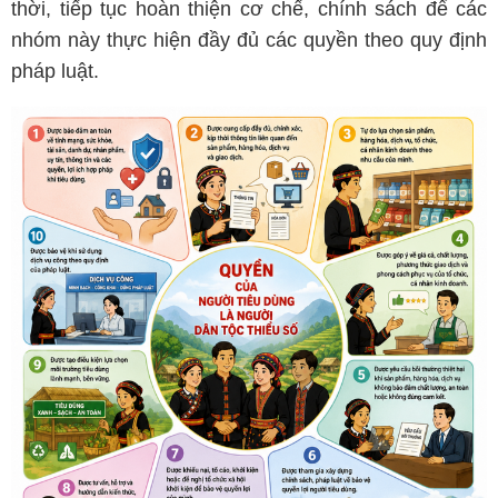
thời, tiếp tục hoàn thiện cơ chế, chính sách để các
nhóm này thực hiện đầy đủ các quyền theo quy định
pháp luật.