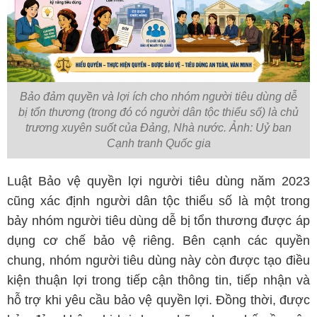
Bảo đảm quyền và lợi ích cho nhóm người tiêu dùng dễ
bị tổn thương (trong đó có người dân tộc thiểu số) là chủ
trương xuyên suốt của Đảng, Nhà nước. Ảnh: Uỷ ban
Cạnh tranh Quốc gia
Luật Bảo vệ quyền lợi người tiêu dùng năm 2023
cũng xác định người dân tộc thiểu số là một trong
bảy nhóm người tiêu dùng dễ bị tổn thương được áp
dụng cơ chế bảo vệ riêng. Bên cạnh các quyền
chung, nhóm người tiêu dùng này còn được tạo điều
kiện thuận lợi trong tiếp cận thông tin, tiếp nhận và
hỗ trợ khi yêu cầu bảo vệ quyền lợi. Đồng thời, được