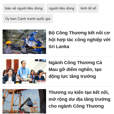
bảo vệ người tiêu dùng
người tiêu dùng
kinh tế số
Ủy ban Cạnh tranh quốc gia
Bộ Công Thương kết nối cơ
hội hợp tác công nghiệp với
Sri Lanka
Ngành Công Thương Cà
Mau gỡ điểm nghẽn, tạo
động lực tăng trưởng
Thương vụ kiến tạo kết nối,
mở rộng dư địa tăng trưởng
cho ngành Công Thương