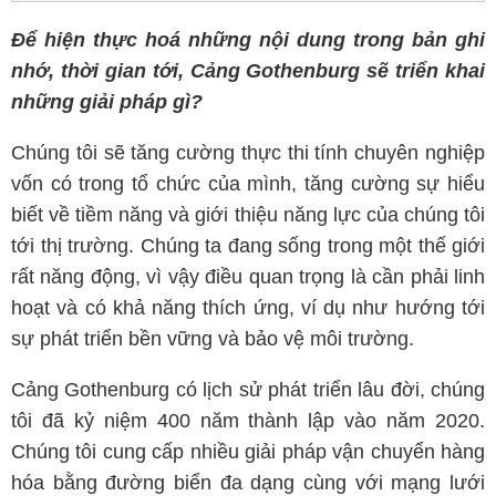
Để hiện thực hoá những nội dung trong bản ghi
nhớ, thời gian tới, Cảng Gothenburg sẽ triển khai
những giải pháp gì?
Chúng tôi sẽ tăng cường thực thi tính chuyên nghiệp
vốn có trong tổ chức của mình, tăng cường sự hiểu
biết về tiềm năng và giới thiệu năng lực của chúng tôi
tới thị trường. Chúng ta đang sống trong một thế giới
rất năng động, vì vậy điều quan trọng là cần phải linh
hoạt và có khả năng thích ứng, ví dụ như hướng tới
sự phát triển bền vững và bảo vệ môi trường.
Cảng Gothenburg có lịch sử phát triển lâu đời, chúng
tôi đã kỷ niệm 400 năm thành lập vào năm 2020.
Chúng tôi cung cấp nhiều giải pháp vận chuyển hàng
hóa bằng đường biển đa dạng cùng với mạng lưới