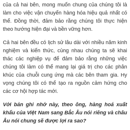
của cả hai bên, mong muốn chung của chúng tôi là
làm cho việc vận chuyển hàng hóa hiệu quả nhất có
thể. Đồng thời, đảm bảo rằng chúng tôi thực hiện
theo hướng hiện đại và bền vững hơn.
Cả hai bên đều có lịch sử lâu dài với nhiều năm kinh
nghiệm và kiến ​​thức, cùng nhau chúng ta sẽ khai
thác các nghiệp vụ để đảm bảo rằng những việc
chúng tôi làm có thể mang lại giá trị cho các phân
khúc của chuỗi cung ứng mà các bên tham gia. Hy
vọng chúng tôi có thể tạo ra nguồn cảm hứng cho
các cơ hội hợp tác mới.
Với bản ghi nhớ này, theo ông, hàng hoá xuất
khẩu của Việt Nam sang Bắc Âu nói riêng và châu
Âu nói chung sẽ được lợi ra sao?