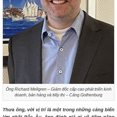
Ông Richard Mellgren – Giám đốc cấp cao phát triển kinh
doanh, bán hàng và tiếp thị – Cảng Gothenburg
Thưa ông, với vị trí là một trong những cảng biển