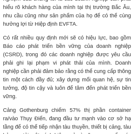
hiểu rõ khách hàng của mình tại thị trường Bắc Âu,
nhu cầu cũng như sản phẩm của họ để có thể cùng
hưởng lợi từ Hiệp định EVFTA.
Có rất nhiều quy định mới sẽ có hiệu lực, bao gồm
Báo cáo phát triển bền vững của doanh nghiệp
(CSRD), trong đó các doanh nghiệp được yêu cầu
phải ghi lại phạm vi phát thải của mình. Doanh
nghiệp cần phải đảm bảo rằng có thể cung cấp thông
tin một cách đầy đủ; xây dựng mối quan hệ, sự tin
tưởng, độ tin cậy và luôn để tâm đến phát triển bền
vững.
Cảng Gothenburg chiếm 57% thị phần container
ra/vào Thụy Điển, đang đầu tư mạnh vào cơ sở hạ
tầng để có thể tiếp nhận tàu thuyền, thiết bị cảng, tàu