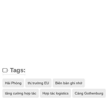
Tags:
Hải Phòng
thị trường EU
Biên bản ghi nhớ
tăng cường hợp tác
Hợp tác logistics
Cảng Gothenburg