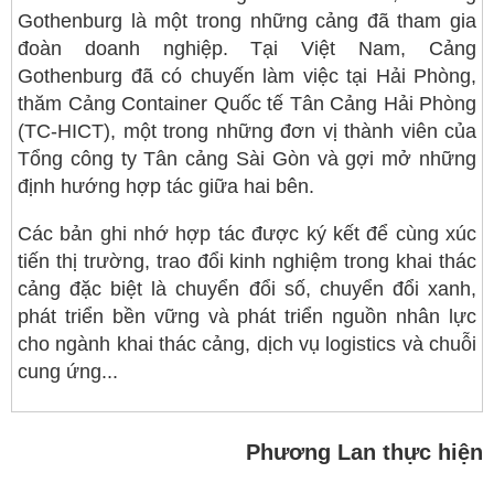
Gothenburg là một trong những cảng đã tham gia
đoàn doanh nghiệp. Tại Việt Nam, Cảng
Gothenburg đã có chuyến làm việc tại Hải Phòng,
thăm Cảng Container Quốc tế Tân Cảng Hải Phòng
(TC-HICT), một trong những đơn vị thành viên của
Tổng công ty Tân cảng Sài Gòn và gợi mở những
định hướng hợp tác giữa hai bên.
Các bản ghi nhớ hợp tác được ký kết để cùng xúc
tiến thị trường, trao đổi kinh nghiệm trong khai thác
cảng đặc biệt là chuyển đổi số, chuyển đổi xanh,
phát triển bền vững và phát triển nguồn nhân lực
cho ngành khai thác cảng, dịch vụ logistics và chuỗi
cung ứng...
Phương Lan thực hiện