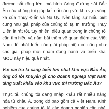
đường sắt rộng lớn, mô hình Cảng đường sắt Bắc
Âu của chúng tôi giúp kết nối cảng với khu vực vùng
xa của Thụy Điển và Na Uy. Nền tảng sự hiểu biết
cũng như giải pháp của chúng tôi tại thị trường Thuỵ
Điển là rất tốt, tuy nhiên, điều quan trọng là chúng tôi
cần tìm hiểu và nắm bắt thêm về quan điểm của Việt
Nam để phát triển các giải pháp hiện có cũng như
các giải pháp mới nhằm đồng hành và triển khai
MOU này hiệu quả nhất.
Với vai trò là cảng biển lớn nhất khu vực Bắc Âu,
ông có lời khuyên gì cho doanh nghiệp Việt Nam
tăng xuất khẩu vào khu vực thị trường Bắc Âu?
Thực tế, chúng tôi đang nhập khẩu rất nhiều hàng
hóa từ châu Á, trong đó bao gồm cả Việt Nam. Kinh
nghiệm của chúng tôi là các doanh nghiệp cần phải