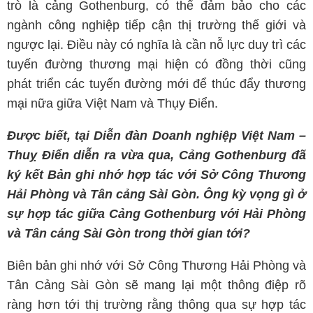
trò là cảng Gothenburg, có thể đảm bảo cho các
ngành công nghiệp tiếp cận thị trường thế giới và
ngược lại. Điều này có nghĩa là cần nỗ lực duy trì các
tuyến đường thương mại hiện có đồng thời cũng
phát triển các tuyến đường mới để thúc đẩy thương
mại nữa giữa Việt Nam và Thụy Điển.
Được biết, tại Diễn đàn Doanh nghiệp Việt Nam –
Thuỵ Điển diễn ra vừa qua, Cảng Gothenburg đã
ký kết Bản ghi nhớ hợp tác với Sở Công Thương
Hải Phòng và Tân cảng Sài Gòn. Ông kỳ vọng gì ở
sự hợp tác giữa Cảng Gothenburg với Hải Phòng
và Tân cảng Sài Gòn trong thời gian tới?
Biên bản ghi nhớ với Sở Công Thương Hải Phòng và
Tân Cảng Sài Gòn sẽ mang lại một thông điệp rõ
ràng hơn tới thị trường rằng thông qua sự hợp tác