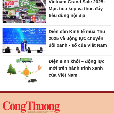
Vietnam Grand Sale 2025:
Mục tiêu kép và thúc đẩy
tiêu dùng nội địa
Diễn đàn Kinh tế mùa Thu
2025 và động lực chuyển
đổi xanh - số của Việt Nam
Điện sinh khối – động lực
mới trên hành trình xanh
của Việt Nam