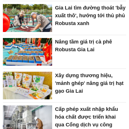
Gia Lai tìm đường thoát 'bẫy
xuất thô', hướng tới thủ phủ
Robusta xanh
Nâng tầm giá trị cà phê
Robusta Gia Lai
Xây dựng thương hiệu,
'mảnh ghép' nâng giá trị hạt
gạo Gia Lai
Cấp phép xuất nhập khẩu
hóa chất được triển khai
qua Cổng dịch vụ công