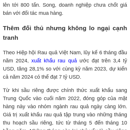
lên tới 800 tấn. Song, doanh nghiệp chưa chốt giá
bán với đối tác mua hàng.
Thêm đối thủ nhưng không lo ngại cạnh
tranh
Theo Hiệp hội Rau quả Việt Nam, lũy kế 6 tháng đầu
năm 2024,
xuất khẩu rau quả
ước đạt trên 3,4 tỷ
USD, tăng 28,1% so với cùng kỳ năm 2023, dự kiến
cả năm 2024 có thể đạt 7 tỷ USD.
Từ khi sầu riêng được chính thức xuất khẩu sang
Trung Quốc vào cuối năm 2022, đóng góp của mặt
hàng này vào nhóm ngành rau quả ngày càng lớn.
Giá trị xuất khẩu rau quả tập trung vào những tháng
thu hoạch sầu riêng, tức từ tháng 5 đến tháng 10