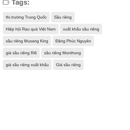
Tags:
thị trường Trung Quốc
Sầu riêng
Hiệp hội Rau quả Việt Nam
xuất khẩu sầu riêng
sầu riêng Musang King
Đặng Phúc Nguyên
giá sầu riêng Ri6
sầu riêng Monthong
giá sầu riêng xuất khẩu
Giá sầu riêng