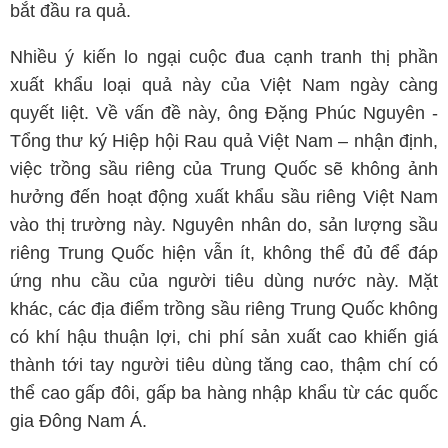
bắt đầu ra quả.
Nhiều ý kiến lo ngại cuộc đua cạnh tranh thị phần
xuất khẩu loại quả này của Việt Nam ngày càng
quyết liệt. Về vấn đề này, ông Đặng Phúc Nguyên -
Tổng thư ký Hiệp hội Rau quả Việt Nam – nhận định,
việc trồng sầu riêng của Trung Quốc sẽ không ảnh
hưởng đến hoạt động xuất khẩu sầu riêng Việt Nam
vào thị trường này. Nguyên nhân do, sản lượng sầu
riêng Trung Quốc hiện vẫn ít, không thể đủ để đáp
ứng nhu cầu của người tiêu dùng nước này. Mặt
khác, các địa điểm trồng sầu riêng Trung Quốc không
có khí hậu thuận lợi, chi phí sản xuất cao khiến giá
thành tới tay người tiêu dùng tăng cao, thậm chí có
thể cao gấp đôi, gấp ba hàng nhập khẩu từ các quốc
gia Đông Nam Á.