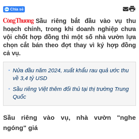
Chia sẻ
Sầu riêng bắt đầu vào vụ thu
hoạch chính, trong khi doanh nghiệp chưa
vội chốt hợp đồng thì một số nhà vườn lựa
chọn cắt bán theo đợt thay vì ký hợp đồng
cả vụ.
Nửa đầu năm 2024, xuất khẩu rau quả ước thu
về 3,4 tỷ USD
Sầu riêng Việt thêm đối thủ tại thị trường Trung
Quốc
Sầu riêng vào vụ, nhà vườn "nghe
ngóng" giá