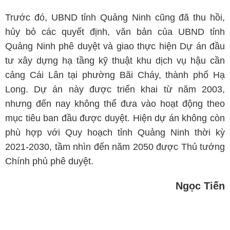
Trước đó, UBND tỉnh Quảng Ninh cũng đã thu hồi,
hủy bỏ các quyết định, văn bản của UBND tỉnh
Quảng Ninh phê duyệt và giao thực hiện Dự án đầu
tư xây dựng hạ tầng kỹ thuật khu dịch vụ hậu cần
cảng Cái Lân tại phường Bãi Cháy, thành phố Hạ
Long. Dự án này được triển khai từ năm 2003,
nhưng đến nay không thể đưa vào hoạt động theo
mục tiêu ban đầu được duyệt. Hiện dự án không còn
phù hợp với Quy hoạch tỉnh Quảng Ninh thời kỳ
2021-2030, tầm nhìn đến năm 2050 được Thủ tướng
Chính phủ phê duyệt.
Ngọc Tiến