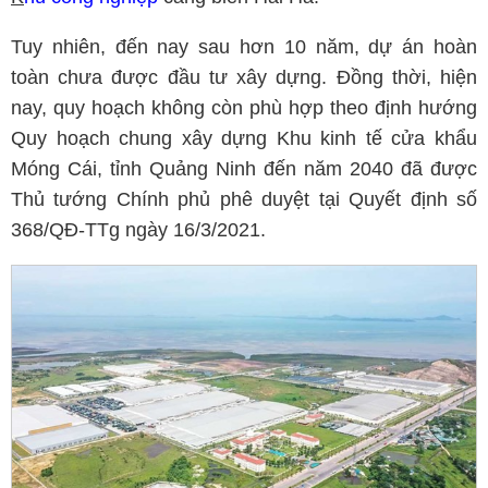
Tuy nhiên, đến nay sau hơn 10 năm, dự án hoàn
toàn chưa được đầu tư xây dựng. Đồng thời, hiện
nay, quy hoạch không còn phù hợp theo định hướng
Quy hoạch chung xây dựng Khu kinh tế cửa khẩu
Móng Cái, tỉnh Quảng Ninh đến năm 2040 đã được
Thủ tướng Chính phủ phê duyệt tại Quyết định số
368/QĐ-TTg ngày 16/3/2021.