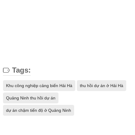
Tags:
Khu công nghiệp cảng biển Hải Hà
thu hồi dự án ở Hải Hà
Quảng Ninh thu hồi dự án
dự án chậm tiến độ ở Quảng Ninh