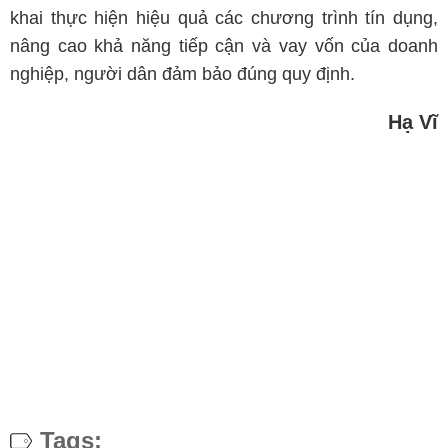
khai thực hiện hiệu quả các chương trình tín dụng,
nâng cao khả năng tiếp cận và vay vốn của doanh
nghiệp, người dân đảm bảo đúng quy định.
Hạ Vĩ
Tags: