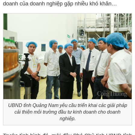
doanh của doanh nghiệp gặp nhiều khó khăn…
UBND tỉnh Quảng Nam
yêu cầu triển khai các giải pháp
cải thiện môi trường đầu tư kinh doanh cho doanh
nghiệp.