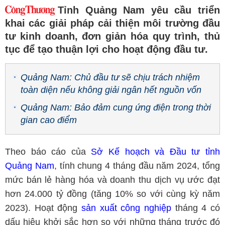
Tỉnh Quảng Nam yêu cầu triển
khai các giải pháp cải thiện môi trường đầu
tư kinh doanh, đơn giản hóa quy trình, thủ
tục để tạo thuận lợi cho hoạt động đầu tư.
Quảng Nam: Chủ đầu tư sẽ chịu trách nhiệm
toàn diện nếu không giải ngân hết nguồn vốn
Quảng Nam: Bảo đảm cung ứng điện trong thời
gian cao điểm
Theo báo cáo của
Sở Kế hoạch và Đầu tư tỉnh
Quảng Nam
, tính chung 4 tháng đầu năm 2024, tổng
mức bán lẻ hàng hóa và doanh thu dịch vụ ước đạt
hơn 24.000 tỷ đồng (tăng 10% so với cùng kỳ năm
2023). Hoạt động
sản xuất công nghiệp
tháng 4 có
dấu hiệu khởi sắc hơn so với những tháng trước đó