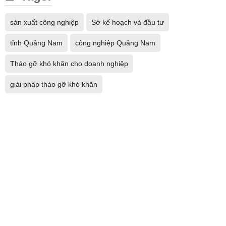
sản xuất công nghiệp
Sở kế hoạch và đầu tư
tỉnh Quảng Nam
công nghiệp Quảng Nam
Tháo gỡ khó khăn cho doanh nghiệp
giải pháp tháo gỡ khó khăn