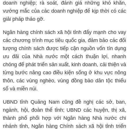
doanh nghiệp; rà soát, đánh giá những khó khăn,
vướng mắc của các doanh nghiệp để kịp thời có các
giải pháp tháo gỡ.
Ngân hàng chính sách xã hội tỉnh đẩy mạnh cho vay
các chương trình mục tiêu quốc gia, đảm bảo các đối
tượng chính sách được tiếp cận nguồn vốn tín dụng
ưu đãi của Nhà nước một cách thuận lợi, nhanh
chóng để phát triển sản xuất, kinh doanh, cải thiện và
từng bước nâng cao điều kiện sống ở khu vực nông
thôn, các vùng nghèo, vùng đồng bào dân tộc thiểu
số và miền núi.
UBND tỉnh Quảng Nam cũng đề nghị các sở, ban,
ngành, hội, đoàn thể tỉnh; UBND các huyện, thị xã,
thành phố phối hợp với Ngân hàng Nhà nước chi
nhánh tỉnh, Ngân hàng Chính sách xã hội tỉnh triển