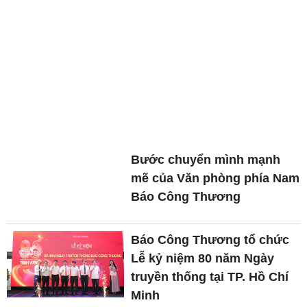
Bước chuyển mình mạnh
mẽ của Văn phòng phía Nam
Báo Công Thương
Báo Công Thương tổ chức
Lễ kỷ niệm 80 năm Ngày
truyền thống tại TP. Hồ Chí
Minh