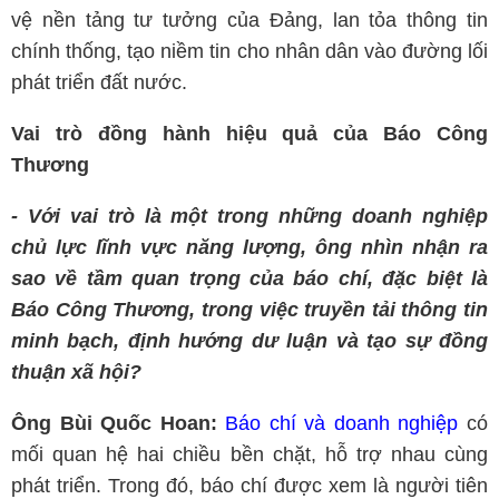
vệ nền tảng tư tưởng của Đảng, lan tỏa thông tin
chính thống, tạo niềm tin cho nhân dân vào đường lối
phát triển đất nước.
Vai trò đồng hành hiệu quả của Báo Công
Thương
- Với vai trò là một trong những doanh nghiệp
chủ lực lĩnh vực năng lượng, ông nhìn nhận ra
sao về tầm quan trọng của báo chí, đặc biệt là
Báo Công Thương, trong việc truyền tải thông tin
minh bạch, định hướng dư luận và tạo sự đồng
thuận xã hội?
Ông Bùi Quốc Hoan:
Báo chí và doanh nghiệp
có
mối quan hệ hai chiều bền chặt, hỗ trợ nhau cùng
phát triển. Trong đó, báo chí được xem là người tiên