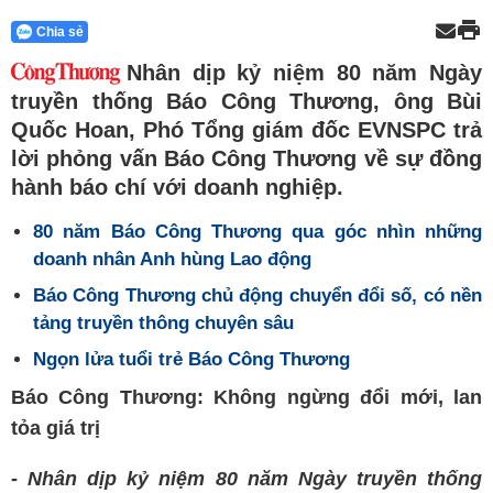
Chia sẻ
Nhân dịp kỷ niệm 80 năm Ngày
truyền thống Báo Công Thương, ông Bùi
Quốc Hoan, Phó Tổng giám đốc EVNSPC trả
lời phỏng vấn Báo Công Thương về sự đồng
hành báo chí với doanh nghiệp.
80 năm Báo Công Thương qua góc nhìn những
doanh nhân Anh hùng Lao động
Báo Công Thương chủ động chuyển đổi số, có nền
tảng truyền thông chuyên sâu
Ngọn lửa tuổi trẻ Báo Công Thương
Báo Công Thương: Không ngừng đổi mới, lan
tỏa giá trị
- Nhân dịp kỷ niệm 80 năm Ngày truyền thống