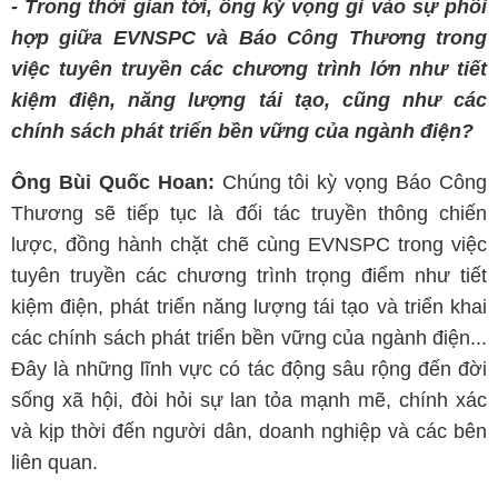
- Trong thời gian tới, ông kỳ vọng gì vào sự phối
hợp giữa EVNSPC và Báo Công Thương trong
việc tuyên truyền các chương trình lớn như tiết
kiệm điện, năng lượng tái tạo, cũng như các
chính sách phát triển bền vững của ngành điện?
Ông Bùi Quốc Hoan:
Chúng tôi kỳ vọng Báo Công
Thương sẽ tiếp tục là đối tác truyền thông chiến
lược, đồng hành chặt chẽ cùng EVNSPC trong việc
tuyên truyền các chương trình trọng điểm như tiết
kiệm điện, phát triển năng lượng tái tạo và triển khai
các chính sách phát triển bền vững của ngành điện...
Đây là những lĩnh vực có tác động sâu rộng đến đời
sống xã hội, đòi hỏi sự lan tỏa mạnh mẽ, chính xác
và kịp thời đến người dân, doanh nghiệp và các bên
liên quan.