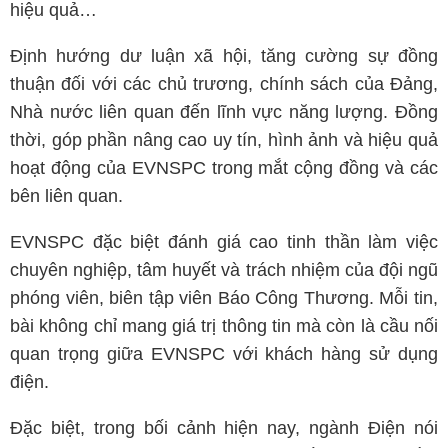
hiệu quả…
Định hướng dư luận xã hội, tăng cường sự đồng
thuận đối với các chủ trương, chính sách của Đảng,
Nhà nước liên quan đến lĩnh vực năng lượng. Đồng
thời, góp phần nâng cao uy tín, hình ảnh và hiệu quả
hoạt động của EVNSPC trong mắt cộng đồng và các
bên liên quan.
EVNSPC đặc biệt đánh giá cao tinh thần làm việc
chuyên nghiệp, tâm huyết và trách nhiệm của đội ngũ
phóng viên, biên tập viên Báo Công Thương. Mỗi tin,
bài không chỉ mang giá trị thông tin mà còn là cầu nối
quan trọng giữa EVNSPC với khách hàng sử dụng
điện.
Đặc biệt, trong bối cảnh hiện nay, ngành Điện nói