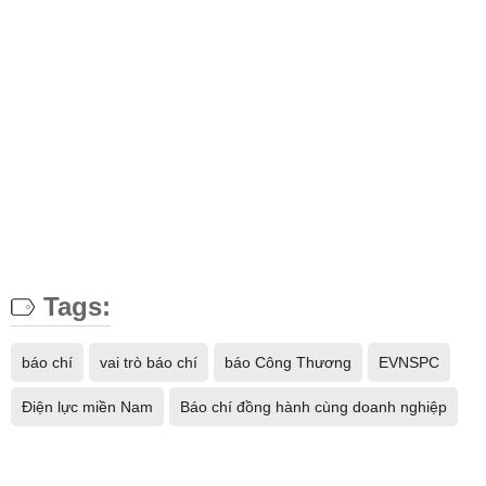
Tags:
báo chí
vai trò báo chí
báo Công Thương
EVNSPC
Điện lực miền Nam
Báo chí đồng hành cùng doanh nghiệp