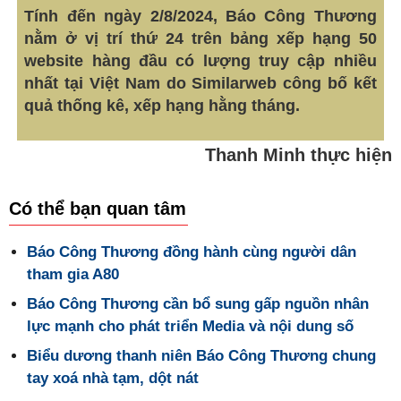
Tính đến ngày 2/8/2024, Báo Công Thương
nằm ở vị trí thứ 24 trên bảng xếp hạng 50
website hàng đầu có lượng truy cập nhiều
nhất tại Việt Nam do Similarweb công bố kết
quả thống kê, xếp hạng hằng tháng.
Thanh Minh thực hiện
Có thể bạn quan tâm
Báo Công Thương đồng hành cùng người dân
tham gia A80
Báo Công Thương cần bổ sung gấp nguồn nhân
lực mạnh cho phát triển Media và nội dung số
Biểu dương thanh niên Báo Công Thương chung
tay xoá nhà tạm, dột nát