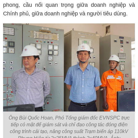
phong, cầu nối quan trọng giữa doanh nghiệp và
Chính phủ, giữa doanh nghiệp và người tiêu dùng.
Ông Bùi Quốc Hoan, Phó Tổng giám đốc EVNSPC trực
tiếp có mặt để giám sát và chỉ đạo công tác đóng điện
công trình cải tạo, nâng công suất Trạm biến áp 110kV