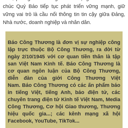
chúc Quý Báo tiếp tục phát triển vững mạnh, giữ
vững vai trò là cầu nối thông tin tin cậy giữa Đảng,
Nhà nước, doanh nghiệp và nhân dân.
Báo Công Thương là đơn vị sự nghiệp công
lập trực thuộc Bộ Công Thương, ra đời từ
ngày 2/10/1945 với cơ quan tiền thân là tập
san Việt Nam Kinh tế. Báo Công Thương là
cơ quan ngôn luận của Bộ Công Thương,
diễn đàn của giới Công Thương Việt
Nam.
Báo Công Thương có các ấn phẩm báo
in tiếng Việt, tiếng Anh, báo điện tử, các
chuyên trang điện tử Kinh tế Việt Nam, Media
Công Thương, Cơ hội Giao thương, Thương
hiệu quốc gia...; các kênh mạng xã hội
Facebook, YouTube, TikTok...