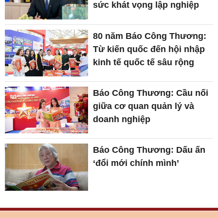
sức khát vọng lập nghiệp
80 năm Báo Công Thương:
Từ kiến quốc đến hội nhập
kinh tế quốc tế sâu rộng
Báo Công Thương: Cầu nối
giữa cơ quan quản lý và
doanh nghiệp
Báo Công Thương: Dấu ấn
‘đổi mới chính mình’