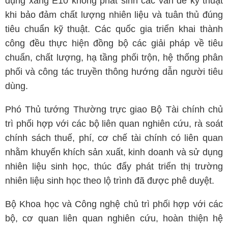
dụng xăng E10 không phát sinh các vấn đề kỹ thuật
khi bảo đảm chất lượng nhiên liệu và tuân thủ đúng
tiêu chuẩn kỹ thuật. Các quốc gia triển khai thành
công đều thực hiện đồng bộ các giải pháp về tiêu
chuẩn, chất lượng, hạ tầng phối trộn, hệ thống phân
phối và công tác truyền thông hướng dẫn người tiêu
dùng.
Phó Thủ tướng Thường trực giao Bộ Tài chính chủ
trì phối hợp với các bộ liên quan nghiên cứu, rà soát
chính sách thuế, phí, cơ chế tài chính có liên quan
nhằm khuyến khích sản xuất, kinh doanh và sử dụng
nhiên liệu sinh học, thúc đẩy phát triển thị trường
nhiên liệu sinh học theo lộ trình đã được phê duyệt.
Bộ Khoa học và Công nghệ chủ trì phối hợp với các
bộ, cơ quan liên quan nghiên cứu, hoàn thiện hệ