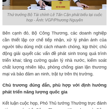
Thứ trưởng Bộ Tài chính Lê Tấn Cận phát biểu tại cuộc
họp - Ảnh: VGP/Phương Nguyên
Bên cạnh đó, Bộ Công Thương, các doanh nghiệp
cần thiết lập cơ chế tiếp nhận, xử lý phản ánh của
người tiêu dùng một cách nhanh chóng, kịp thời; chủ
động giải quyết các vấn đề phát sinh trong quá trình
triển khai; tăng cường quản lý nhà nước, kiểm soát
chất lượng nhiên liệu, phòng chống gian lận thương
mại và bảo đảm an ninh, trật tự trên thị trường.
Chủ trương đúng đắn, phù hợp với định hướng
phát triển năng lượng quốc gia
Kết luận cuộc họp, Phó Thủ tướng Thường trực đánh