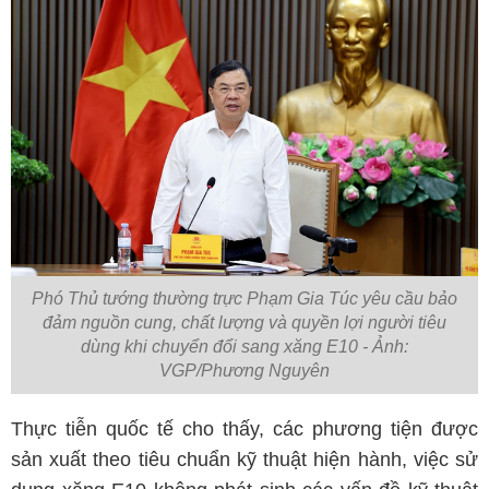
Phó Thủ tướng thường trực Phạm Gia Túc yêu cầu bảo
đảm nguồn cung, chất lượng và quyền lợi người tiêu
dùng khi chuyển đổi sang xăng E10 - Ảnh:
VGP/Phương Nguyên
Thực tiễn quốc tế cho thấy, các phương tiện được
sản xuất theo tiêu chuẩn kỹ thuật hiện hành, việc sử