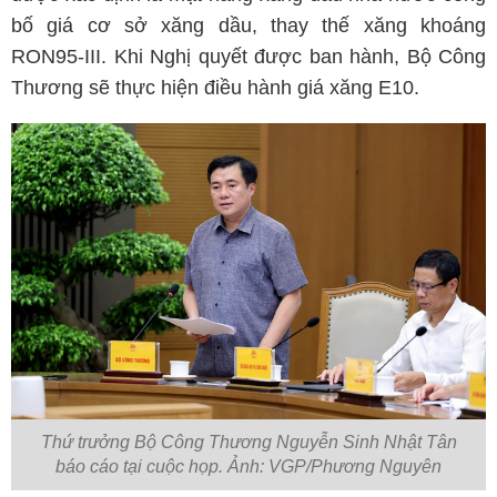
bố giá cơ sở xăng dầu, thay thế xăng khoáng
RON95-III. Khi Nghị quyết được ban hành, Bộ Công
Thương sẽ thực hiện điều hành giá xăng E10.
Thứ trưởng Bộ Công Thương Nguyễn Sinh Nhật Tân
báo cáo tại cuộc họp. Ảnh: VGP/Phương Nguyên