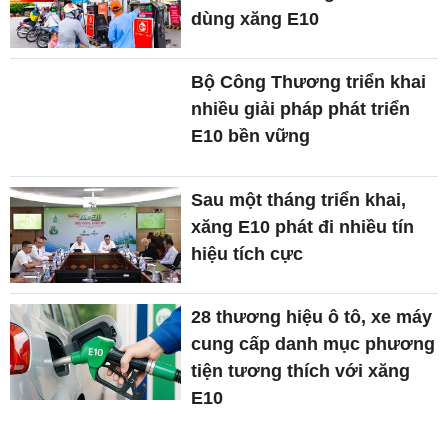
dùng xăng E10
Bộ Công Thương triển khai
nhiều giải pháp phát triển
E10 bền vững
Sau một tháng triển khai,
xăng E10 phát đi nhiều tín
hiệu tích cực
28 thương hiệu ô tô, xe máy
cung cấp danh mục phương
tiện tương thích với xăng
E10