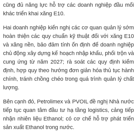
cũng đủ năng lực hỗ trợ các doanh nghiệp đầu mối
khác triển khai xăng E10.
Hai doanh nghiệp kiến nghị các cơ quan quản lý sớm
hoàn thiện các quy chuẩn kỹ thuật đối với xăng E10
và xăng nền, bảo đảm tính ổn định để doanh nghiệp
chủ động xây dựng kế hoạch nhập khẩu, phối trộn và
cung ứng từ năm 2027; rà soát các quy định kiểm
định, hợp quy theo hướng đơn giản hóa thủ tục hành
chính, tránh chồng chéo trong quá trình quản lý chất
lượng.
Bên cạnh đó, Petrolimex và PVOIL đề nghị Nhà nước
tiếp tục quan tâm đầu tư hạ tầng logistics, cảng tiếp
nhận nhiên liệu Ethanol; có cơ chế hỗ trợ phát triển
sản xuất Ethanol trong nước.