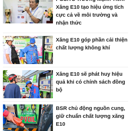
Xăng E10 tạo hiệu ứng tích
cực cả về môi trường và
nhận thức
Xăng E10 góp phần cải thiện
chất lượng không khí
Xăng E10 sẽ phát huy hiệu
quả khi có chính sách đồng
bộ
BSR chủ động nguồn cung,
giữ chuẩn chất lượng xăng
E10