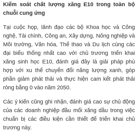
Kiểm soát chất lượng xăng E10 trong toàn bộ
chuỗi cung ứng
Tại cuộc họp, lãnh đạo các bộ Khoa học và Công
nghệ, Tài chính, Công an, Xây dựng, Nông nghiệp và
Môi trường, Văn hóa, Thể thao và Du lịch cùng các
đại biểu thống nhất cao với chủ trương triển khai
xăng sinh học E10, đánh giá đây là giải pháp phù
hợp với xu thế chuyển đổi năng lượng xanh, góp
phần giảm phát thải và thực hiện cam kết phát thải
ròng bằng 0 vào năm 2050.
Các ý kiến cũng ghi nhận, đánh giá cao sự chủ động
của các doanh nghiệp đầu mối xăng dầu trong việc
chuẩn bị các điều kiện cần thiết để triển khai chủ
trương này.