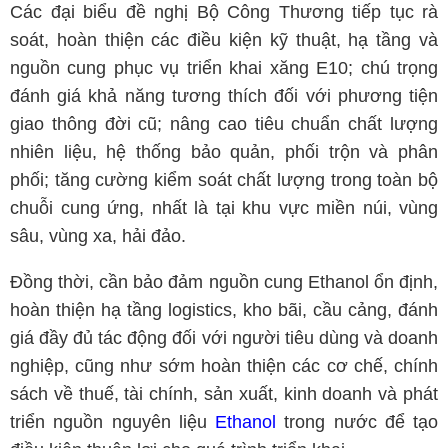
Các đại biểu đề nghị Bộ Công Thương tiếp tục rà
soát, hoàn thiện các điều kiện kỹ thuật, hạ tầng và
nguồn cung phục vụ triển khai xăng E10; chú trọng
đánh giá khả năng tương thích đối với phương tiện
giao thông đời cũ; nâng cao tiêu chuẩn chất lượng
nhiên liệu, hệ thống bảo quản, phối trộn và phân
phối; tăng cường kiểm soát chất lượng trong toàn bộ
chuỗi cung ứng, nhất là tại khu vực miền núi, vùng
sâu, vùng xa, hải đảo.
Đồng thời, cần bảo đảm nguồn cung Ethanol ổn định,
hoàn thiện hạ tầng logistics, kho bãi, cầu cảng, đánh
giá đầy đủ tác động đối với người tiêu dùng và doanh
nghiệp, cũng như sớm hoàn thiện các cơ chế, chính
sách về thuế, tài chính, sản xuất, kinh doanh và phát
triển nguồn nguyên liệu
Ethanol
trong nước để tạo