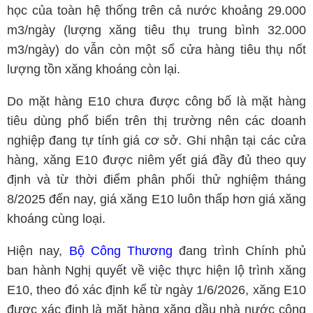
học của toàn hệ thống trên cả nước khoảng 29.000
m3/ngày (lượng xăng tiêu thụ trung bình 32.000
m3/ngày) do vẫn còn một số cửa hàng tiêu thụ nốt
lượng tồn xăng khoáng còn lại.
Do mặt hàng E10 chưa được công bố là mặt hàng
tiêu dùng phổ biến trên thị trường nên các doanh
nghiệp đang tự tính giá cơ sở. Ghi nhận tại các cửa
hàng, xăng E10 được niêm yết giá đầy đủ theo quy
định và từ thời điểm phân phối thử nghiệm tháng
8/2025 đến nay, giá xăng E10 luôn thấp hơn giá xăng
khoáng cùng loại.
Hiện nay,
Bộ Công Thương
đang trình Chính phủ
ban hành Nghị quyết về việc thực hiện lộ trình xăng
E10, theo đó xác định kể từ ngày 1/6/2026, xăng E10
được xác định là mặt hàng xăng dầu nhà nước công