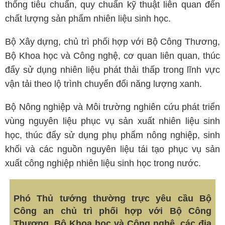
thống tiêu chuẩn, quy chuẩn kỹ thuật liên quan đến
chất lượng sản phẩm nhiên liệu sinh học.
Bộ Xây dựng, chủ trì phối hợp với Bộ Công Thương,
Bộ Khoa học và Công nghệ, cơ quan liên quan, thúc
đẩy sử dụng nhiên liệu phát thải thấp trong lĩnh vực
vận tải theo lộ trình chuyển đổi năng lượng xanh.
Bộ Nông nghiệp và Môi trường nghiên cứu phát triển
vùng nguyên liệu phục vụ sản xuất nhiên liệu sinh
học, thúc đẩy sử dụng phụ phẩm nông nghiệp, sinh
khối và các nguồn nguyên liệu tái tạo phục vụ sản
xuất công nghiệp nhiên liệu sinh học trong nước.
Phó Thủ tướng thường trực yêu cầu Bộ
Công an chủ trì phối hợp với Bộ Công
Thương, Bộ Khoa học và Công nghệ, các địa