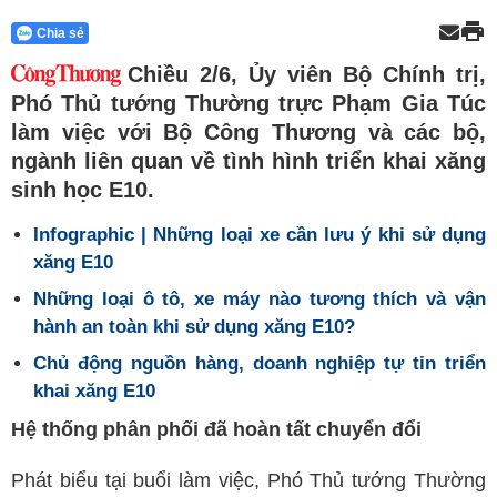
Chia sẻ
Chiều 2/6, Ủy viên Bộ Chính trị,
Phó Thủ tướng Thường trực Phạm Gia Túc
làm việc với Bộ Công Thương và các bộ,
ngành liên quan về tình hình triển khai xăng
sinh học E10.
Infographic | Những loại xe cần lưu ý khi sử dụng
xăng E10
Những loại ô tô, xe máy nào tương thích và vận
hành an toàn khi sử dụng xăng E10?
Chủ động nguồn hàng, doanh nghiệp tự tin triển
khai xăng E10
Hệ thống phân phối đã hoàn tất chuyển đổi
Phát biểu tại buổi làm việc, Phó Thủ tướng Thường