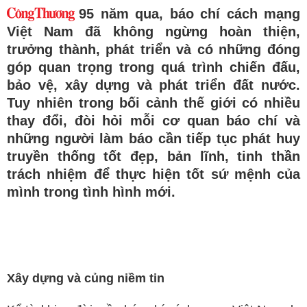
95 năm qua, báo chí cách mạng
Việt Nam đã không ngừng hoàn thiện,
trưởng thành, phát triển và có những đóng
góp quan trọng trong quá trình chiến đấu,
bảo vệ, xây dựng và phát triển đất nước.
Tuy nhiên trong bối cảnh thế giới có nhiều
thay đổi, đòi hỏi mỗi cơ quan báo chí và
những người làm báo cần tiếp tục phát huy
truyền thống tốt đẹp, bản lĩnh, tinh thần
trách nhiệm để thực hiện tốt sứ mệnh của
mình trong tình hình mới.
Xây dựng và củng niềm tin