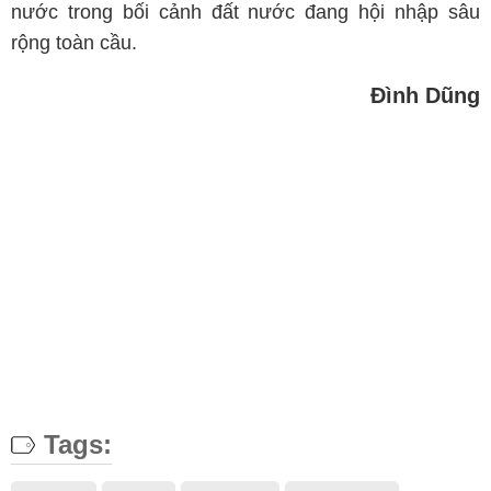
nước trong bối cảnh đất nước đang hội nhập sâu
rộng toàn cầu.
Đình Dũng
Tags: