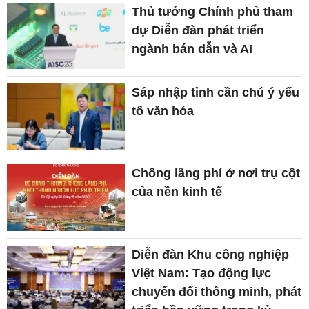
Thủ tướng Chính phủ tham
dự Diễn đàn phát triển
ngành bán dẫn và AI
Sáp nhập tỉnh cần chú ý yếu
tố văn hóa
Chống lãng phí ở nơi trụ cột
của nền kinh tế
Diễn đàn Khu công nghiệp
Việt Nam: Tạo động lực
chuyển đổi thông minh, phát