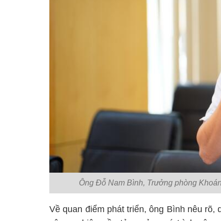
Ông Đỗ Nam Bình, Trưởng phòng Khoáng
Về quan điểm phát triển, ông Bình nêu rõ, 