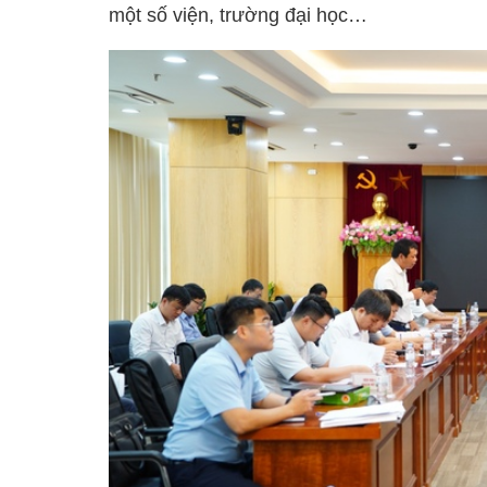
một số viện, trường đại học…