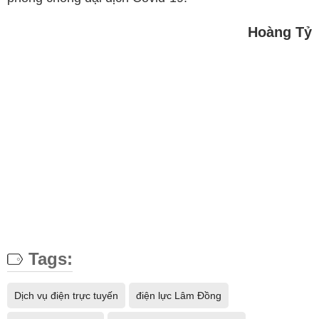
Hoàng Tỷ
Tags:
Dịch vụ điện trực tuyến
điện lực Lâm Đồng