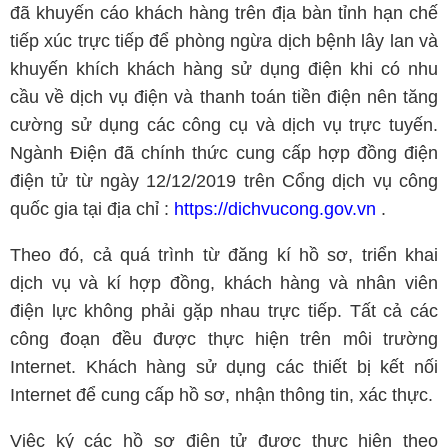
đã khuyến cáo khách hàng trên địa bàn tỉnh hạn chế
tiếp xúc trực tiếp để phòng ngừa dịch bệnh lây lan và
khuyến khích khách hàng sử dụng điện khi có nhu
cầu về dịch vụ điện và thanh toán tiền điện nên tăng
cường sử dụng các công cụ và dịch vụ trực tuyến.
Ngành Điện đã chính thức cung cấp hợp đồng điện
điện tử từ ngày 12/12/2019 trên Cổng dịch vụ công
quốc gia tại địa chỉ :
https://dichvucong.gov.vn
.
Theo đó, cả quá trình từ đăng kí hồ sơ, triển khai
dịch vụ và kí hợp đồng, khách hàng và nhân viên
điện lực không phải gặp nhau trực tiếp. Tất cả các
công đoạn đều được thực hiện trên môi trường
Internet. Khách hàng sử dụng các thiết bị kết nối
Internet để cung cấp hồ sơ, nhận thông tin, xác thực.
Việc ký các hồ sơ điện tử được thực hiện theo