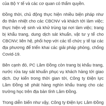
của Bộ Y tế và các cơ quan có thẩm quyền.
Đồng thời, chủ động thực hiện nhiều biện pháp như
đo thân nhiệt cho các CBCNV và khách tới làm việc;
thực hiện vệ sinh và khử trùng tại nơi làm việc; trang
bị khẩu trang, dung dịch sát khuẩn, vật tư y tế cho
CBCNV; liên hệ, phối hợp với các tổ chức y tế tại các
địa phương để triển khai các giải pháp phòng, chống
Covid-19.
Bên cạnh đó, PC Lâm Đồng còn trang bị khẩu trang,
nước rửa tay sát khuẩn phục vụ khách hàng tới giao
dịch. Dự kiến trong thời gian tới, Công ty Điện lực
Lâm Đồng sẽ phát hàng nghìn khẩu trang cho các
trường học trên địa bàn tỉnh Lâm Đồng.
Trong diễn biến như vậy, Công ty Điện lực Lâm Đồng