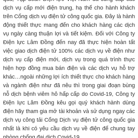
dịch vụ cấp mới điện trung, hạ thế cho hành khách
trên Cổng dịch vụ điện tử công quốc gia. Đây là hành
động thiết thực mang đến cho khách hàng các dịch
vụ ngày càng thuận lợi và tiết kiệm. Đối với Công ty
Điện lực Lâm Đồng đến nay đã thực hiện hoàn tất
việc giao dịch điện tử 100% các dịch vụ về điện như
dịch vụ cấp điện mới, dịch vụ trong quá trình thực
hiện hợp đồng mua bán điện và các dịch vụ hỗ trợ
khác…ngoài những lợi ích thiết thực cho khách hàng
và ngành điện như đã nêu thì trong giai đoạn bùng
nỗ dịch bệnh viêm hô hấp cấp do Covid-19, Công ty
Điện lực Lâm Đồng kêu gọi quý khách hành dùng
điện hãy tham gia mở tài khoản và sử dụng ngay các
dịch vụ công tải Cổng Dịch vụ điện tử công quốc gia
nhất là khi có yêu cầu dịch vụ về điện để chung tay
phòng chống đại dịch Covid-19.