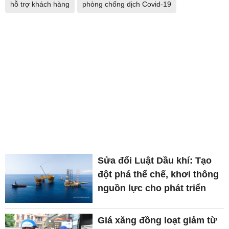
hỗ trợ khách hàng
phòng chống dịch Covid-19
Sửa đổi Luật Dầu khí: Tạo
đột phá thể chế, khơi thông
nguồn lực cho phát triển
Giá xăng đồng loạt giảm từ