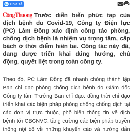
Chia sẻ
Trước diễn biến phức tạp của
dịch bệnh do Covid-19, Công ty Điện lực
(PC) Lâm Đồng xác định công tác phòng,
chống dịch bệnh là nhiệm vụ trọng tâm, cấp
bách ở thời điểm hiện tại. Công tác này đã,
đang được triển khai đúng hướng, chủ
động, quyết liệt trong toàn công ty.
Theo đó, PC Lâm Đồng đã nhanh chóng thành lập
Ban chỉ đạo phòng chống dịch bệnh do Giám đốc
Công ty làm Trưởng Ban chỉ đạo, đồng thời chỉ đạo
triển khai các biện pháp phòng chống chống dịch tại
các đơn vị trực thuộc, phổ biến thông tin về dịch
bệnh tới CBCNVC, tăng cường các biện pháp truyền
thông nội bộ về những khuyến cáo và hướng dẫn