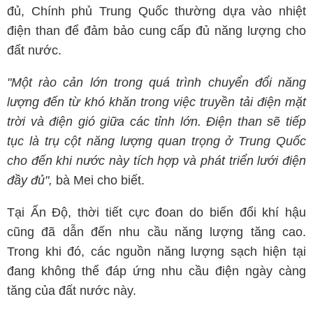
đủ, Chính phủ Trung Quốc thường dựa vào nhiệt
điện than để đảm bảo cung cấp đủ năng lượng cho
đất nước.
"Một rào cản lớn trong quá trình chuyển đổi năng
lượng đến từ khó khăn trong việc truyền tải điện mặt
trời và điện gió giữa các tỉnh lớn. Điện than sẽ tiếp
tục là trụ cột năng lượng quan trọng ở Trung Quốc
cho đến khi nước này tích hợp và phát triển lưới điện
đầy đủ",
bà Mei cho biết.
Tại Ấn Độ, thời tiết cực đoan do biến đổi khí hậu
cũng đã dẫn đến nhu cầu năng lượng tăng cao.
Trong khi đó, các nguồn năng lượng sạch hiện tại
đang không thể đáp ứng nhu cầu điện ngày càng
tăng của đất nước này.