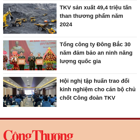
TKV sản xuất 49,4 triệu tấn
than thương phẩm năm
2024
Tổng công ty Đông Bắc 30
năm đảm bảo an ninh năng
lượng quốc gia
Hội nghị tập huấn trao đổi
kinh nghiệm cho cán bộ chủ
chốt Công đoàn TKV