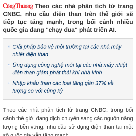
Theo các nhà phân tích từ trang
CNBC, nhu cầu điện than trên thế giới sẽ
tiếp tục tăng mạnh, trong bối cảnh nhiều
quốc gia đang "chạy đua" phát triển AI.
Giải pháp bảo vệ môi trường tại các nhà máy
nhiệt điện than
Ứng dụng công nghệ mới tại các nhà máy nhiệt
điện than giảm phát thải khí nhà kính
Nhập khẩu than các loại tăng gần 37% về
lượng so với cùng kỳ
Theo các nhà phân tích từ trang CNBC, trong bối
cảnh thế giới đang dịch chuyển sang các nguồn năng
lượng bền vững, nhu cầu sử dụng điện than tại một
số quốc gia vẫn tăng mạnh.