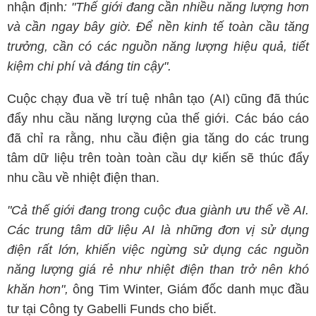
nhận định
: "Thế giới đang cần nhiều năng lượng hơn
và cần ngay bây giờ. Để nền kinh tế toàn cầu tăng
trưởng, cần có các nguồn năng lượng hiệu quả, tiết
kiệm chi phí và đáng tin cậy".
Cuộc chạy đua về trí tuệ nhân tạo (AI) cũng đã thúc
đẩy nhu cầu năng lượng của thế giới. Các báo cáo
đã chỉ ra rằng, nhu cầu điện gia tăng do các trung
tâm dữ liệu trên toàn toàn cầu dự kiến sẽ thúc đẩy
nhu cầu về nhiệt điện than.
"Cả thế giới đang trong cuộc đua giành ưu thế về AI.
Các trung tâm dữ liệu AI là những đơn vị sử dụng
điện rất lớn, khiến việc ngừng sử dụng các nguồn
năng lượng giá rẻ như nhiệt điện than trở nên khó
khăn hơn",
ông Tim Winter, Giám đốc danh mục đầu
tư tại Công ty Gabelli Funds cho biết.