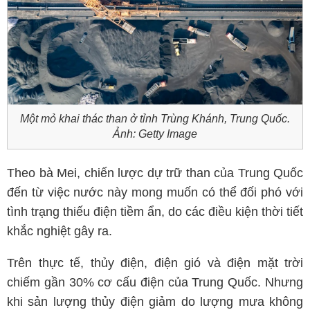
Một mỏ khai thác than ở tỉnh Trùng Khánh, Trung Quốc.
Ảnh: Getty Image
Theo bà Mei, chiến lược dự trữ than của Trung Quốc
đến từ việc nước này mong muốn có thể đối phó với
tình trạng thiếu điện tiềm ẩn, do các điều kiện thời tiết
khắc nghiệt gây ra.
Trên thực tế, thủy điện, điện gió và điện mặt trời
chiếm gần 30% cơ cấu điện của Trung Quốc. Nhưng
khi sản lượng thủy điện giảm do lượng mưa không