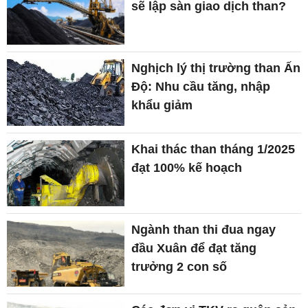
sẽ lập sàn giao dịch than?
Nghịch lý thị trường than Ấn
Độ: Nhu cầu tăng, nhập
khẩu giảm
Khai thác than tháng 1/2025
đạt 100% kế hoạch
Ngành than thi đua ngay
đầu Xuân để đạt tăng
trưởng 2 con số