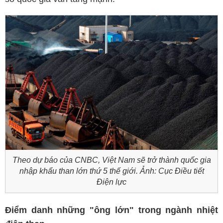
Theo dự báo của CNBC, Việt Nam sẽ trở thành quốc gia
nhập khẩu than lớn thứ 5 thế giới. Ảnh: Cục Điều tiết
Điện lực
Điểm danh những "ông lớn" trong ngành nhiệt