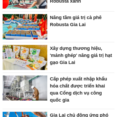
Robusta xanh
Nâng tầm giá trị cà phê
Robusta Gia Lai
Xây dựng thương hiệu,
'mảnh ghép' nâng giá trị hạt
gạo Gia Lai
Cấp phép xuất nhập khẩu
hóa chất được triển khai
qua Cổng dịch vụ công
quốc gia
Gia Lai chủ động ứng phó