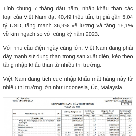
Tính chung 7 tháng đầu năm, nhập khẩu than các
loại của Việt Nam đạt 40,49 triệu tấn, trị giá gần 5,04
tỷ USD, tăng mạnh 36,9% về lượng và tăng 16,1%
về kim ngạch so với cùng kỳ năm 2023.
Với nhu cầu điện ngày càng lớn, Việt Nam đang phải
đẩy mạnh sử dụng than trong sản xuất điện, kéo theo
tăng nhập khẩu than từ nhiều thị trường.
Việt Nam đang tích cực nhập khẩu mặt hàng này từ
nhiều thị trường lớn như Indonesia, Úc, Malaysia...