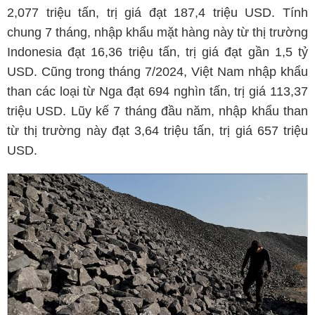
2,077 triệu tấn, trị giá đạt 187,4 triệu USD. Tính
chung 7 tháng, nhập khẩu mặt hàng này từ thị trường
Indonesia đạt 16,36 triệu tấn, trị giá đạt gần 1,5 tỷ
USD. Cũng trong tháng 7/2024, Việt Nam nhập khẩu
than các loại từ Nga đạt 694 nghìn tấn, trị giá 113,37
triệu USD. Lũy kế 7 tháng đầu năm, nhập khẩu than
từ thị trường này đạt 3,64 triệu tấn, trị giá 657 triệu
USD.