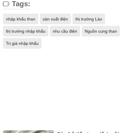
Tags:
nhập khẩu than
sản xuất điện
thị trường Lào
thị trường nhập khẩu
nhu cầu điện
Nguồn cung than
Trị giá nhập khẩu