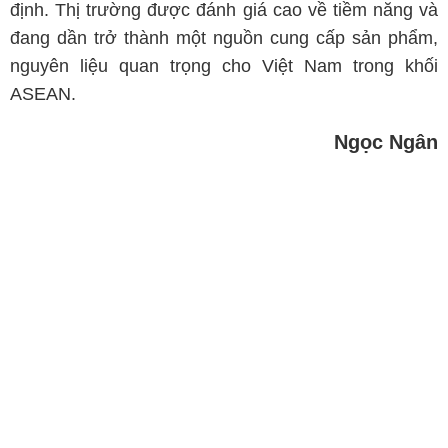
định. Thị trường được đánh giá cao về tiềm năng và
đang dần trở thành một nguồn cung cấp sản phẩm,
nguyên liệu quan trọng cho Việt Nam trong khối
ASEAN.
Ngọc Ngân