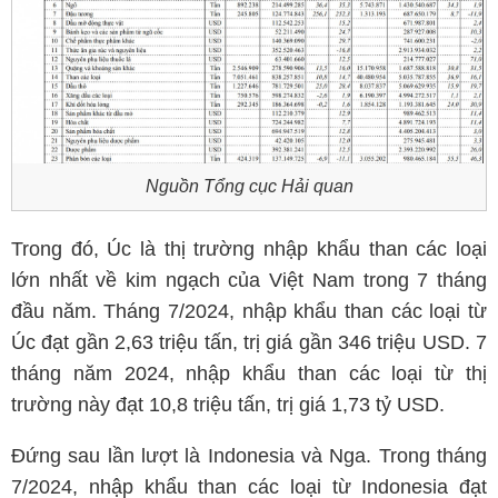
Nguồn Tổng cục Hải quan
Trong đó, Úc là thị trường nhập khẩu than các loại
lớn nhất về kim ngạch của Việt Nam trong 7 tháng
đầu năm. Tháng 7/2024, nhập khẩu than các loại từ
Úc đạt gần 2,63 triệu tấn, trị giá gần 346 triệu USD. 7
tháng năm 2024, nhập khẩu than các loại từ thị
trường này đạt 10,8 triệu tấn, trị giá 1,73 tỷ USD.
Đứng sau lần lượt là Indonesia và Nga. Trong tháng
7/2024, nhập khẩu than các loại từ Indonesia đạt