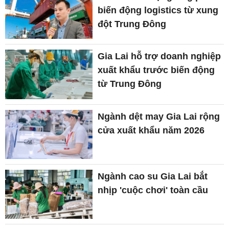
biến động logistics từ xung
đột Trung Đông
Gia Lai hỗ trợ doanh nghiệp
xuất khẩu trước biến động
từ Trung Đông
Ngành dệt may Gia Lai rộng
cửa xuất khẩu năm 2026
Ngành cao su Gia Lai bắt
nhịp 'cuộc chơi' toàn cầu