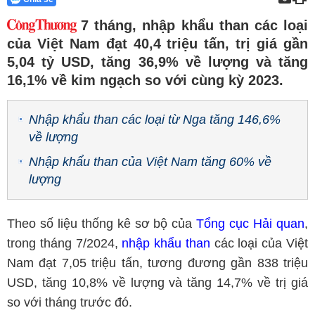
7 tháng, nhập khẩu than các loại
của Việt Nam đạt 40,4 triệu tấn, trị giá gần
5,04 tỷ USD, tăng 36,9% về lượng và tăng
16,1% về kim ngạch so với cùng kỳ 2023.
Nhập khẩu than các loại từ Nga tăng 146,6%
về lượng
Nhập khẩu than của Việt Nam tăng 60% về
lượng
Theo số liệu thống kê sơ bộ của
Tổng cục Hải quan
,
trong tháng 7/2024,
nhập khẩu than
các loại của Việt
Nam đạt 7,05 triệu tấn, tương đương gần 838 triệu
USD, tăng 10,8% về lượng và tăng 14,7% về trị giá
so với tháng trước đó.