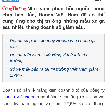
Nhờ việc phục hồi nguồn cung
chip bán dẫn, Honda Việt Nam đã có thể
cung ứng cho thị trường những mẫu xe ga
sau nhiều tháng doanh số giảm sâu.
Doanh số giảm, xe máy Honda vẫn chênh giá
cao
Honda Việt Nam: Giữ vững vị thế trên thị
trường
Số xe máy bán ra tại thị trường Việt Nam giảm
1,79%
Doanh số bán lẻ mảng kinh doanh ô tô của Công ty
Honda Việt Nam
trong tháng 7 chỉ tăng 18,3% so với
cùng kỳ năm ngoái, và giảm 12,6% so với tháng