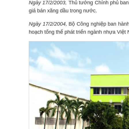
Ngày 17/2/2003,
Thủ tướng Chính phủ ban 
giá bán xăng dầu trong nước.
Ngày 17/2/2004,
Bộ Công nghiệp ban hành
hoạch tổng thể phát triển ngành nhựa Việ