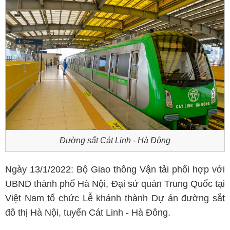
Đường sắt Cát Linh - Hà Đông
Ngày 13/1/2022: Bộ Giao thông Vận tải phối hợp với
UBND thành phố Hà Nội, Đại sứ quán Trung Quốc tại
Việt Nam tổ chức Lễ khánh thành Dự án đường sắt
đô thị Hà Nội, tuyến Cát Linh - Hà Đông.