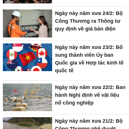
Ngày này năm xưa 24/2: Bộ
Công Thương ra Thông tư
quy định về giá bán điện
Ngày này năm xưa 23/2: Bổ
sung thành viên Ủy ban
Quốc gia về Hợp tác kinh tế
quốc tế
Ngày này năm xưa 22/2: Ban
hành Nghị định về vật liệu
nổ công nghiệp
Ngày này năm xưa 21/2: Bộ
Công Thương phê duyệt