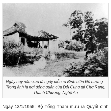
Ngày này năm xưa là ngày diễn ra Binh biến Đô Lương -
Trong ảnh là nơi đóng quân của Đội Cung tại Chợ Rạng,
Thanh Chương, Nghệ An
Ngày 13/1/1955: Bộ Tổng Tham mưu ra Quyết định