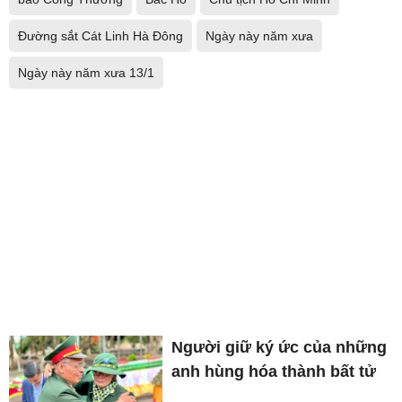
Đường sắt Cát Linh Hà Đông
Ngày này năm xưa
Ngày này năm xưa 13/1
Người giữ ký ức của những
anh hùng hóa thành bất tử