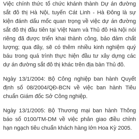
Việc chính thức tổ chức khánh thành Dự án đường
sắt đô thị Hà Nội, tuyến Cát Linh - Hà Đông là sự
kiện đánh dấu mốc quan trọng về việc dự án đường
sắt đô thị đầu tiên tại Việt Nam và Thủ đô Hà Nội nói
riêng đã được triển khai thành công, bảo đảm chất
lượng; qua đây, sẽ có thêm nhiều kinh nghiệm quý
báu trong quá trình thực hiện đầu tư xây dựng các
dự án đường sắt đô thị khác trên địa bàn Thủ đô.
Ngày 13/1/2004: Bộ Công nghiệp ban hành Quyết
định số 08/2004/QĐ-BCN về việc ban hành Tiêu
chuẩn Giám đốc Sở Công nghiệp.
Ngày 13/1/2005: Bộ Thương mại ban hành Thông
báo số 0100/TM-DM về việc phân giao điều chỉnh
hạn ngạch tiêu chuẩn khách hàng lớn Hoa Kỳ 2005.