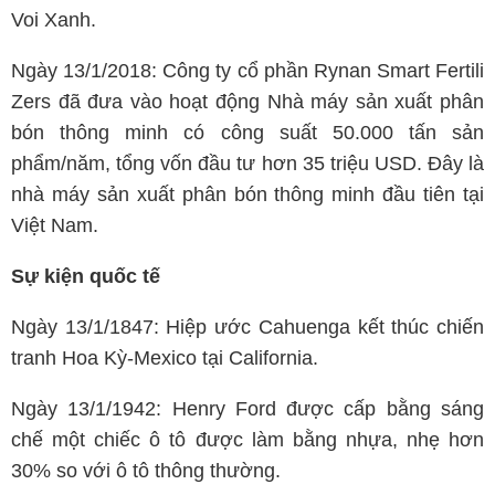
Voi Xanh.
Ngày 13/1/2018: Công ty cổ phần Rynan Smart Fertili
Zers đã đưa vào hoạt động Nhà máy sản xuất phân
bón thông minh có công suất 50.000 tấn sản
phẩm/năm, tổng vốn đầu tư hơn 35 triệu USD. Đây là
nhà máy sản xuất phân bón thông minh đầu tiên tại
Việt Nam.
Sự kiện quốc tế
Ngày 13/1/1847: Hiệp ước Cahuenga kết thúc chiến
tranh Hoa Kỳ-Mexico tại California.
Ngày 13/1/1942: Henry Ford được cấp bằng sáng
chế một chiếc ô tô được làm bằng nhựa, nhẹ hơn
30% so với ô tô thông thường.