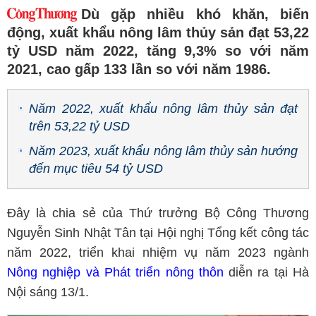
Dù gặp nhiều khó khăn, biến
động, xuất khẩu nông lâm thủy sản đạt 53,22
tỷ USD năm 2022, tăng 9,3% so với năm
2021, cao gấp 133 lần so với năm 1986.
Năm 2022, xuất khẩu nông lâm thủy sản đạt
trên 53,22 tỷ USD
Năm 2023, xuất khẩu nông lâm thủy sản hướng
đến mục tiêu 54 tỷ USD
Đây là chia sẻ của Thứ trưởng Bộ Công Thương
Nguyễn Sinh Nhật Tân tại Hội nghị Tổng kết công tác
năm 2022, triển khai nhiệm vụ năm 2023 ngành
Nông nghiệp và Phát triển nông thôn
diễn ra tại Hà
Nội sáng 13/1.