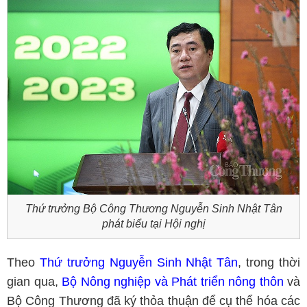
Thứ trưởng Bộ Công Thương Nguyễn Sinh Nhật Tân
phát biểu tại Hội nghị
Theo
Thứ trưởng Nguyễn Sinh Nhật Tân
, trong thời
gian qua,
Bộ Nông nghiệp và Phát triển nông thôn
và
Bộ Công Thương đã ký thỏa thuận để cụ thể hóa các