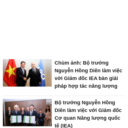
Chùm ảnh: Bộ trưởng
Nguyễn Hồng Diên làm việc
với Giám đốc IEA bàn giải
pháp hợp tác năng lượng
Bộ trưởng Nguyễn Hồng
Diên làm việc với Giám đốc
Cơ quan Năng lượng quốc
tế (IEA)