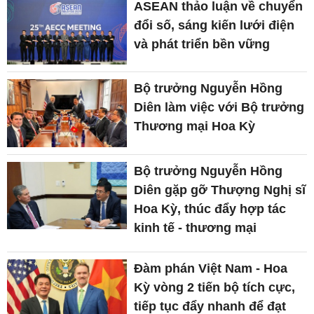
ASEAN thảo luận về chuyển
đổi số, sáng kiến lưới điện
và phát triển bền vững
Bộ trưởng Nguyễn Hồng
Diên làm việc với Bộ trưởng
Thương mại Hoa Kỳ
Bộ trưởng Nguyễn Hồng
Diên gặp gỡ Thượng Nghị sĩ
Hoa Kỳ, thúc đẩy hợp tác
kinh tế - thương mại
Đàm phán Việt Nam - Hoa
Kỳ vòng 2 tiến bộ tích cực,
tiếp tục đẩy nhanh để đạt