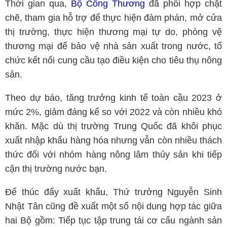
Thời gian qua,
Bộ Công Thương
đã phối hợp chặt
chẽ, tham gia hỗ trợ để thực hiện đàm phán, mở cửa
thị trường, thực hiện thương mại tự do, phòng vệ
thương mại để bảo vệ nhà sản xuất trong nước, tổ
chức kết nối cung cầu tạo điều kiện cho tiêu thụ nông
sản.
Theo dự báo, tăng trưởng kinh tế toàn cầu 2023 ở
mức 2%, giảm đáng kể so với 2022 và còn nhiều khó
khăn. Mặc dù thị trường Trung Quốc đã khôi phục
xuất nhập khẩu hàng hóa nhưng vẫn còn nhiều thách
thức đối với nhóm hàng nông lâm thủy sản khi tiếp
cận thị trường nước bạn.
Để thúc đẩy xuất khẩu, Thứ trưởng Nguyễn Sinh
Nhật Tân cũng đề xuất một số nội dung hợp tác giữa
hai Bộ gồm: Tiếp tục tập trung tái cơ cấu ngành sản