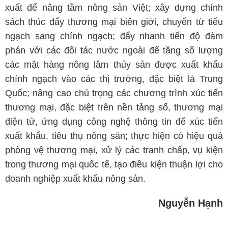
xuất để nâng tầm nông sản Việt; xây dựng chính
sách thúc đẩy thương mại biên giới, chuyển từ tiểu
ngạch sang chính ngạch; đẩy nhanh tiến độ đàm
phán với các đối tác nước ngoài để tăng số lượng
các mặt hàng nông lâm thủy sản được xuất khẩu
chính ngạch vào các thị trường, đặc biệt là Trung
Quốc; nâng cao chú trọng các chương trình xúc tiến
thương mại, đặc biệt trên nền tảng số, thương mại
điện tử, ứng dụng công nghệ thông tin để xúc tiến
xuất khẩu, tiêu thụ nông sản; thực hiện có hiệu quả
phòng vệ thương mại, xử lý các tranh chấp, vụ kiện
trong thương mại quốc tế, tạo điều kiện thuận lợi cho
doanh nghiệp xuất khẩu nông sản.
Nguyễn Hạnh