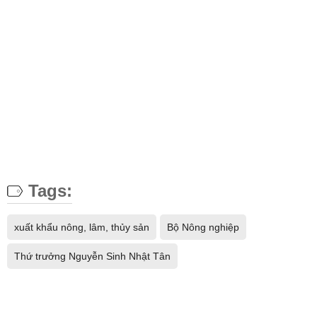
Tags:
xuất khẩu nông, lâm, thủy sản
Bộ Nông nghiệp
Thứ trưởng Nguyễn Sinh Nhật Tân