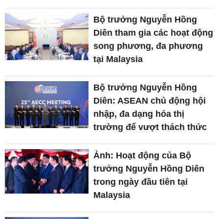
Bộ trưởng Nguyễn Hồng
Diên tham gia các hoạt động
song phương, đa phương
tại Malaysia
Bộ trưởng Nguyễn Hồng
Diên: ASEAN chủ động hội
nhập, đa dạng hóa thị
trường để vượt thách thức
Ảnh: Hoạt động của Bộ
trưởng Nguyễn Hồng Diên
trong ngày đầu tiên tại
Malaysia