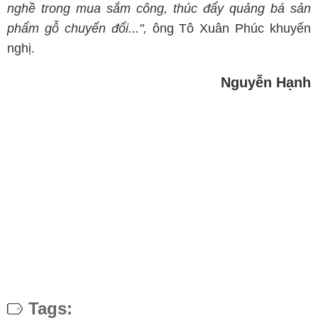
nghề trong mua sắm công, thúc đẩy quảng bá sản
phẩm gỗ chuyển đổi...",
ông Tô Xuân Phúc khuyến
nghị.
Nguyễn Hạnh
Tags: