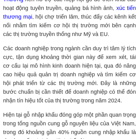
hoạt động tuyên truyền, quảng bá hình ảnh,
xúc tiến
thương mại
, hội chợ triển lãm, thúc đẩy các kênh kết
nối nhằm tìm kiếm cơ hội thị trường mới bên cạnh
các thị trường truyền thống như Mỹ và EU.
Các doanh nghiệp trong ngành cần duy trì tâm lý tích
cực, tận dụng khoảng thời gian này để xem xét, tái
cơ cấu lại mô hình kinh doanh hiện tại, qua đó nâng
cao hiệu quả quản trị doanh nghiệp và tìm kiếm cơ
hội phát triển từ các thị trường mới. Đây là những
bước chuẩn bị cần thiết để doanh nghiệp có thể đón
nhận tín hiệu tốt của thị trường trong năm 2024.
Hiện tại gỗ nhập khẩu đóng góp một phần quan trọng
trong tổng nguồn cung gỗ nguyên liệu của Việt Nam,
trong đó khoảng gần 40% nguồn cung nhập khẩu là