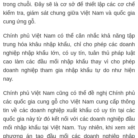
trong chuỗi. Đây sẽ là cơ sở để thiết lập các cơ chế
kiểm tra, giám sát chung giữa Việt Nam và quốc gia
cung ứng gỗ.
Chính phủ Việt Nam có thể cân nhắc khả năng tập
trung hóa khâu nhập khẩu, chỉ cho phép các doanh
nghiệp nhập khẩu lớn, có uy tín, tuân thủ pháp luật
cao làm các đầu mối nhập khẩu thay vì cho phép
doanh nghiệp tham gia nhập khẩu tự do như hiện
nay.
Chính phủ Việt Nam cũng có thể đề nghị Chính phủ
các quốc gia cung gỗ cho Việt Nam cung cấp thông
tin về các doanh nghiệp xuất khẩu có uy tín tại các
quốc gia này từ đó kết nối với các doanh nghiệp đầu
mối nhập khẩu tại Việt Nam. Tuy nhiên, khi xem xét
phương án tạo đầu mối các doanh nghiệp nhập