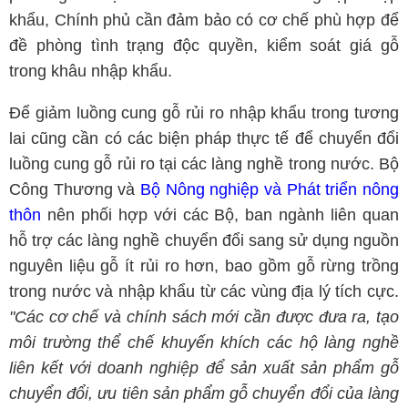
khẩu, Chính phủ cần đảm bảo có cơ chế phù hợp để
đề phòng tình trạng độc quyền, kiểm soát giá gỗ
trong khâu nhập khẩu.
Để giảm luồng cung gỗ rủi ro nhập khẩu trong tương
lai cũng cần có các biện pháp thực tế để chuyển đổi
luồng cung gỗ rủi ro tại các làng nghề trong nước. Bộ
Công Thương và
Bộ Nông nghiệp và Phát triển nông
thôn
nên phối hợp với các Bộ, ban ngành liên quan
hỗ trợ các làng nghề chuyển đổi sang sử dụng nguồn
nguyên liệu gỗ ít rủi ro hơn, bao gồm gỗ rừng trồng
trong nước và nhập khẩu từ các vùng địa lý tích cực.
"Các cơ chế và chính sách mới cần được đưa ra, tạo
môi trường thể chế khuyến khích các hộ làng nghề
liên kết với doanh nghiệp để sản xuất sản phẩm gỗ
chuyển đổi, ưu tiên sản phẩm gỗ chuyển đổi của làng