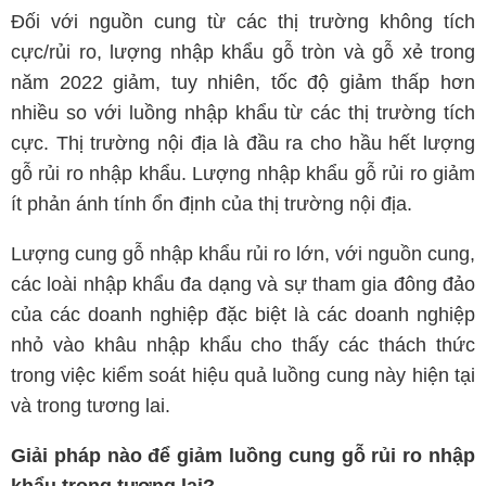
Đối với nguồn cung từ các thị trường không tích
cực/rủi ro, lượng nhập khẩu gỗ tròn và gỗ xẻ trong
năm 2022 giảm, tuy nhiên, tốc độ giảm thấp hơn
nhiều so với luồng nhập khẩu từ các thị trường tích
cực. Thị trường nội địa là đầu ra cho hầu hết lượng
gỗ rủi ro nhập khẩu. Lượng nhập khẩu gỗ rủi ro giảm
ít phản ánh tính ổn định của thị trường nội địa.
Lượng cung gỗ nhập khẩu rủi ro lớn, với nguồn cung,
các loài nhập khẩu đa dạng và sự tham gia đông đảo
của các doanh nghiệp đặc biệt là các doanh nghiệp
nhỏ vào khâu nhập khẩu cho thấy các thách thức
trong việc kiểm soát hiệu quả luồng cung này hiện tại
và trong tương lai.
Giải pháp nào để giảm luồng cung gỗ rủi ro nhập