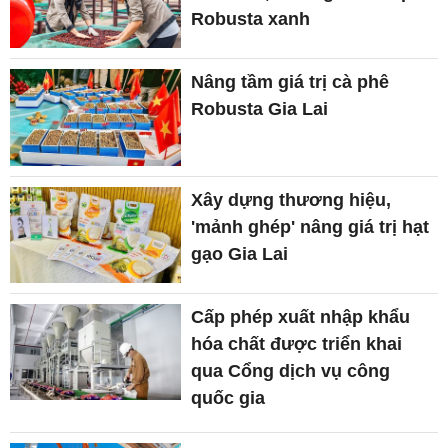
Robusta xanh
Nâng tầm giá trị cà phê
Robusta Gia Lai
Xây dựng thương hiệu,
'mảnh ghép' nâng giá trị hạt
gạo Gia Lai
Cấp phép xuất nhập khẩu
hóa chất được triển khai
qua Cổng dịch vụ công
quốc gia