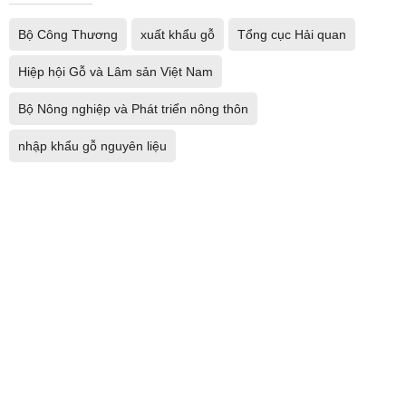
Bộ Công Thương
xuất khẩu gỗ
Tổng cục Hải quan
Hiệp hội Gỗ và Lâm sản Việt Nam
Bộ Nông nghiệp và Phát triển nông thôn
nhập khẩu gỗ nguyên liệu