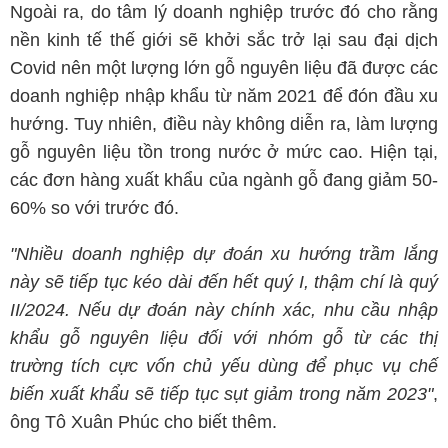
Ngoài ra, do tâm lý doanh nghiệp trước đó cho rằng
nền kinh tế thế giới sẽ khởi sắc trở lại sau đại dịch
Covid nên một lượng lớn gỗ nguyên liệu đã được các
doanh nghiệp nhập khẩu từ năm 2021 để đón đầu xu
hướng. Tuy nhiên, điều này không diễn ra, làm lượng
gỗ nguyên liệu tồn trong nước ở mức cao. Hiện tại,
các đơn hàng xuất khẩu của ngành gỗ đang giảm 50-
60% so với trước đó.
"Nhiều doanh nghiệp dự đoán xu hướng trầm lắng
này sẽ tiếp tục kéo dài đến hết quý I, thậm chí là quý
II/2024. Nếu dự đoán này chính xác, nhu cầu nhập
khẩu gỗ nguyên liệu đối với nhóm gỗ từ các thị
trường tích cực vốn chủ yếu dùng để phục vụ chế
biến xuất khẩu sẽ tiếp tục sụt giảm trong năm 2023"
,
ông Tô Xuân Phúc cho biết thêm.