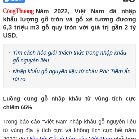
Năm 2022, Việt Nam đã nhập
khẩu lượng gỗ tròn và gỗ xẻ tương đương
6,3 triệu m3 gỗ quy tròn với giá trị gần 2 tỷ
USD.
Tìm cách hóa giải thách thức trong nhập khẩu
gỗ nguyên liệu
Nhập khẩu gỗ nguyên liệu từ châu Phi: Tiềm ẩn
rủi ro
Luồng cung gỗ nhập khẩu từ vùng tích cực
chiếm 65%
Trong báo cáo “Việt Nam nhập khẩu gỗ nguyên liệu
từ vùng địa lý tích cực và không tích cực hết năm