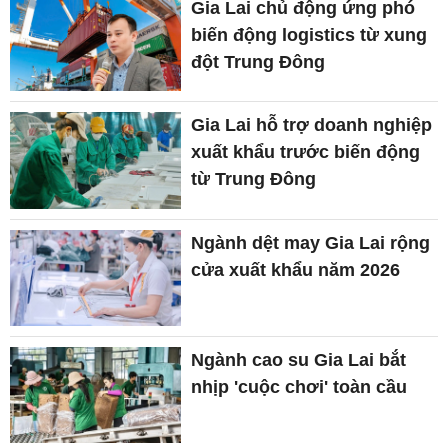
Gia Lai chủ động ứng phó
biến động logistics từ xung
đột Trung Đông
Gia Lai hỗ trợ doanh nghiệp
xuất khẩu trước biến động
từ Trung Đông
Ngành dệt may Gia Lai rộng
cửa xuất khẩu năm 2026
Ngành cao su Gia Lai bắt
nhịp 'cuộc chơi' toàn cầu