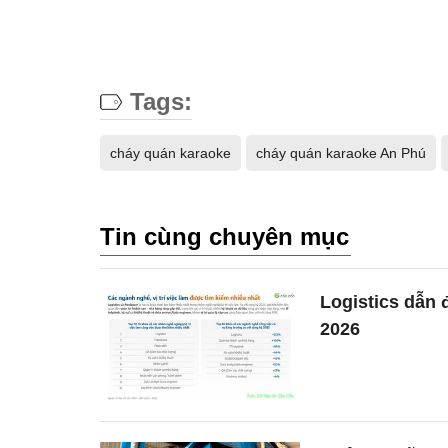
Tags:
cháy quán karaoke
cháy quán karaoke An Phú
Tin cùng chuyên mục
Logistics dẫn 
2026