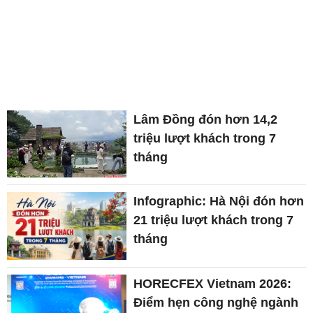
Lâm Đồng đón hơn 14,2
triệu lượt khách trong 7
tháng
Infographic: Hà Nội đón hơn
21 triệu lượt khách trong 7
tháng
HORECFEX Vietnam 2026:
Điểm hẹn công nghệ ngành