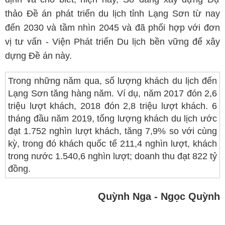
thảo Đề án phát triển du lịch tỉnh Lạng Sơn từ nay
đến 2030 và tầm nhìn 2045 và đã phối hợp với đơn
vị tư vấn - Viện Phát triển Du lịch bền vững để xây
dựng Đề án này.
Trong những năm qua, số lượng khách du lịch đến
Lạng Sơn tăng hàng năm. Ví dụ, năm 2017 đón 2,6
triệu lượt khách, 2018 đón 2,8 triệu lượt khách. 6
tháng đầu năm 2019, tổng lượng khách du lịch ước
đạt 1.752 nghìn lượt khách, tăng 7,9% so với cùng
kỳ, trong đó khách quốc tế 211,4 nghìn lượt, khách
trong nước 1.540,6 nghìn lượt; doanh thu đạt 822 tỷ
đồng.
Quỳnh Nga - Ngọc Quỳnh