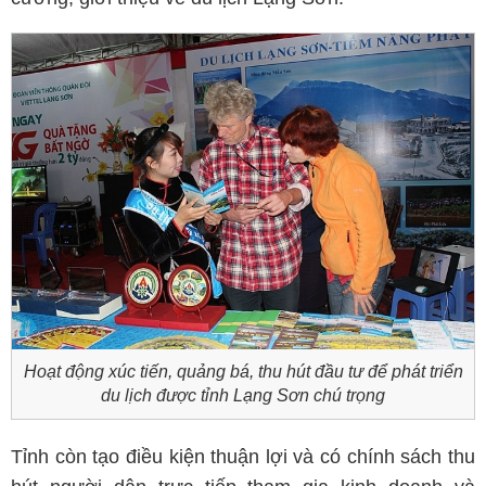
Hoạt động xúc tiến, quảng bá, thu hút đầu tư để phát triển
du lịch được tỉnh Lạng Sơn chú trọng
Tỉnh còn tạo điều kiện thuận lợi và có chính sách thu