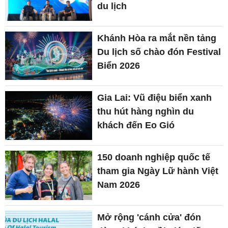
du lịch
Khánh Hòa ra mắt nền tảng
Du lịch số chào đón Festival
Biển 2026
Gia Lai: Vũ điệu biển xanh
thu hút hàng nghìn du
khách đến Eo Gió
150 doanh nghiệp quốc tế
tham gia Ngày Lữ hành Việt
Nam 2026
Mở rộng 'cánh cửa' đón