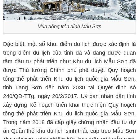
Mùa đông trên đỉnh Mẫu Sơn
Đặc biệt, một số khu, điểm du lịch được xác định là
trọng điểm du lịch của tỉnh đã và đang được quan
tâm đầu tư phát triển như: Khu du lịch Mẫu Sơn đã
được Thủ tướng Chính phủ phê duyệt Quy hoạch
tổng thể phát triển Khu du lịch quốc gia Mẫu Sơn,
tỉnh Lạng Sơn đến năm 2030 tại Quyết định số
240/QĐ-TTg, ngày 20/2/2017. Uỷ ban nhân dân tỉnh
xây dựng Kế hoạch triển khai thực hiện Quy hoạch
tổng thể phát triển Khu du lịch quốc gia Mẫu Sơn.
Trong năm 2018 đã cấp giấy chứng nhận đầu tư dự
án Quần thể khu du lịch sinh thái, cáp treo Mẫu Sơn