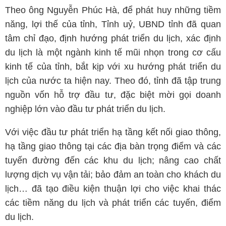
Theo ông Nguyễn Phúc Hà, để phát huy những tiềm
năng, lợi thế của tỉnh, Tỉnh uỷ, UBND tỉnh đã quan
tâm chỉ đạo, định hướng phát triển du lịch, xác định
du lịch là một ngành kinh tế mũi nhọn trong cơ cấu
kinh tế của tỉnh, bắt kịp với xu hướng phát triển du
lịch của nước ta hiện nay. Theo đó, tỉnh đã tập trung
nguồn vốn hỗ trợ đầu tư, đặc biệt mời gọi doanh
nghiệp lớn vào đầu tư phát triển du lịch.
Với việc đầu tư phát triển hạ tầng kết nối giao thông,
hạ tầng giao thông tại các địa bàn trọng điểm và các
tuyến đường đến các khu du lịch; nâng cao chất
lượng dịch vụ vận tải; bảo đảm an toàn cho khách du
lịch… đã tạo điều kiện thuận lợi cho việc khai thác
các tiềm năng du lịch và phát triển các tuyến, điểm
du lịch.