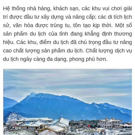
Hệ thống nhà hàng, khách sạn, các khu vui chơi giải
trí được đầu tư xây dựng và nâng cấp; các di tích lịch
sử, văn hóa được trùng tu, tôn tạo kịp thời. Một số
sản phẩm du lịch của tỉnh đang khẳng định thương
hiệu. Các khu, điểm du lịch đã chú trọng đầu tư nâng
cao chất lượng sản phẩm du lịch. Chất lượng dịch vụ
du lịch ngày càng đa dạng, phong phú hơn.