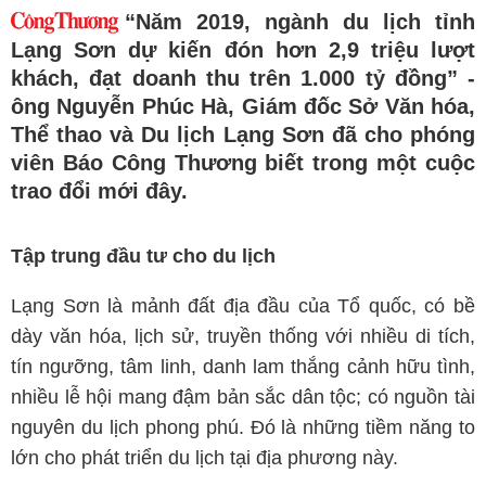
“Năm 2019, ngành du lịch tỉnh
Lạng Sơn dự kiến đón hơn 2,9 triệu lượt
khách, đạt doanh thu trên 1.000 tỷ đồng” -
ông Nguyễn Phúc Hà, Giám đốc Sở Văn hóa,
Thể thao và Du lịch Lạng Sơn đã cho phóng
viên Báo Công Thương biết trong một cuộc
trao đổi mới đây.
Tập trung đầu tư cho du lịch
Lạng Sơn là mảnh đất địa đầu của Tổ quốc, có bề
dày văn hóa, lịch sử, truyền thống với nhiều di tích,
tín ngưỡng, tâm linh, danh lam thắng cảnh hữu tình,
nhiều lễ hội mang đậm bản sắc dân tộc; có nguồn tài
nguyên du lịch phong phú. Đó là những tiềm năng to
lớn cho phát triển du lịch tại địa phương này.