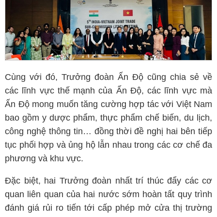
Cùng với đó, Trưởng đoàn Ấn Độ cũng chia sẻ về
các lĩnh vực thế mạnh của Ấn Độ, các lĩnh vực mà
Ấn Độ mong muốn tăng cường hợp tác với Việt Nam
bao gồm y dược phẩm, thực phẩm chế biến, du lịch,
công nghệ thông tin… đồng thời đề nghị hai bên tiếp
tục phối hợp và ủng hộ lẫn nhau trong các cơ chế đa
phương và khu vực.
Đặc biệt, hai Trưởng đoàn nhất trí thúc đẩy các cơ
quan liên quan của hai nước sớm hoàn tất quy trình
đánh giá rủi ro tiến tới cấp phép mở cửa thị trường