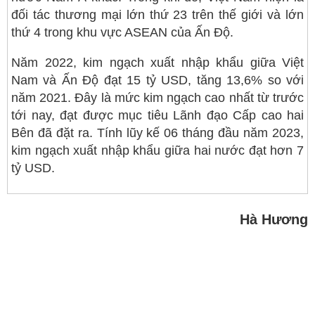
đối tác thương mại lớn thứ 23 trên thế giới và lớn
thứ 4 trong khu vực ASEAN của Ấn Độ.
Năm 2022, kim ngạch xuất nhập khẩu giữa Việt
Nam và Ấn Độ đạt 15 tỷ USD, tăng 13,6% so với
năm 2021. Đây là mức kim ngạch cao nhất từ trước
tới nay, đạt được mục tiêu Lãnh đạo Cấp cao hai
Bên đã đặt ra. Tính lũy kế 06 tháng đầu năm 2023,
kim ngạch xuất nhập khẩu giữa hai nước đạt hơn 7
tỷ USD.
Hà Hương