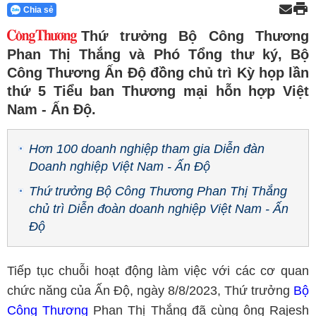
Chia sẻ
Thứ trưởng Bộ Công Thương
Phan Thị Thắng và Phó Tổng thư ký, Bộ
Công Thương Ấn Độ đồng chủ trì Kỳ họp lần
thứ 5 Tiểu ban Thương mại hỗn hợp Việt
Nam - Ấn Độ.
Hơn 100 doanh nghiệp tham gia Diễn đàn
Doanh nghiệp Việt Nam - Ấn Độ
Thứ trưởng Bộ Công Thương Phan Thị Thắng
chủ trì Diễn đoàn doanh nghiệp Việt Nam - Ấn
Độ
Tiếp tục chuỗi hoạt động làm việc với các cơ quan
chức năng của Ấn Độ, ngày 8/8/2023, Thứ trưởng
Bộ
Công Thương
Phan Thị Thắng đã cùng ông Rajesh