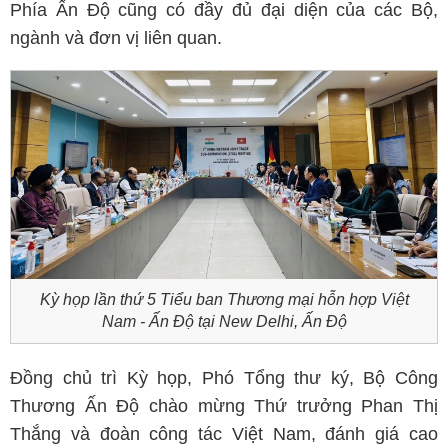
Phía Ấn Độ cũng có đầy đủ đại diện của các Bộ,
ngành và đơn vị liên quan.
Kỳ họp lần thứ 5 Tiểu ban Thương mại hỗn hợp Việt
Nam - Ấn Độ tại New Delhi, Ấn Độ
Đồng chủ trì Kỳ họp, Phó Tổng thư ký, Bộ Công
Thương Ấn Độ chào mừng Thứ trưởng Phan Thị
Thắng và đoàn công tác Việt Nam, đánh giá cao