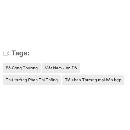
Tags:
Bộ Công Thương
Việt Nam - Ấn Độ
Thứ trưởng Phan Thị Thắng
Tiểu ban Thương mại hỗn hợp