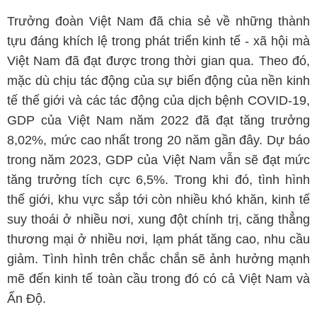
Trưởng đoàn Việt Nam đã chia sẻ về những thành
tựu đáng khích lệ trong phát triển kinh tế - xã hội mà
Việt Nam đã đạt được trong thời gian qua. Theo đó,
mặc dù chịu tác động của sự biến động của nền kinh
tế thế giới và các tác động của dịch bệnh COVID-19,
GDP của Việt Nam năm 2022 đã đạt tăng trưởng
8,02%, mức cao nhất trong 20 năm gần đây. Dự báo
trong năm 2023, GDP của Việt Nam vẫn sẽ đạt mức
tăng trưởng tích cực 6,5%. Trong khi đó, tình hình
thế giới, khu vực sắp tới còn nhiều khó khăn, kinh tế
suy thoái ở nhiều nơi, xung đột chính trị, căng thẳng
thương mại ở nhiều nơi, lạm phát tăng cao, nhu cầu
giảm. Tình hình trên chắc chắn sẽ ảnh hưởng mạnh
mẽ đến kinh tế toàn cầu trong đó có cả Việt Nam và
Ấn Độ.