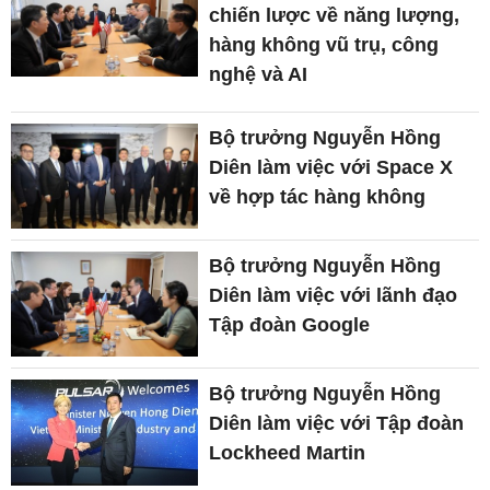
chiến lược về năng lượng,
hàng không vũ trụ, công
nghệ và AI
Bộ trưởng Nguyễn Hồng
Diên làm việc với Space X
về hợp tác hàng không
Bộ trưởng Nguyễn Hồng
Diên làm việc với lãnh đạo
Tập đoàn Google
Bộ trưởng Nguyễn Hồng
Diên làm việc với Tập đoàn
Lockheed Martin