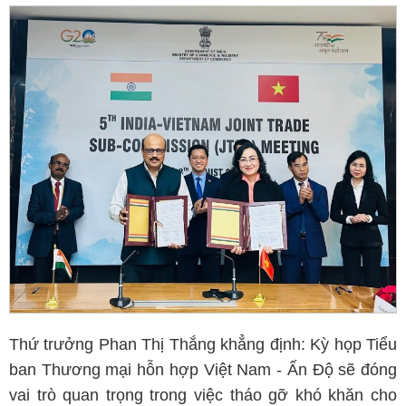
Thứ trưởng Phan Thị Thắng khẳng định: Kỳ họp Tiểu
ban Thương mại hỗn hợp Việt Nam - Ấn Độ sẽ đóng
vai trò quan trọng trong việc tháo gỡ khó khăn cho