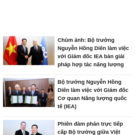
Chùm ảnh: Bộ trưởng
Nguyễn Hồng Diên làm việc
với Giám đốc IEA bàn giải
pháp hợp tác năng lượng
Bộ trưởng Nguyễn Hồng
Diên làm việc với Giám đốc
Cơ quan Năng lượng quốc
tế (IEA)
Phiên đàm phán trực tiếp
cấp Bộ trưởng giữa Việt