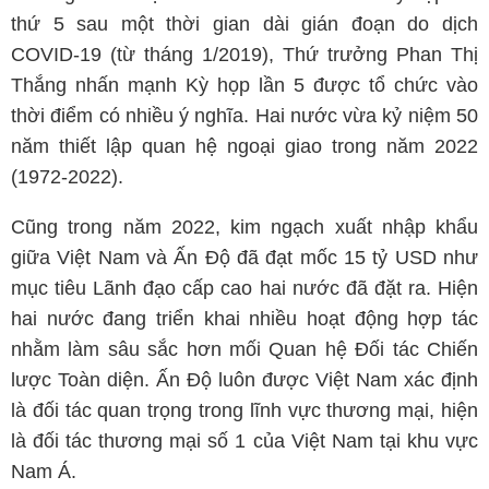
thứ 5 sau một thời gian dài gián đoạn do dịch
COVID-19 (từ tháng 1/2019), Thứ trưởng Phan Thị
Thắng nhấn mạnh Kỳ họp lần 5 được tổ chức vào
thời điểm có nhiều ý nghĩa. Hai nước vừa kỷ niệm 50
năm thiết lập quan hệ ngoại giao trong năm 2022
(1972-2022).
Cũng trong năm 2022, kim ngạch xuất nhập khẩu
giữa Việt Nam và Ấn Độ đã đạt mốc 15 tỷ USD như
mục tiêu Lãnh đạo cấp cao hai nước đã đặt ra. Hiện
hai nước đang triển khai nhiều hoạt động hợp tác
nhằm làm sâu sắc hơn mối Quan hệ Đối tác Chiến
lược Toàn diện. Ấn Độ luôn được Việt Nam xác định
là đối tác quan trọng trong lĩnh vực thương mại, hiện
là đối tác thương mại số 1 của Việt Nam tại khu vực
Nam Á.